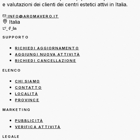
e valutazioni dei clienti dei centri estetici attivi in Italia.
INFO@AROMAVERO.IT
Italia
SUPPORTO
RICHIEDI AGGIORNAMENTO
AGGIUNGI NUOVA ATTIVITÀ
RICHIEDI CANCELLAZIONE
ELENCO
CHI SIAMO
CONTATTO
LOCALITÀ
PROVINCE
MARKETING
PUBBLICITÀ
VERIFICA ATTIVITÀ
LEGALE