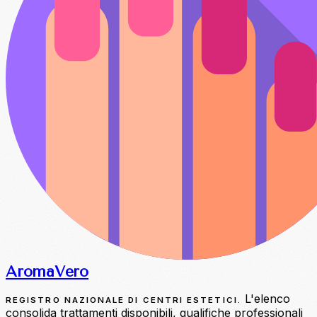
Aroma
Vero
L'elenco
REGISTRO NAZIONALE DI CENTRI ESTETICI.
consolida trattamenti disponibili, qualifiche professionali