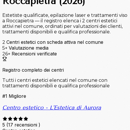
Roccapietra (2026)
Estetiste qualificate, epilazione laser e trattamenti viso
a Roccapietra — il registro elenca i 2 centri estetici
attivi nel comune, ordinati per valutazioni dei clienti,
trattamenti disponibili e qualifica professionale.
Centri estetici con scheda attiva nel comune
2
Valutazione media
5+
Recensioni verificate
26+
Registro completo dei centri
Tutti i centri estetici elencati nel comune con
trattamenti disponibili e qualifica professionale
#1
Migliore
Centro estetico - L'Estetica di Aurora
5
(17 recensioni )