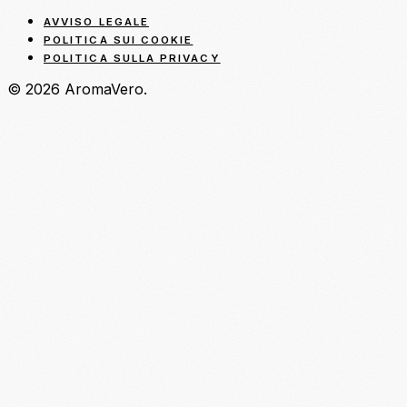
AVVISO LEGALE
POLITICA SUI COOKIE
POLITICA SULLA PRIVACY
© 2026 AromaVero.