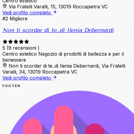
Centro estetico
Via Fratelli Varalli, 15, 13019 Roccapietra VC
Vedi profilo completo
#2
Migliore
Non ti scordar di te..di Ilenia Debernardi
5
(9 recensioni )
Centro estetico
Negozio di prodotti di bellezza e per il
benessere
Non ti scordar di te..di Ilenia Debernardi, Via Fratelli
Varalli, 34, 13019 Roccapietra VC
Vedi profilo completo
FOOTER