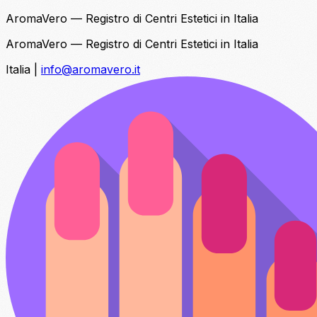
AromaVero — Registro di Centri Estetici in Italia
AromaVero — Registro di Centri Estetici in Italia
Italia
|
info@aromavero.it