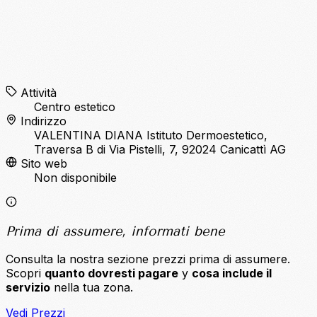
Attività
Centro estetico
Indirizzo
VALENTINA DIANA Istituto Dermoestetico,
Traversa B di Via Pistelli, 7, 92024 Canicattì AG
Sito web
Non disponibile
Prima di assumere, informati bene
Consulta la nostra sezione prezzi prima di assumere.
Scopri
quanto dovresti pagare
y
cosa include il
servizio
nella tua zona.
Vedi Prezzi