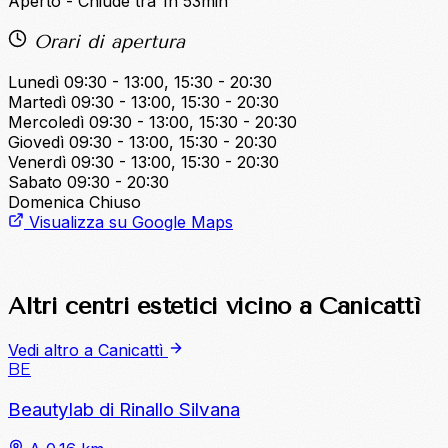
Aperto - Chiude tra 1h 53min
Orari di apertura
Lunedì
09:30 - 13:00, 15:30 - 20:30
Martedì
09:30 - 13:00, 15:30 - 20:30
Mercoledì
09:30 - 13:00, 15:30 - 20:30
Giovedì
09:30 - 13:00, 15:30 - 20:30
Venerdì
09:30 - 13:00, 15:30 - 20:30
Sabato
09:30 - 20:30
Domenica
Chiuso
Visualizza su Google Maps
Altri centri estetici vicino a Canicattì
Vedi altro a Canicattì
BE
Beautylab di Rinallo Silvana