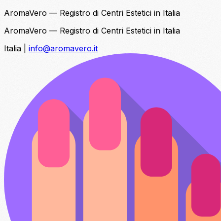
AromaVero — Registro di Centri Estetici in Italia
AromaVero — Registro di Centri Estetici in Italia
Italia
|
info@aromavero.it