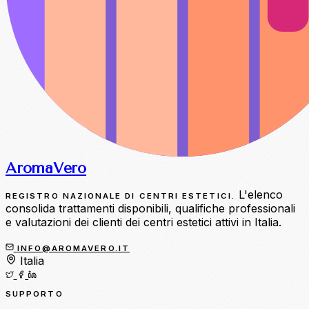
Aroma
Vero
L'elenco
REGISTRO NAZIONALE DI CENTRI ESTETICI.
consolida trattamenti disponibili, qualifiche professionali
e valutazioni dei clienti dei centri estetici attivi in Italia.
INFO@AROMAVERO.IT
Italia
SUPPORTO