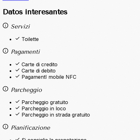
Datos interesantes
Servizi
Toilette
Pagamenti
Carte di credito
Carte di debito
PagamentI mobile NFC
Parcheggio
Parcheggio gratuito
Parcheggio in loco
Parcheggio in strada gratuito
Pianificazione