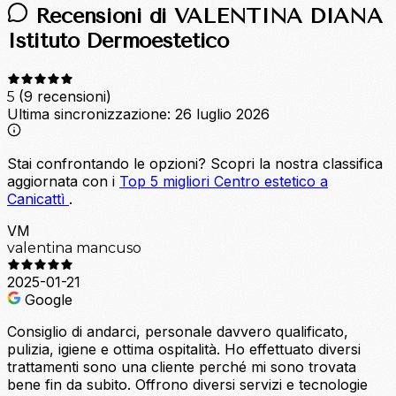
Recensioni di VALENTINA DIANA
Istituto Dermoestetico
(9 recensioni)
5
Ultima sincronizzazione:
26 luglio 2026
Stai confrontando le opzioni?
Scopri la nostra classifica
aggiornata con i
Top 5 migliori Centro estetico a
Canicattì
.
VM
valentina mancuso
2025-01-21
Google
Consiglio di andarci, personale davvero qualificato,
pulizia, igiene e ottima ospitalità. Ho effettuato diversi
trattamenti sono una cliente perché mi sono trovata
bene fin da subito. Offrono diversi servizi e tecnologie