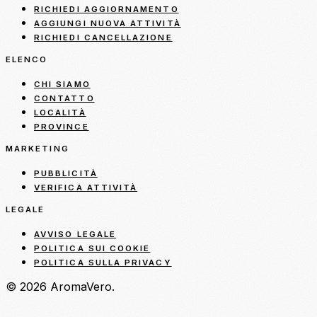
RICHIEDI AGGIORNAMENTO
AGGIUNGI NUOVA ATTIVITÀ
RICHIEDI CANCELLAZIONE
ELENCO
CHI SIAMO
CONTATTO
LOCALITÀ
PROVINCE
MARKETING
PUBBLICITÀ
VERIFICA ATTIVITÀ
LEGALE
AVVISO LEGALE
POLITICA SUI COOKIE
POLITICA SULLA PRIVACY
© 2026 AromaVero.