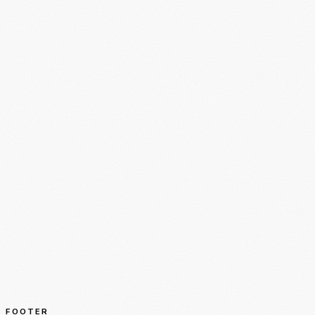
FOOTER