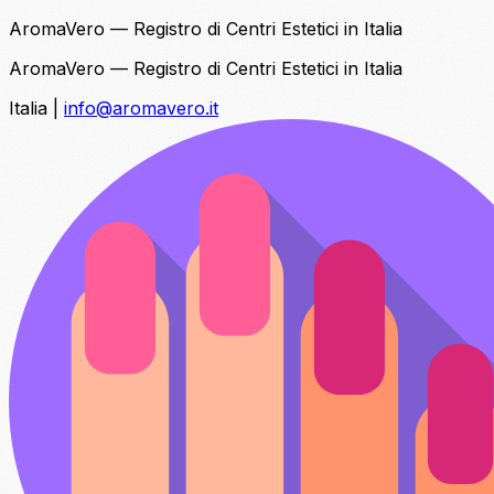
AromaVero — Registro di Centri Estetici in Italia
AromaVero — Registro di Centri Estetici in Italia
Italia
|
info@aromavero.it