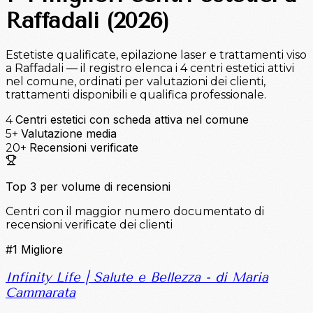
Raffadali (2026)
Estetiste qualificate, epilazione laser e trattamenti viso
a Raffadali — il registro elenca i 4 centri estetici attivi
nel comune, ordinati per valutazioni dei clienti,
trattamenti disponibili e qualifica professionale.
Centri estetici con scheda attiva nel comune
4
Valutazione media
5+
Recensioni verificate
20+
Top 3 per volume di recensioni
Centri con il maggior numero documentato di
recensioni verificate dei clienti
#1
Migliore
Infinity Life | Salute e Bellezza - di Maria
Cammarata