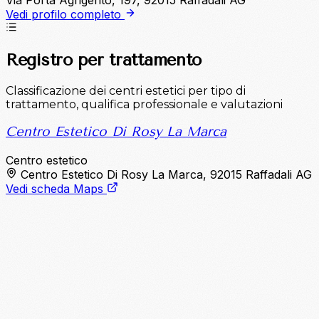
Vedi profilo completo
Registro per trattamento
Classificazione dei centri estetici per tipo di
trattamento, qualifica professionale e valutazioni
Centro Estetico Di Rosy La Marca
Centro estetico
Centro Estetico Di Rosy La Marca, 92015 Raffadali AG
Vedi scheda Maps