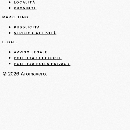
LOCALITÀ
PROVINCE
MARKETING
PUBBLICITÀ
VERIFICA ATTIVITÀ
LEGALE
AVVISO LEGALE
POLITICA SUI COOKIE
POLITICA SULLA PRIVACY
© 2026 AromaVero.