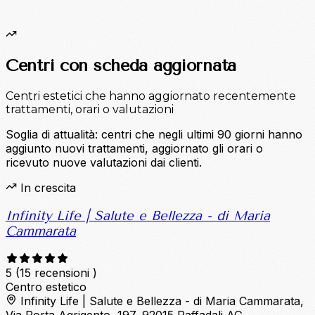
Centri con scheda aggiornata
Centri estetici che hanno aggiornato recentemente
trattamenti, orari o valutazioni
Soglia di attualità: centri che negli ultimi 90 giorni hanno
aggiunto nuovi trattamenti, aggiornato gli orari o
ricevuto nuove valutazioni dai clienti.
In crescita
Infinity Life | Salute e Bellezza - di Maria
Cammarata
5
(15 recensioni )
Centro estetico
Infinity Life | Salute e Bellezza - di Maria Cammarata,
Via Porta Agrigento, 197, 92015 Raffadali AG