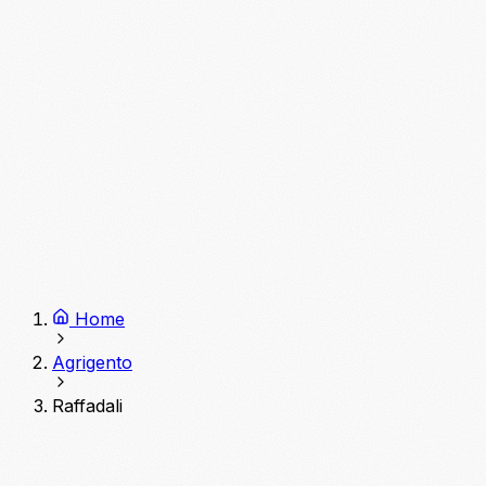
Home
Agrigento
Raffadali