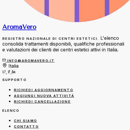
Aroma
Vero
L'elenco
REGISTRO NAZIONALE DI CENTRI ESTETICI.
consolida trattamenti disponibili, qualifiche professionali
e valutazioni dei clienti dei centri estetici attivi in Italia.
INFO@AROMAVERO.IT
Italia
SUPPORTO
RICHIEDI AGGIORNAMENTO
AGGIUNGI NUOVA ATTIVITÀ
RICHIEDI CANCELLAZIONE
ELENCO
CHI SIAMO
CONTATTO