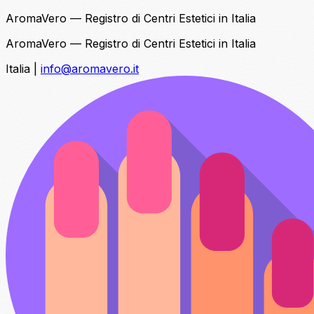
AromaVero — Registro di Centri Estetici in Italia
AromaVero — Registro di Centri Estetici in Italia
Italia
|
info@aromavero.it