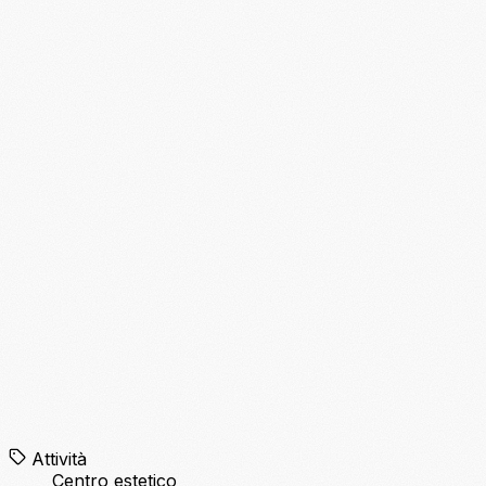
Attività
Centro estetico