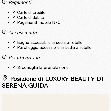
Pagamenti
Carte di credito
Carte di debito
PagamentI mobile NFC
Accessibilità
Bagno accessibile in sedia a rotelle
Parcheggio accessibile in sedia a rotelle
Pianificazione
Si consiglia la prenotazione
Posizione di LUXURY BEAUTY DI
SERENA GUIDA
©
OpenStreetMap
©
CARTO