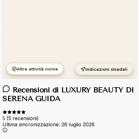
Altre attività vicine
Indicazioni stradali
Recensioni di LUXURY BEAUTY DI
SERENA GUIDA
(5 recensioni)
5
Ultima sincronizzazione:
26 luglio 2026