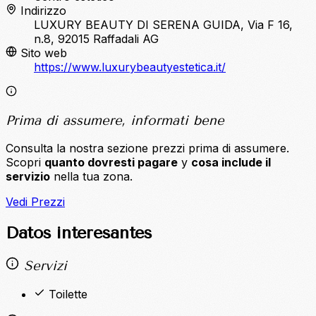
Indirizzo
LUXURY BEAUTY DI SERENA GUIDA, Via F 16,
n.8, 92015 Raffadali AG
Sito web
https://www.luxurybeautyestetica.it/
Prima di assumere, informati bene
Consulta la nostra sezione prezzi prima di assumere.
Scopri
quanto dovresti pagare
y
cosa include il
servizio
nella tua zona.
Vedi Prezzi
Datos interesantes
Servizi
Toilette