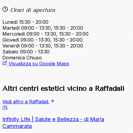
Orari di apertura
Lunedì
15:30 - 20:00
Martedì
09:00 - 13:30, 15:30 - 20:00
Mercoledì
09:00 - 13:30, 15:30 - 20:00
Giovedì
09:00 - 13:30, 15:30 - 20:00
Venerdì
09:00 - 13:30, 15:30 - 20:00
Sabato
09:00 - 13:30
Domenica
Chiuso
Visualizza su Google Maps
Altri centri estetici vicino a Raffadali
Vedi altro a Raffadali
IN
Infinity Life | Salute e Bellezza - di Maria
Cammarata