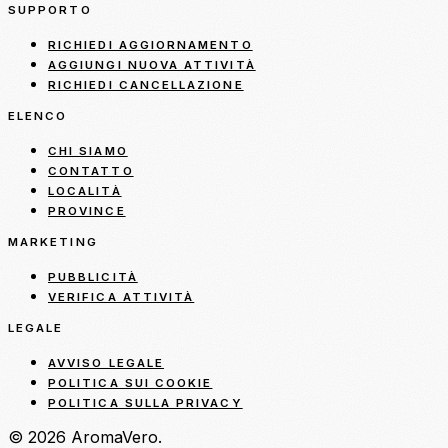
SUPPORTO
RICHIEDI AGGIORNAMENTO
AGGIUNGI NUOVA ATTIVITÀ
RICHIEDI CANCELLAZIONE
ELENCO
CHI SIAMO
CONTATTO
LOCALITÀ
PROVINCE
MARKETING
PUBBLICITÀ
VERIFICA ATTIVITÀ
LEGALE
AVVISO LEGALE
POLITICA SUI COOKIE
POLITICA SULLA PRIVACY
© 2026 AromaVero.