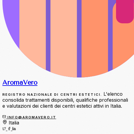
Aroma
Vero
L'elenco
REGISTRO NAZIONALE DI CENTRI ESTETICI.
consolida trattamenti disponibili, qualifiche professionali
e valutazioni dei clienti dei centri estetici attivi in Italia.
INFO@AROMAVERO.IT
Italia