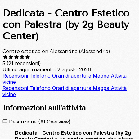
Dedicata - Centro Estetico
con Palestra (by 2g Beauty
Center)
Centro estetico en Alessandria (Alessandria)
(21 recensioni)
5
Ultimo aggiornamento: 2 agosto 2026
Recensioni
Telefono
Orari di apertura
Mappa
Attività
vicine
Recensioni
Telefono
Orari di apertura
Mappa
Attività
vicine
Informazioni sull'attività
Descrizione
(AI Overview)
Dedicata - Centro Estetico con Palestra (by 2g