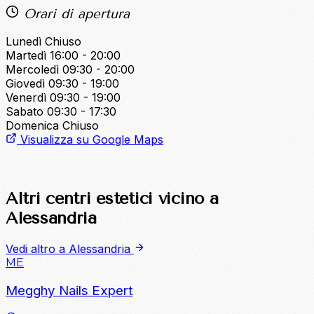
Orari di apertura
Lunedì
Chiuso
Martedì
16:00 - 20:00
Mercoledì
09:30 - 20:00
Giovedì
09:30 - 19:00
Venerdì
09:30 - 19:00
Sabato
09:30 - 17:30
Domenica
Chiuso
Visualizza su Google Maps
Altri centri estetici vicino a
Alessandria
Vedi altro a Alessandria
ME
Megghy Nails Expert