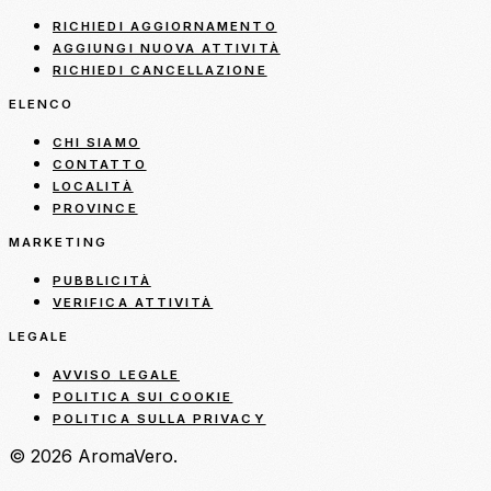
RICHIEDI AGGIORNAMENTO
AGGIUNGI NUOVA ATTIVITÀ
RICHIEDI CANCELLAZIONE
ELENCO
CHI SIAMO
CONTATTO
LOCALITÀ
PROVINCE
MARKETING
PUBBLICITÀ
VERIFICA ATTIVITÀ
LEGALE
AVVISO LEGALE
POLITICA SUI COOKIE
POLITICA SULLA PRIVACY
© 2026 AromaVero.