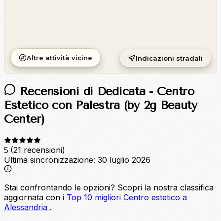
Altre attività vicine
Indicazioni stradali
Recensioni di Dedicata - Centro
Estetico con Palestra (by 2g Beauty
Center)
(21 recensioni)
5
Ultima sincronizzazione:
30 luglio 2026
Stai confrontando le opzioni?
Scopri la nostra classifica
aggiornata con i
Top 10 migliori Centro estetico a
Alessandria
.