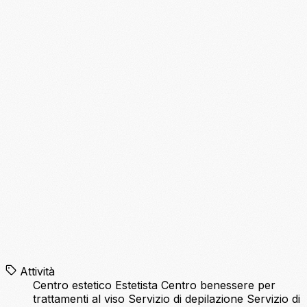
Attività
Centro estetico
Estetista
Centro benessere per
trattamenti al viso
Servizio di depilazione
Servizio di