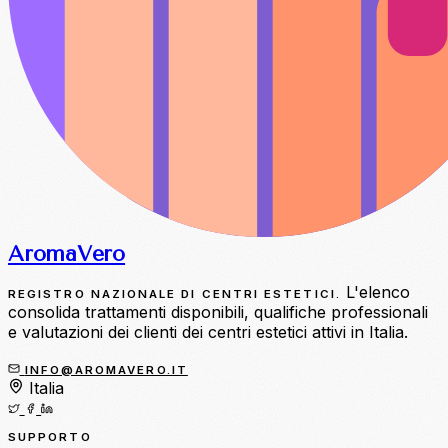
Aroma
Vero
L'elenco
REGISTRO NAZIONALE DI CENTRI ESTETICI.
consolida trattamenti disponibili, qualifiche professionali
e valutazioni dei clienti dei centri estetici attivi in Italia.
INFO@AROMAVERO.IT
Italia
SUPPORTO