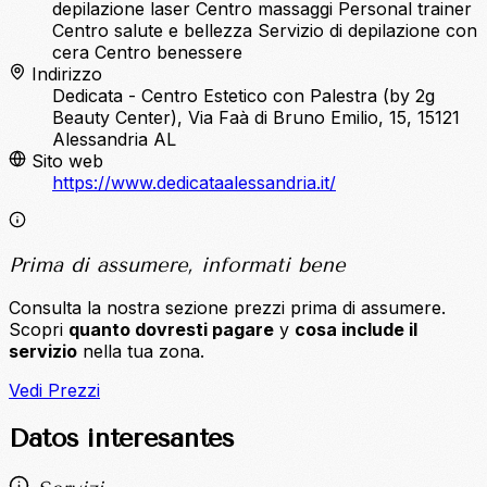
depilazione laser
Centro massaggi
Personal trainer
Centro salute e bellezza
Servizio di depilazione con
cera
Centro benessere
Indirizzo
Dedicata - Centro Estetico con Palestra (by 2g
Beauty Center), Via Faà di Bruno Emilio, 15, 15121
Alessandria AL
Sito web
https://www.dedicataalessandria.it/
Prima di assumere, informati bene
Consulta la nostra sezione prezzi prima di assumere.
Scopri
quanto dovresti pagare
y
cosa include il
servizio
nella tua zona.
Vedi Prezzi
Datos interesantes