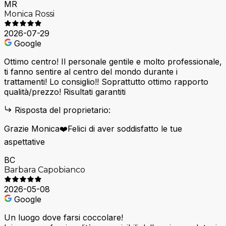
MR
Monica Rossi
2026-07-29
Google
Ottimo centro! Il personale gentile e molto professionale,
ti fanno sentire al centro del mondo durante i
trattamenti! Lo consiglio!! Soprattutto ottimo rapporto
qualità/prezzo! Risultati garantiti
Risposta del proprietario:
Grazie Monica❤️Felici di aver soddisfatto le tue
aspettative
BC
Barbara Capobianco
2026-05-08
Google
Un luogo dove farsi coccolare!