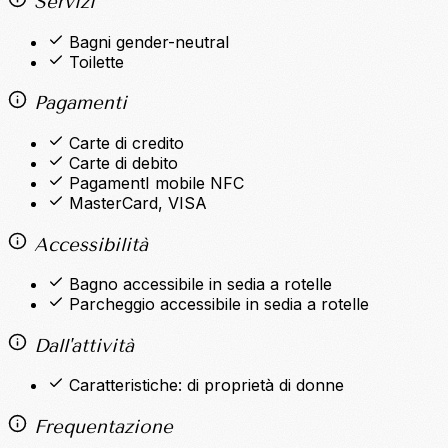
Servizi
Bagni gender-neutral
Toilette
Pagamenti
Carte di credito
Carte di debito
PagamentI mobile NFC
MasterCard, VISA
Accessibilità
Bagno accessibile in sedia a rotelle
Parcheggio accessibile in sedia a rotelle
Dall'attività
Caratteristiche: di proprietà di donne
Frequentazione