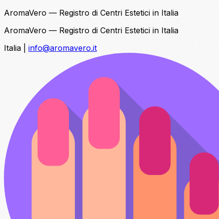
AromaVero — Registro di Centri Estetici in Italia
AromaVero — Registro di Centri Estetici in Italia
Italia
|
info@aromavero.it