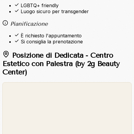
LGBTQ+ friendly
Luogo sicuro per transgender
Pianificazione
È richiesto l'appuntamento
Si consiglia la prenotazione
Posizione di Dedicata - Centro
Estetico con Palestra (by 2g Beauty
Center)
©
OpenStreetMap
©
CARTO