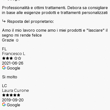
Professionalità e ottimi trattamenti. Debora sa consigliare
in base alle esigenze prodotti e trattamenti personalizzati
Risposta del proprietario:
Amo il mio lavoro come amo i miei prodotti e "lasciare" il
segno mi rende felice
Grazie ☺️
FL
Francesco L
2021-06-26
Google
Si molto
LC
Laura Curone
2019-09-20
Google