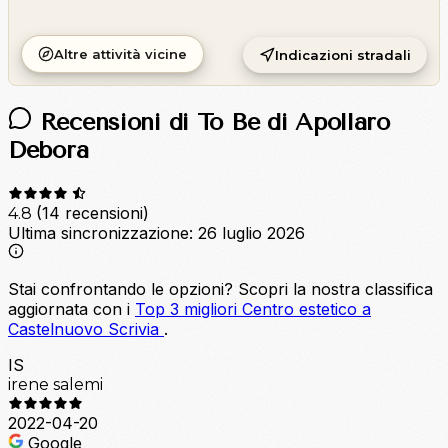
Altre attività vicine
Indicazioni stradali
Recensioni di To Be di Apollaro
Debora
(14 recensioni)
4.8
Ultima sincronizzazione:
26 luglio 2026
Stai confrontando le opzioni?
Scopri la nostra classifica
aggiornata con i
Top 3 migliori Centro estetico a
Castelnuovo Scrivia
.
IS
irene salemi
2022-04-20
Google