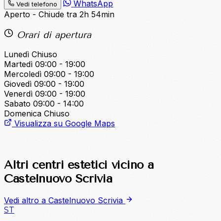
WhatsApp
Vedi telefono
Aperto - Chiude tra 2h 54min
Orari di apertura
Lunedì
Chiuso
Martedì
09:00 - 19:00
Mercoledì
09:00 - 19:00
Giovedì
09:00 - 19:00
Venerdì
09:00 - 19:00
Sabato
09:00 - 14:00
Domenica
Chiuso
Visualizza su Google Maps
Altri centri estetici vicino a
Castelnuovo Scrivia
Vedi altro a Castelnuovo Scrivia
ST