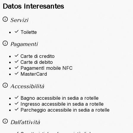
Datos interesantes
Servizi
Toilette
Pagamenti
Carte di credito
Carte di debito
PagamentI mobile NFC
MasterCard
Accessibilità
Bagno accessibile in sedia a rotelle
Ingresso accessibile in sedia a rotelle
Parcheggio accessibile in sedia a rotelle
Dall'attività