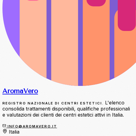
Aroma
Vero
L'elenco
REGISTRO NAZIONALE DI CENTRI ESTETICI.
consolida trattamenti disponibili, qualifiche professionali
e valutazioni dei clienti dei centri estetici attivi in Italia.
INFO@AROMAVERO.IT
Italia