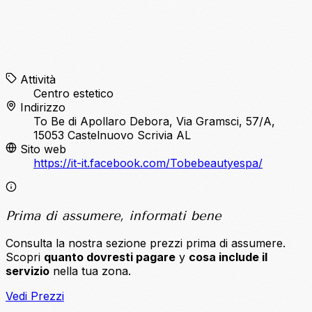
Attività
Centro estetico
Indirizzo
To Be di Apollaro Debora, Via Gramsci, 57/A,
15053 Castelnuovo Scrivia AL
Sito web
https://it-it.facebook.com/Tobebeautyespa/
Prima di assumere, informati bene
Consulta la nostra sezione prezzi prima di assumere.
Scopri
quanto dovresti pagare
y
cosa include il
servizio
nella tua zona.
Vedi Prezzi