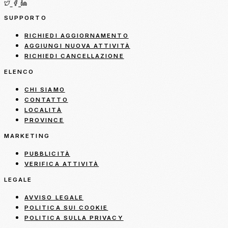
SUPPORTO
RICHIEDI AGGIORNAMENTO
AGGIUNGI NUOVA ATTIVITÀ
RICHIEDI CANCELLAZIONE
ELENCO
CHI SIAMO
CONTATTO
LOCALITÀ
PROVINCE
MARKETING
PUBBLICITÀ
VERIFICA ATTIVITÀ
LEGALE
AVVISO LEGALE
POLITICA SUI COOKIE
POLITICA SULLA PRIVACY