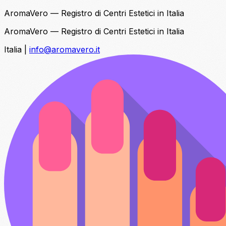
AromaVero — Registro di Centri Estetici in Italia
AromaVero — Registro di Centri Estetici in Italia
Italia
|
info@aromavero.it