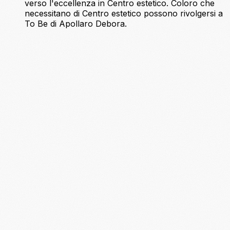
verso l'eccellenza in Centro estetico. Coloro che
necessitano di Centro estetico possono rivolgersi a
To Be di Apollaro Debora.