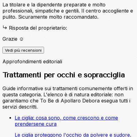
La titolare e la dipendente preparate e molto
professionali, simpatiche e gentili. Il centro accogliente e
pulito. Sicuramente molto raccomandato.
Risposta del proprietario:
Grazie ☺️
Vedi più recensioni
Approfondimenti editoriali
Trattamenti per occhi e sopracciglia
Guide informative sui trattamenti comunemente offerti in
questa categoria. L'elenco è di natura editoriale: non
garantiamo che To Be di Apollaro Debora esegua tutti i
servizi descritti.
Le ciglia: cosa sono, come crescono e come
prendersene cura
Le ciglia proteggono l'occhio da polvere e sudore.