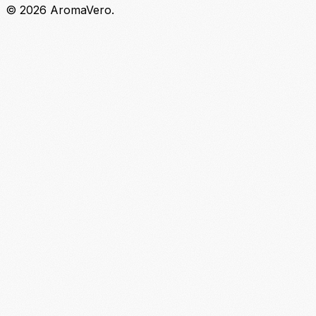
© 2026 AromaVero.