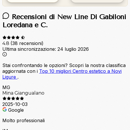
Recensioni di New Line Di Gabiloni
Loredana e C.
(38 recensioni)
4.8
Ultima sincronizzazione:
24 luglio 2026
Stai confrontando le opzioni?
Scopri la nostra classifica
aggiornata con i
Top 10 migliori Centro estetico a Novi
Ligure
.
MG
Mina Giangualano
2025-10-03
Google
Molto professionali