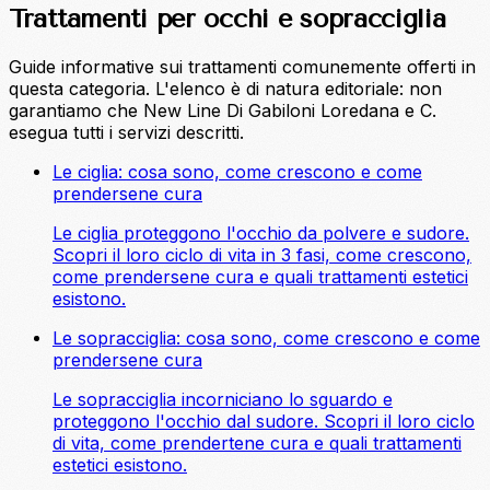
Trattamenti per occhi e sopracciglia
Guide informative sui trattamenti comunemente offerti in
questa categoria. L'elenco è di natura editoriale: non
garantiamo che New Line Di Gabiloni Loredana e C.
esegua tutti i servizi descritti.
Le ciglia: cosa sono, come crescono e come
prendersene cura
Le ciglia proteggono l'occhio da polvere e sudore.
Scopri il loro ciclo di vita in 3 fasi, come crescono,
come prendersene cura e quali trattamenti estetici
esistono.
Le sopracciglia: cosa sono, come crescono e come
prendersene cura
Le sopracciglia incorniciano lo sguardo e
proteggono l'occhio dal sudore. Scopri il loro ciclo
di vita, come prendertene cura e quali trattamenti
estetici esistono.