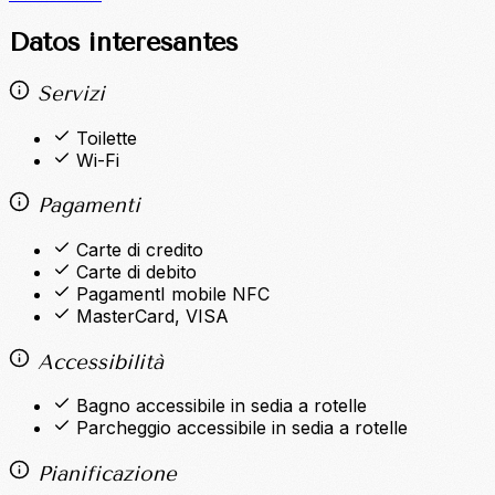
Datos interesantes
Servizi
Toilette
Wi-Fi
Pagamenti
Carte di credito
Carte di debito
PagamentI mobile NFC
MasterCard, VISA
Accessibilità
Bagno accessibile in sedia a rotelle
Parcheggio accessibile in sedia a rotelle
Pianificazione