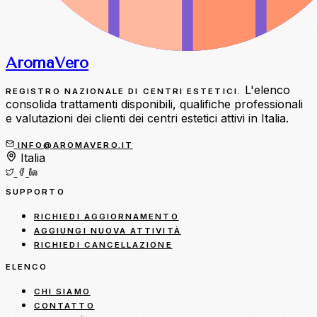
Aroma
Vero
L'elenco
REGISTRO NAZIONALE DI CENTRI ESTETICI.
consolida trattamenti disponibili, qualifiche professionali
e valutazioni dei clienti dei centri estetici attivi in Italia.
INFO@AROMAVERO.IT
Italia
SUPPORTO
RICHIEDI AGGIORNAMENTO
AGGIUNGI NUOVA ATTIVITÀ
RICHIEDI CANCELLAZIONE
ELENCO
CHI SIAMO
CONTATTO