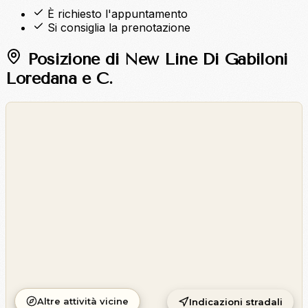
È richiesto l'appuntamento
Si consiglia la prenotazione
Posizione di New Line Di Gabiloni
Loredana e C.
©
OpenStreetMap
©
CARTO
Altre attività vicine
Indicazioni stradali