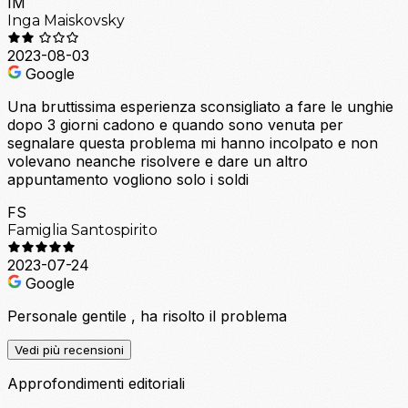
IM
Inga Maiskovsky
2023-08-03
Google
Una bruttissima esperienza sconsigliato a fare le unghie
dopo 3 giorni cadono e quando sono venuta per
segnalare questa problema mi hanno incolpato e non
volevano neanche risolvere e dare un altro
appuntamento vogliono solo i soldi
FS
Famiglia Santospirito
2023-07-24
Google
Personale gentile , ha risolto il problema
Vedi più recensioni
Approfondimenti editoriali