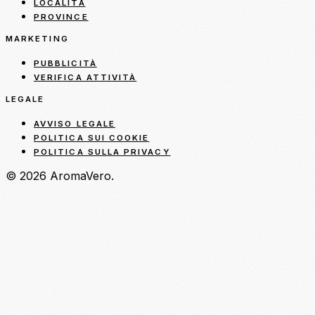
LOCALITÀ
PROVINCE
MARKETING
PUBBLICITÀ
VERIFICA ATTIVITÀ
LEGALE
AVVISO LEGALE
POLITICA SUI COOKIE
POLITICA SULLA PRIVACY
© 2026 AromaVero.