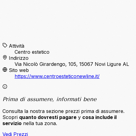
Attività
Centro estetico
Indirizzo
Via Nicolò Girardengo, 105, 15067 Novi Ligure AL
Sito web
https://www.centroesteticonewline.it/
Prima di assumere, informati bene
Consulta la nostra sezione prezzi prima di assumere.
Scopri
quanto dovresti pagare
y
cosa include il
servizio
nella tua zona.
Vedi Prezzi