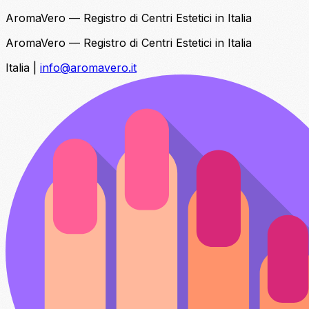
AromaVero — Registro di Centri Estetici in Italia
AromaVero — Registro di Centri Estetici in Italia
Italia
|
info@aromavero.it