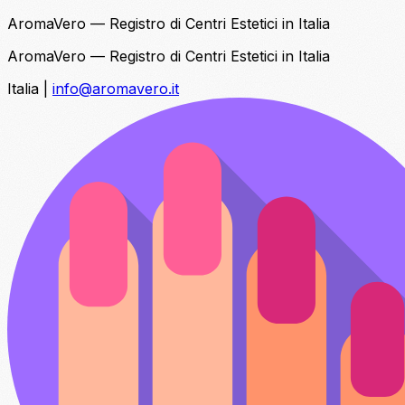
AromaVero — Registro di Centri Estetici in Italia
AromaVero — Registro di Centri Estetici in Italia
Italia
|
info@aromavero.it