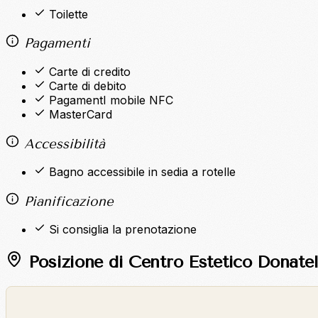
Toilette
Pagamenti
Carte di credito
Carte di debito
PagamentI mobile NFC
MasterCard
Accessibilità
Bagno accessibile in sedia a rotelle
Pianificazione
Si consiglia la prenotazione
Posizione di Centro Estetico Donatel
©
OpenStreetMap