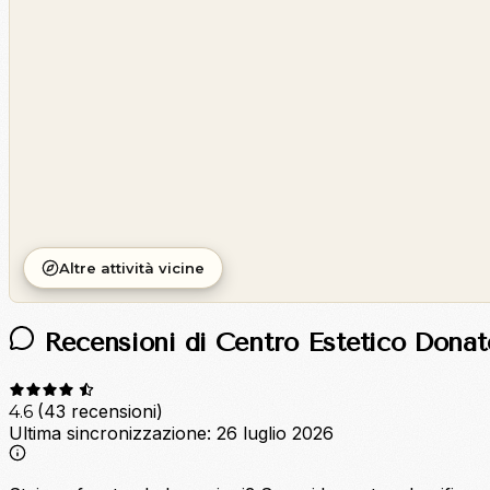
©
CARTO
Altre attività vicine
Recensioni di Centro Estetico Donate
(43 recensioni)
4.6
Ultima sincronizzazione:
26 luglio 2026