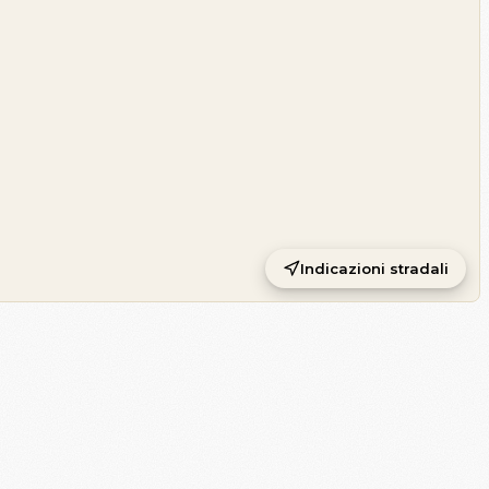
Indicazioni stradali