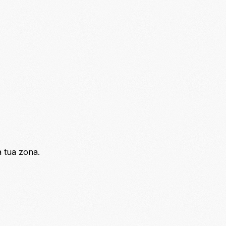
a tua zona.