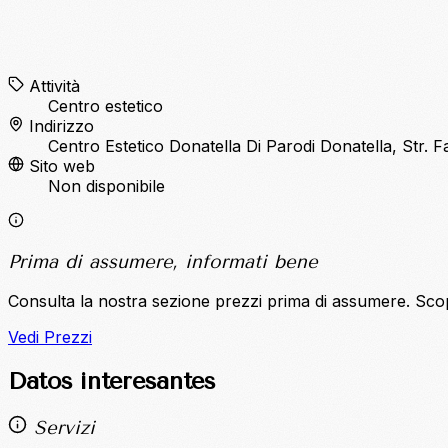
Attività
Centro estetico
Indirizzo
Centro Estetico Donatella Di Parodi Donatella, Str. F
Sito web
Non disponibile
Prima di assumere, informati bene
Consulta la nostra sezione prezzi prima di assumere. Sco
Vedi Prezzi
Datos interesantes
Servizi