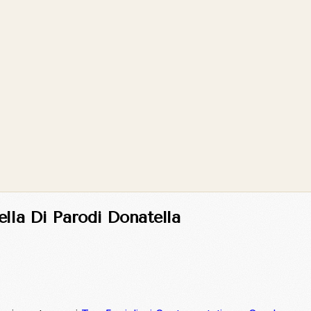
lla Di Parodi Donatella