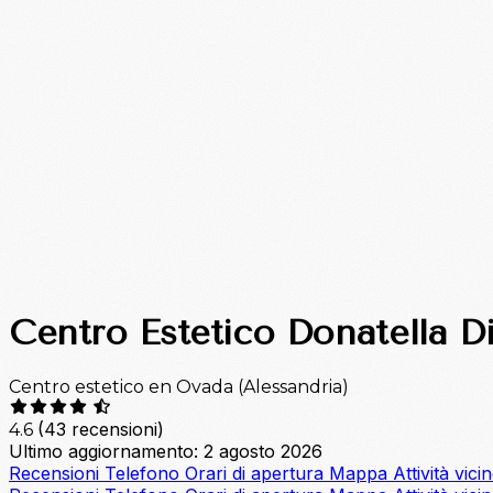
Centro Estetico Donatella D
Centro estetico en Ovada (Alessandria)
(43 recensioni)
4.6
Ultimo aggiornamento: 2 agosto 2026
Recensioni
Telefono
Orari di apertura
Mappa
Attività vici