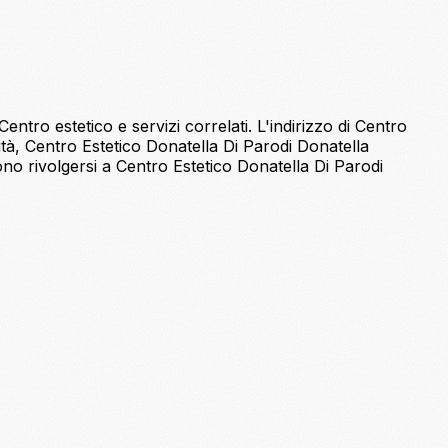
ntro estetico e servizi correlati. L'indirizzo di Centro
lità, Centro Estetico Donatella Di Parodi Donatella
no rivolgersi a Centro Estetico Donatella Di Parodi