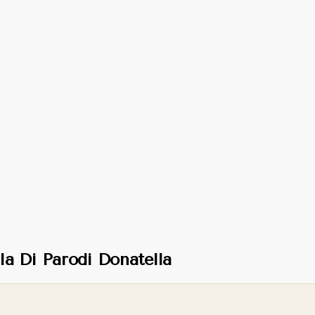
la Di Parodi Donatella