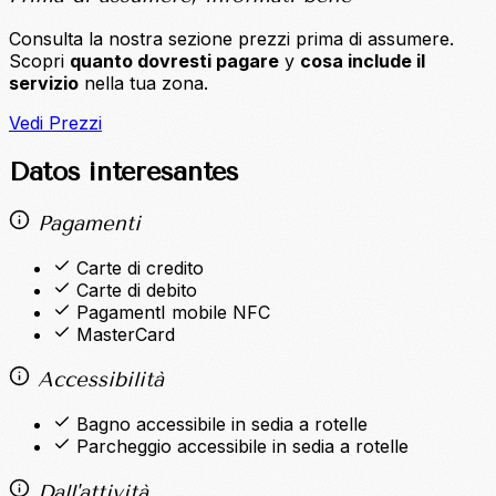
Consulta la nostra sezione prezzi prima di assumere.
Scopri
quanto dovresti pagare
y
cosa include il
servizio
nella tua zona.
Vedi Prezzi
Datos interesantes
Pagamenti
Carte di credito
Carte di debito
PagamentI mobile NFC
MasterCard
Accessibilità
Bagno accessibile in sedia a rotelle
Parcheggio accessibile in sedia a rotelle
Dall'attività