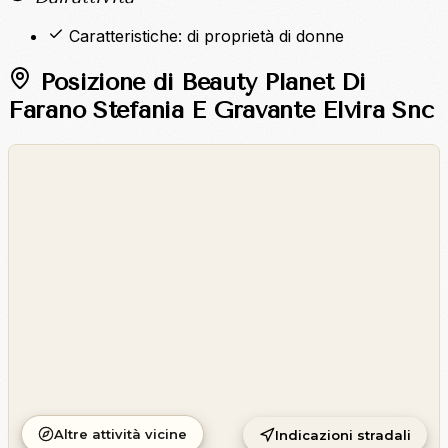
Caratteristiche: di proprietà di donne
Posizione di Beauty Planet Di
Farano Stefania E Gravante Elvira Snc
©
OpenStreetMap
©
CARTO
Altre attività vicine
Indicazioni stradali