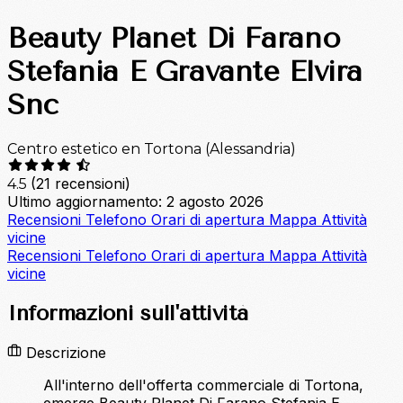
Beauty Planet Di Farano
Stefania E Gravante Elvira
Snc
Centro estetico en Tortona (Alessandria)
(21 recensioni)
4.5
Ultimo aggiornamento: 2 agosto 2026
Recensioni
Telefono
Orari di apertura
Mappa
Attività
vicine
Recensioni
Telefono
Orari di apertura
Mappa
Attività
vicine
Informazioni sull'attività
Descrizione
All'interno dell'offerta commerciale di Tortona,