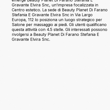
emerge Beauty Planet Di Farano Stefania E
Gravante Elvira Snc, un'impresa focalizzata in
Centro estetico. La sede di Beauty Planet Di Farano
Stefania E Gravante Elvira Snc in Via Largo
Europa, 112 lo posiziona un luogo strategico per
Salone per massaggio ai piedi. Gli utenti qualificano
questa attività con 4.5 stelle. Gli interessati possono
rivolgersi a Beauty Planet Di Farano Stefania E
Gravante Elvira Snc.