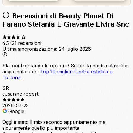
Recensioni di Beauty Planet Di
Farano Stefania E Gravante Elvira Snc
(21 recensioni)
4.5
Ultima sincronizzazione:
24 luglio 2026
Stai confrontando le opzioni?
Scopri la nostra classifica
aggiornata con i
Top 10 migliori Centro estetico a
Tortona
.
SR
susanne robert
2026-07-23
Google
Oggi è stato il mio secondo appuntamento ma
sicuramente quello più importante.