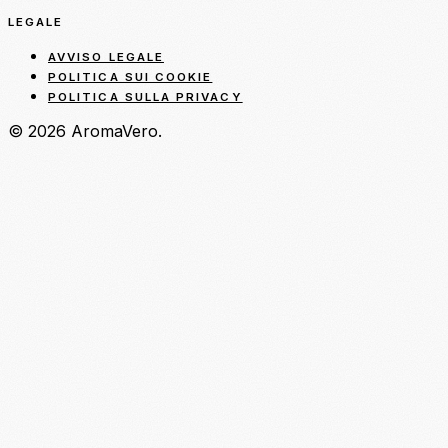
LEGALE
AVVISO LEGALE
POLITICA SUI COOKIE
POLITICA SULLA PRIVACY
© 2026 AromaVero.