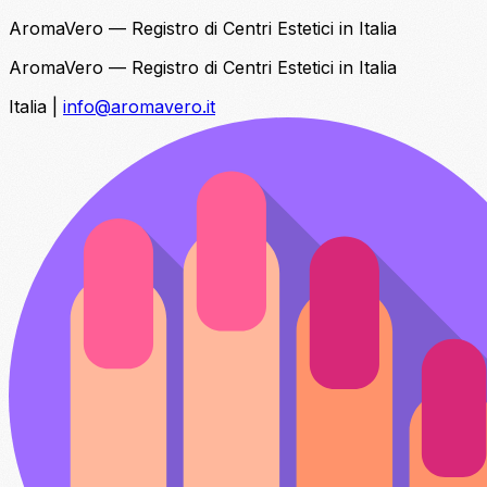
AromaVero — Registro di Centri Estetici in Italia
AromaVero — Registro di Centri Estetici in Italia
Italia
|
info@aromavero.it