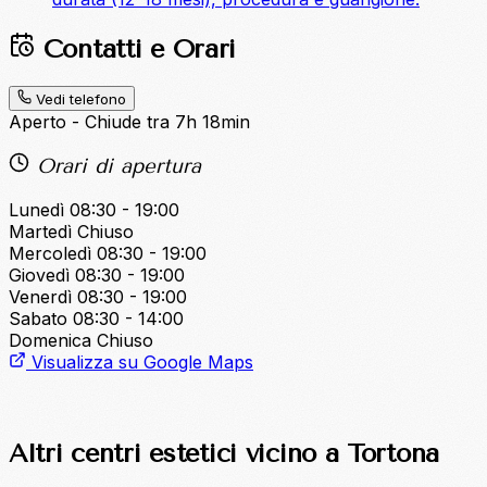
Contatti e Orari
Vedi telefono
Aperto - Chiude tra 7h 18min
Orari di apertura
Lunedì
08:30 - 19:00
Martedì
Chiuso
Mercoledì
08:30 - 19:00
Giovedì
08:30 - 19:00
Venerdì
08:30 - 19:00
Sabato
08:30 - 14:00
Domenica
Chiuso
Visualizza su Google Maps
Altri centri estetici vicino a Tortona