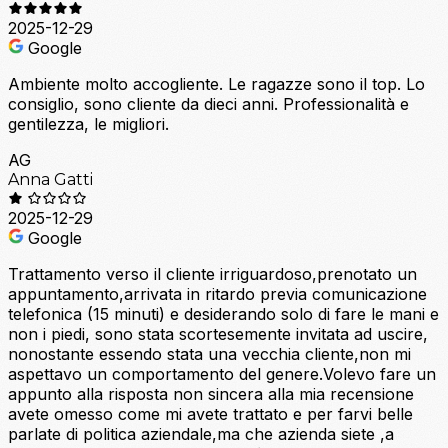
2025-12-29
Google
Ambiente molto accogliente. Le ragazze sono il top. Lo
consiglio, sono cliente da dieci anni. Professionalità e
gentilezza, le migliori.
AG
Anna Gatti
2025-12-29
Google
Trattamento verso il cliente irriguardoso,prenotato un
appuntamento,arrivata in ritardo previa comunicazione
telefonica (15 minuti) e desiderando solo di fare le mani e
non i piedi, sono stata scortesemente invitata ad uscire,
nonostante essendo stata una vecchia cliente,non mi
aspettavo un comportamento del genere.Volevo fare un
appunto alla risposta non sincera alla mia recensione
avete omesso come mi avete trattato e per farvi belle
parlate di politica aziendale,ma che azienda siete ,a