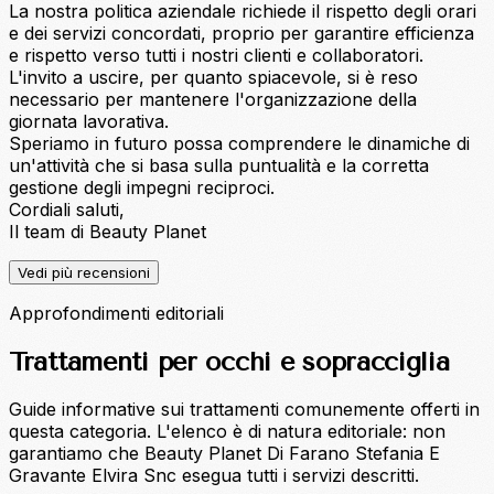
La nostra politica aziendale richiede il rispetto degli orari
e dei servizi concordati, proprio per garantire efficienza
e rispetto verso tutti i nostri clienti e collaboratori.
L'invito a uscire, per quanto spiacevole, si è reso
necessario per mantenere l'organizzazione della
giornata lavorativa.
Speriamo in futuro possa comprendere le dinamiche di
un'attività che si basa sulla puntualità e la corretta
gestione degli impegni reciproci.
Cordiali saluti,
Il team di Beauty Planet
Vedi più recensioni
Approfondimenti editoriali
Trattamenti per occhi e sopracciglia
Guide informative sui trattamenti comunemente offerti in
questa categoria. L'elenco è di natura editoriale: non
garantiamo che Beauty Planet Di Farano Stefania E
Gravante Elvira Snc esegua tutti i servizi descritti.