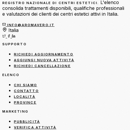
L'elenco
REGISTRO NAZIONALE DI CENTRI ESTETICI.
consolida trattamenti disponibili, qualifiche professionali
e valutazioni dei clienti dei centri estetici attivi in Italia.
INFO@AROMAVERO.IT
Italia
SUPPORTO
RICHIEDI AGGIORNAMENTO
AGGIUNGI NUOVA ATTIVITÀ
RICHIEDI CANCELLAZIONE
ELENCO
CHI SIAMO
CONTATTO
LOCALITÀ
PROVINCE
MARKETING
PUBBLICITÀ
VERIFICA ATTIVITÀ