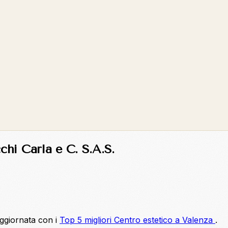
chi Carla e C. S.A.S.
aggiornata con i
Top 5 migliori Centro estetico a Valenza
.