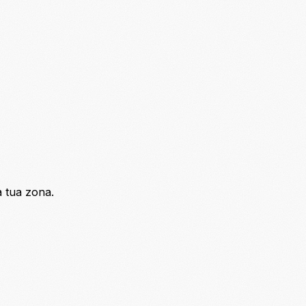
a tua zona.