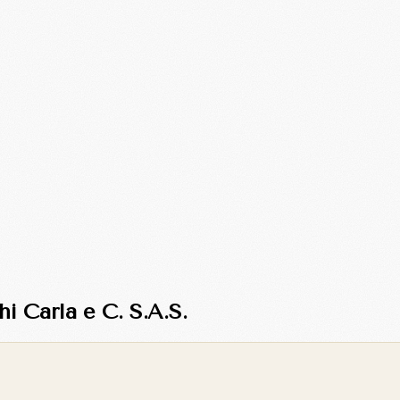
hi Carla e C. S.A.S.