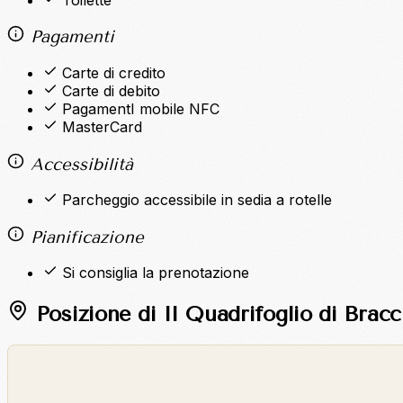
Pagamenti
Carte di credito
Carte di debito
PagamentI mobile NFC
MasterCard
Accessibilità
Parcheggio accessibile in sedia a rotelle
Pianificazione
Si consiglia la prenotazione
Posizione di Il Quadrifoglio di Bracc
©
OpenStreetMap
©
CARTO