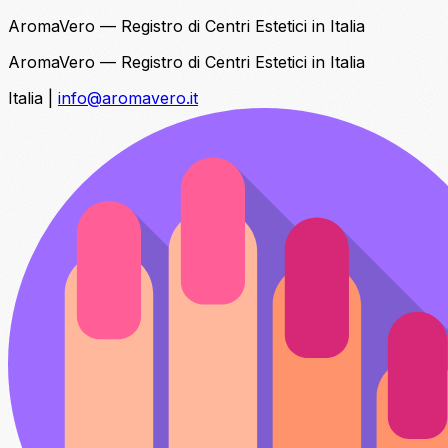
AromaVero — Registro di Centri Estetici in Italia
AromaVero — Registro di Centri Estetici in Italia
Italia
|
info@aromavero.it