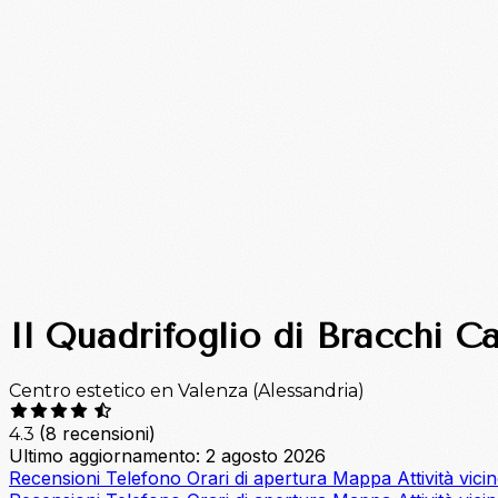
Il Quadrifoglio di Bracchi Ca
Centro estetico en Valenza (Alessandria)
(8 recensioni)
4.3
Ultimo aggiornamento: 2 agosto 2026
Recensioni
Telefono
Orari di apertura
Mappa
Attività vici