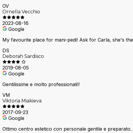
OV
Ornella Vecchio
2023-08-16
Google
My favourite place for mani-pedi! Ask for Carla, she's the
DS
Deborah Sardisco
2019-08-05
Google
Gentilissime e molto professionali!!
VM
Viktoria Miakieva
2017-09-23
Google
Ottimo centro estetico con personale gentile e preparato.