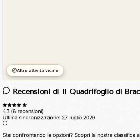
Altre attività vicine
Recensioni di Il Quadrifoglio di Brac
(8 recensioni)
4.3
Ultima sincronizzazione:
27 luglio 2026
Stai confrontando le opzioni?
Scopri la nostra classifica 