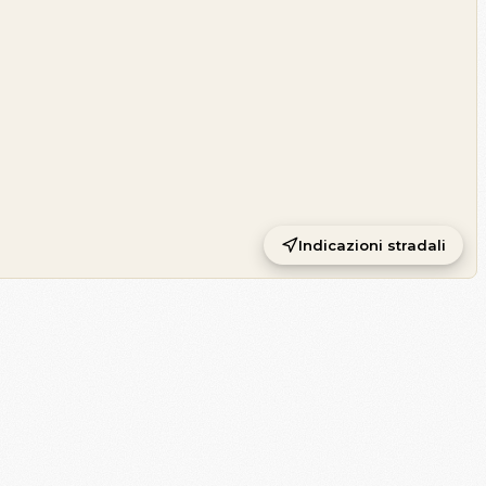
Indicazioni stradali