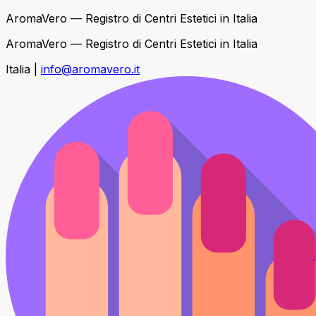
AromaVero — Registro di Centri Estetici in Italia
AromaVero — Registro di Centri Estetici in Italia
Italia
|
info@aromavero.it