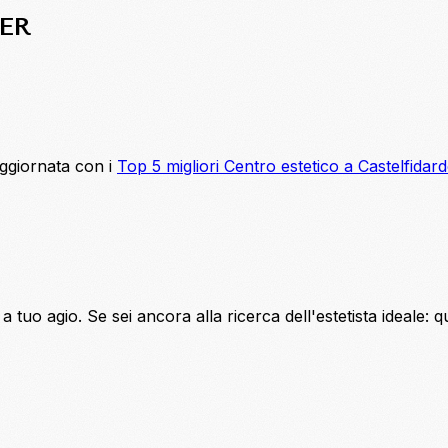
TER
aggiornata con i
Top 5 migliori Centro estetico a Castelfidar
a tuo agio. Se sei ancora alla ricerca dell'estetista ideale: 