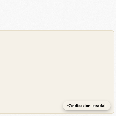
Indicazioni stradali