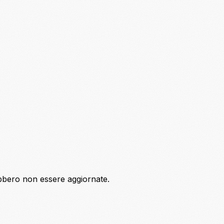
ebbero non essere aggiornate.