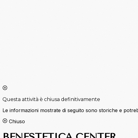
Questa attività è chiusa definitivamente
Le informazioni mostrate di seguito sono storiche e potr
Chiuso
BENESTETICA CENTER