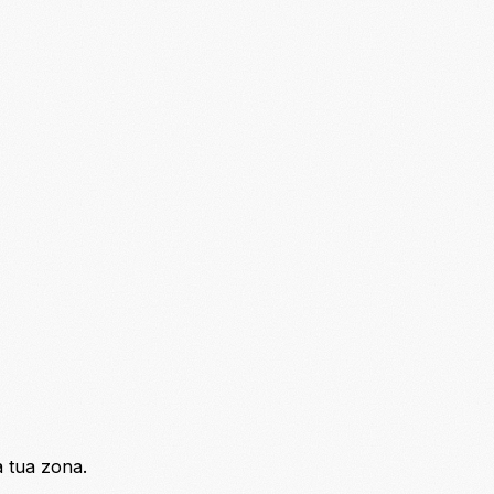
a tua zona.