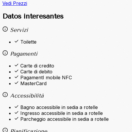
Vedi Prezzi
Datos interesantes
Servizi
Toilette
Pagamenti
Carte di credito
Carte di debito
PagamentI mobile NFC
MasterCard
Accessibilità
Bagno accessibile in sedia a rotelle
Ingresso accessibile in sedia a rotelle
Parcheggio accessibile in sedia a rotelle
Pianificazione