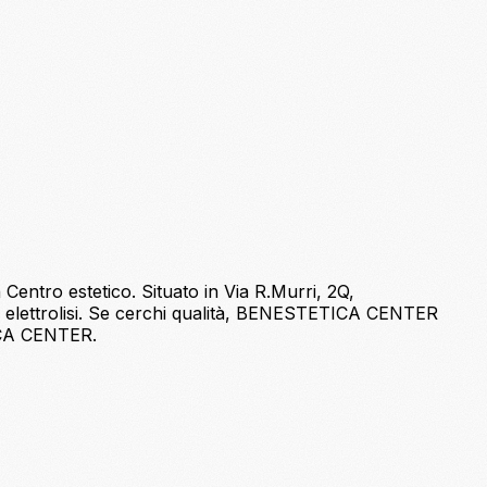
Centro estetico. Situato in Via R.Murri, 2Q,
 elettrolisi. Se cerchi qualità, BENESTETICA CENTER
TICA CENTER.