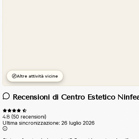
©
CARTO
Altre attività vicine
Recensioni di Centro Estetico Ninfe
(50 recensioni)
4.8
Ultima sincronizzazione:
26 luglio 2026