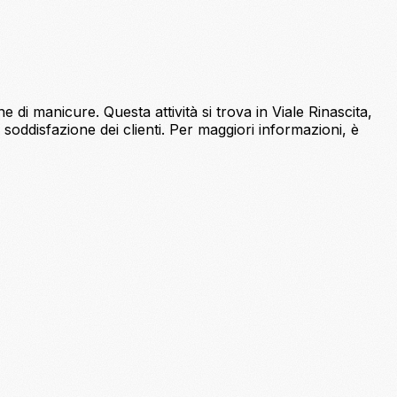
 di manicure. Questa attività si trova in Viale Rinascita,
soddisfazione dei clienti. Per maggiori informazioni, è