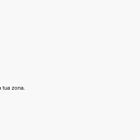
a tua zona.