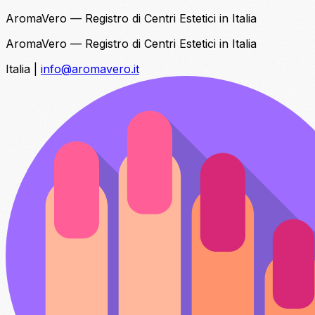
AromaVero — Registro di Centri Estetici in Italia
AromaVero — Registro di Centri Estetici in Italia
Italia
|
info@aromavero.it