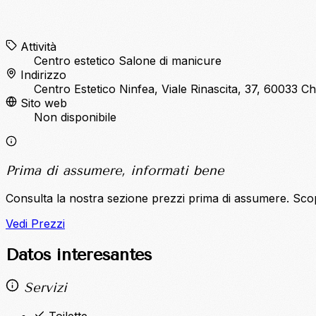
Attività
Centro estetico
Salone di manicure
Indirizzo
Centro Estetico Ninfea, Viale Rinascita, 37, 60033 C
Sito web
Non disponibile
Prima di assumere, informati bene
Consulta la nostra sezione prezzi prima di assumere. Sco
Vedi Prezzi
Datos interesantes
Servizi
Toilette