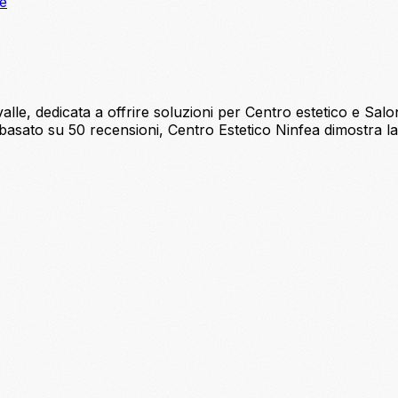
ne
lle, dedicata a offrire soluzioni per Centro estetico e Salone
basato su 50 recensioni, Centro Estetico Ninfea dimostra la 