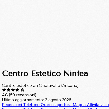
Centro Estetico Ninfea
Centro estetico en Chiaravalle (Ancona)
(50 recensioni)
4.8
Ultimo aggiornamento: 2 agosto 2026
Recensioni
Telefono
Orari di apertura
Mappa
Attività vici