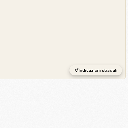
Indicazioni stradali