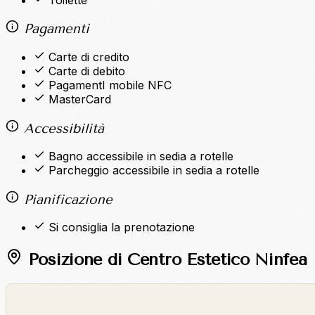
Pagamenti
Carte di credito
Carte di debito
PagamentI mobile NFC
MasterCard
Accessibilità
Bagno accessibile in sedia a rotelle
Parcheggio accessibile in sedia a rotelle
Pianificazione
Si consiglia la prenotazione
Posizione di Centro Estetico Ninfea
©
OpenStreetMap