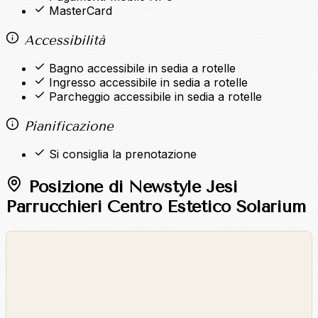
MasterCard
Accessibilità
Bagno accessibile in sedia a rotelle
Ingresso accessibile in sedia a rotelle
Parcheggio accessibile in sedia a rotelle
Pianificazione
Si consiglia la prenotazione
Posizione di Newstyle Jesi
Parrucchieri Centro Estetico Solarium
©
OpenStreetMap
©
CARTO