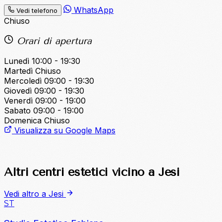
WhatsApp
Vedi telefono
Chiuso
Orari di apertura
Lunedì
10:00 - 19:30
Martedì
Chiuso
Mercoledì
09:00 - 19:30
Giovedì
09:00 - 19:30
Venerdì
09:00 - 19:00
Sabato
09:00 - 19:00
Domenica
Chiuso
Visualizza su Google Maps
Altri centri estetici vicino a Jesi
Vedi altro a Jesi
ST