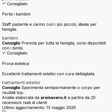
Consigliato
Porta i bambini
Staff paziente e carino con i più piccoli, ideale per
famiglie.
bambini
Consiglio
Prenota per tutta la famiglia, sono disponibili
con i bimbi.
Consigliato
Prova estetica
Eccellenti trattamenti estetici con cura dettagliata.
trattamenti estetici
Consiglio
Sperimenta semipermanente o corpo per
risultati top.
Analisi elaborata da
aromavero.it
a partire da 20
recensioni reali di clienti
Ultimo aggiornamento:
13 maggio 2026