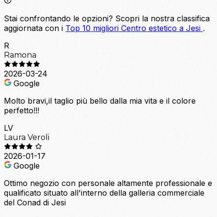
Stai confrontando le opzioni?
Scopri la nostra classifica
aggiornata con i
Top 10 migliori Centro estetico a Jesi
.
R
Ramona
2026-03-24
Google
Molto bravi,il taglio più bello dalla mia vita e il colore
perfetto!!!
LV
Laura Veroli
2026-01-17
Google
Ottimo negozio con personale altamente professionale e
qualificato situato all'interno della galleria commerciale
del Conad di Jesi