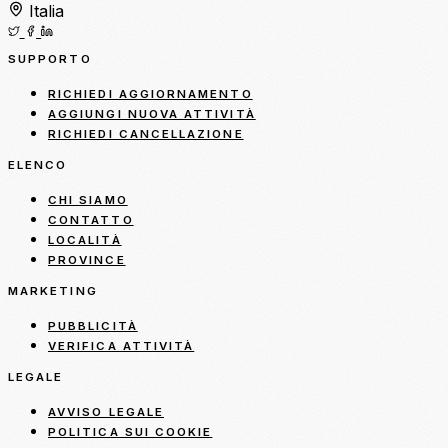
Italia
SUPPORTO
RICHIEDI AGGIORNAMENTO
AGGIUNGI NUOVA ATTIVITÀ
RICHIEDI CANCELLAZIONE
ELENCO
CHI SIAMO
CONTATTO
LOCALITÀ
PROVINCE
MARKETING
PUBBLICITÀ
VERIFICA ATTIVITÀ
LEGALE
AVVISO LEGALE
POLITICA SUI COOKIE