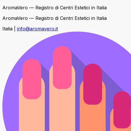
AromaVero — Registro di Centri Estetici in Italia
AromaVero — Registro di Centri Estetici in Italia
Italia
|
info@aromavero.it