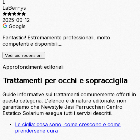
L
LaBernys
2025-09-12
Google
Fantastici! Estremamente professionali, molto
competenti e disponibili....
Vedi più recensioni
Approfondimenti editoriali
Trattamenti per occhi e sopracciglia
Guide informative sui trattamenti comunemente offerti in
questa categoria. L'elenco è di natura editoriale: non
garantiamo che Newstyle Jesi Parrucchieri Centro
Estetico Solarium esegua tutti i servizi descritti.
Le ciglia: cosa sono, come crescono e come
prendersene cura