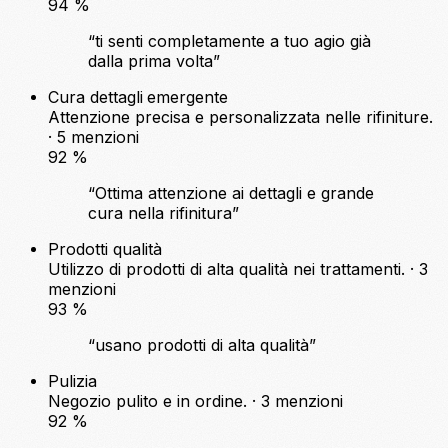
94
%
“ti senti completamente a tuo agio già
dalla prima volta”
Cura dettagli
emergente
Attenzione precisa e personalizzata nelle rifiniture.
· 5 menzioni
92
%
“Ottima attenzione ai dettagli e grande
cura nella rifinitura”
Prodotti qualità
Utilizzo di prodotti di alta qualità nei trattamenti. · 3
menzioni
93
%
“usano prodotti di alta qualità”
Pulizia
Negozio pulito e in ordine. · 3 menzioni
92
%