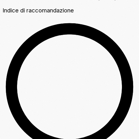
Indice di raccomandazione