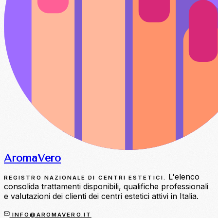
Aroma
Vero
L'elenco
REGISTRO NAZIONALE DI CENTRI ESTETICI.
consolida trattamenti disponibili, qualifiche professionali
e valutazioni dei clienti dei centri estetici attivi in Italia.
INFO@AROMAVERO.IT