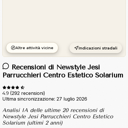
Altre attività vicine
Indicazioni stradali
Recensioni di Newstyle Jesi
Parrucchieri Centro Estetico Solarium
(292 recensioni)
4.9
Ultima sincronizzazione:
27 luglio 2026
Analisi IA delle ultime 20 recensioni di
Newstyle Jesi Parrucchieri Centro Estetico
Solarium (ultimi 2 anni)