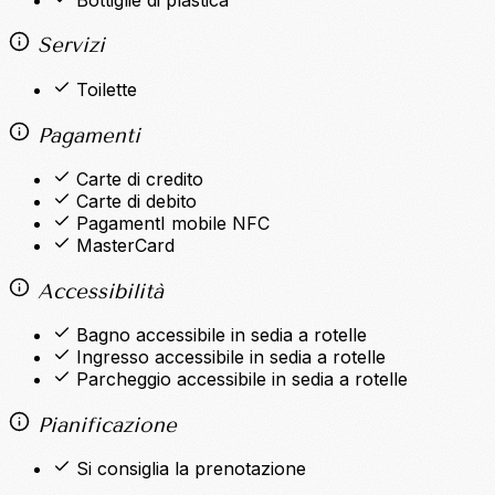
Servizi
Toilette
Pagamenti
Carte di credito
Carte di debito
PagamentI mobile NFC
MasterCard
Accessibilità
Bagno accessibile in sedia a rotelle
Ingresso accessibile in sedia a rotelle
Parcheggio accessibile in sedia a rotelle
Pianificazione
Si consiglia la prenotazione