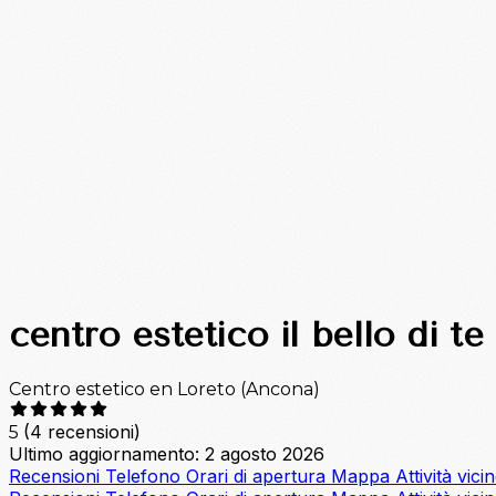
centro estetico il bello di te
Centro estetico en Loreto (Ancona)
(4 recensioni)
5
Ultimo aggiornamento: 2 agosto 2026
Recensioni
Telefono
Orari di apertura
Mappa
Attività vici