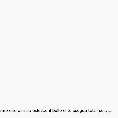
o che centro estetico il bello di te esegua tutti i servizi