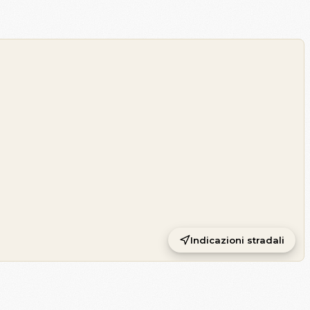
Indicazioni stradali