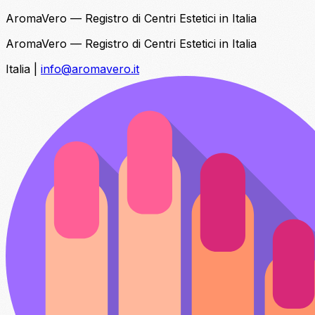
AromaVero — Registro di Centri Estetici in Italia
AromaVero — Registro di Centri Estetici in Italia
Italia
|
info@aromavero.it