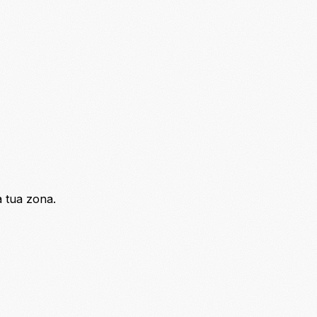
a tua zona.