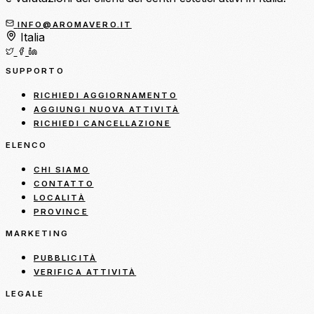
INFO@AROMAVERO.IT
Italia
SUPPORTO
RICHIEDI AGGIORNAMENTO
AGGIUNGI NUOVA ATTIVITÀ
RICHIEDI CANCELLAZIONE
ELENCO
CHI SIAMO
CONTATTO
LOCALITÀ
PROVINCE
MARKETING
PUBBLICITÀ
VERIFICA ATTIVITÀ
LEGALE