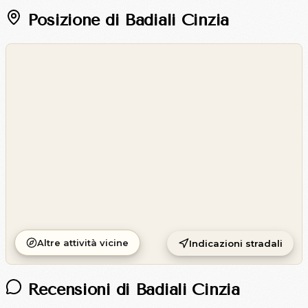
Posizione di Badiali Cinzia
©
OpenStreetMap
©
CARTO
Altre attività vicine
Indicazioni stradali
Recensioni di Badiali Cinzia