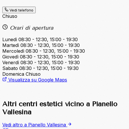
Vedi telefono
Chiuso
Orari di apertura
Lunedì
08:30 - 12:30, 15:00 - 19:30
Martedì
08:30 - 12:30, 15:00 - 19:30
Mercoledì
08:30 - 12:30, 15:00 - 19:30
Giovedì
08:30 - 12:30, 15:00 - 19:30
Venerdì
08:30 - 12:30, 15:00 - 19:30
Sabato
08:30 - 12:30, 15:00 - 19:30
Domenica
Chiuso
Visualizza su Google Maps
Altri centri estetici vicino a Pianello
Vallesina
Vedi altro a Pianello Vallesina