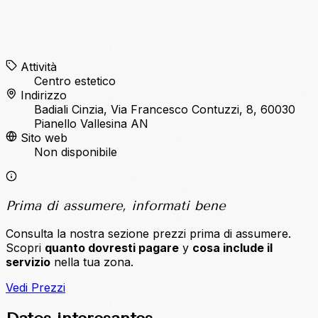
Attività
Centro estetico
Indirizzo
Badiali Cinzia, Via Francesco Contuzzi, 8, 60030
Pianello Vallesina AN
Sito web
Non disponibile
Prima di assumere, informati bene
Consulta la nostra sezione prezzi prima di assumere.
Scopri
quanto dovresti pagare
y
cosa include il
servizio
nella tua zona.
Vedi Prezzi