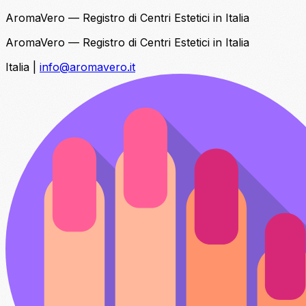
AromaVero — Registro di Centri Estetici in Italia
AromaVero — Registro di Centri Estetici in Italia
Italia
|
info@aromavero.it