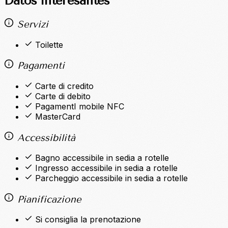
Datos interesantes
Servizi
Toilette
Pagamenti
Carte di credito
Carte di debito
PagamentI mobile NFC
MasterCard
Accessibilità
Bagno accessibile in sedia a rotelle
Ingresso accessibile in sedia a rotelle
Parcheggio accessibile in sedia a rotelle
Pianificazione
Si consiglia la prenotazione