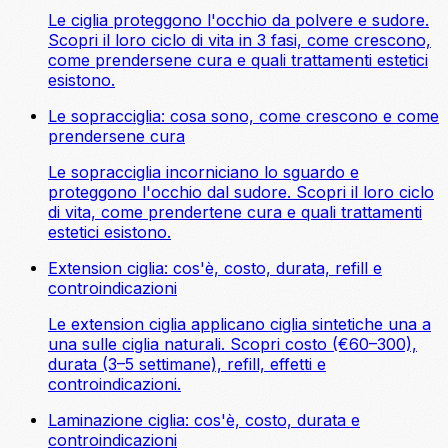
Le ciglia proteggono l'occhio da polvere e sudore.
Scopri il loro ciclo di vita in 3 fasi, come crescono,
come prendersene cura e quali trattamenti estetici
esistono.
Le sopracciglia: cosa sono, come crescono e come
prendersene cura
Le sopracciglia incorniciano lo sguardo e
proteggono l'occhio dal sudore. Scopri il loro ciclo
di vita, come prendertene cura e quali trattamenti
estetici esistono.
Extension ciglia: cos'è, costo, durata, refill e
controindicazioni
Le extension ciglia applicano ciglia sintetiche una a
una sulle ciglia naturali. Scopri costo (€60–300),
durata (3–5 settimane), refill, effetti e
controindicazioni.
Laminazione ciglia: cos'è, costo, durata e
controindicazioni