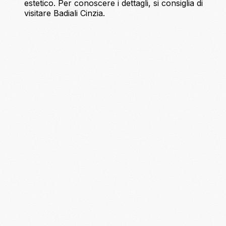
estetico. Per conoscere i dettagli, si consiglia di
visitare Badiali Cinzia.