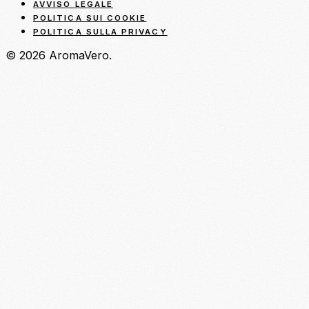
AVVISO LEGALE
POLITICA SUI COOKIE
POLITICA SULLA PRIVACY
© 2026 AromaVero.