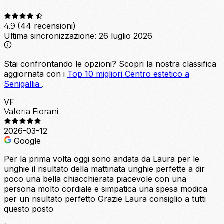
(44 recensioni)
4.9
Ultima sincronizzazione:
26 luglio 2026
Stai confrontando le opzioni?
Scopri la nostra classifica
aggiornata con i
Top 10 migliori Centro estetico a
Senigallia
.
VF
Valeria Fiorani
2026-03-12
Google
Per la prima volta oggi sono andata da Laura per le
unghie il risultato della mattinata unghie perfette a dir
poco una bella chiacchierata piacevole con una
persona molto cordiale e simpatica una spesa modica
per un risultato perfetto Grazie Laura consiglio a tutti
questo posto