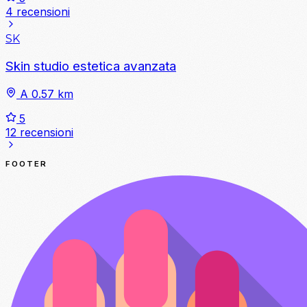
4 recensioni
SK
Skin studio estetica avanzata
A 0.57 km
5
12 recensioni
FOOTER