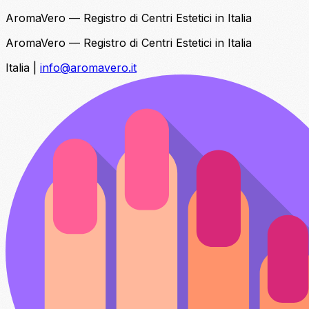
AromaVero — Registro di Centri Estetici in Italia
AromaVero — Registro di Centri Estetici in Italia
Italia
|
info@aromavero.it