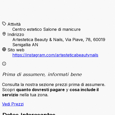
Attività
Centro estetico
Salone di manicure
Indirizzo
Artestetica Beauty & Nails, Via Piave, 78, 60019
Senigallia AN
Sito web
https://instagram.com/artesteticabeautynails
Prima di assumere, informati bene
Consulta la nostra sezione prezzi prima di assumere.
Scopri
quanto dovresti pagare
y
cosa include il
servizio
nella tua zona.
Vedi Prezzi