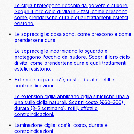
Le ciglia proteggono l'occhio da polvere e sudore.
Scopri il loro ciclo di vita in 3 fasi, come crescono,
come prendersene cura e quali trattamenti estetici
esistono.
Le sopracciglia: cosa sono, come crescono e come
prendersene cura
Le sopracciglia incorniciano lo sguardo e
proteggono l'occhio dal sudore. Scopri il loro ciclo
di vita, come prendertene cura e quali trattamenti
estetici esistono.
Extension ciglia: cos'è, costo, durata, refill e
controindicazioni
Le extension ciglia applicano ciglia sintetiche una a
una sulle ciglia naturali. Scopri costo (€60–300),
durata (3–5 settimane), refill, effetti e
controindicazioni.
Laminazione ciglia: cos'è, costo, durata e
controindicazioni