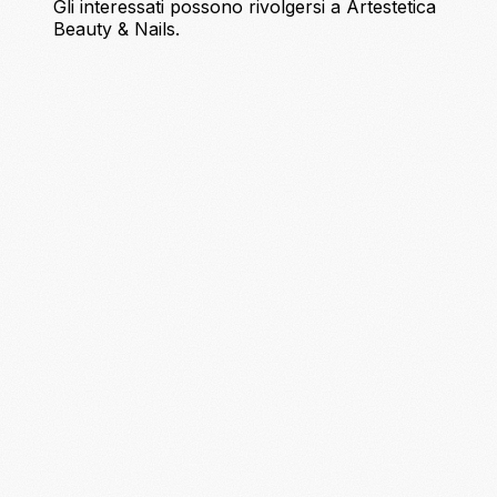
Gli interessati possono rivolgersi a Artestetica
Beauty & Nails.