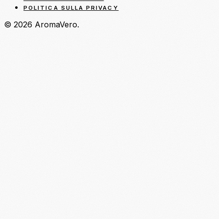
POLITICA SULLA PRIVACY
© 2026 AromaVero.