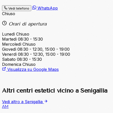
WhatsApp
Vedi telefono
Chiuso
Orari di apertura
Lunedì
Chiuso
Martedì
08:30 - 15:30
Mercoledì
Chiuso
Giovedì
08:30 - 12:30, 15:00 - 19:00
Venerdì
08:30 - 12:30, 15:00 - 19:00
Sabato
08:30 - 15:30
Domenica
Chiuso
Visualizza su Google Maps
Altri centri estetici vicino a Senigallia
Vedi altro a Senigallia
AM