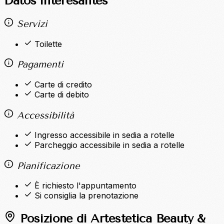
Datos interesantes
Servizi
Toilette
Pagamenti
Carte di credito
Carte di debito
Accessibilità
Ingresso accessibile in sedia a rotelle
Parcheggio accessibile in sedia a rotelle
Pianificazione
È richiesto l'appuntamento
Si consiglia la prenotazione
Posizione di Artestetica Beauty &