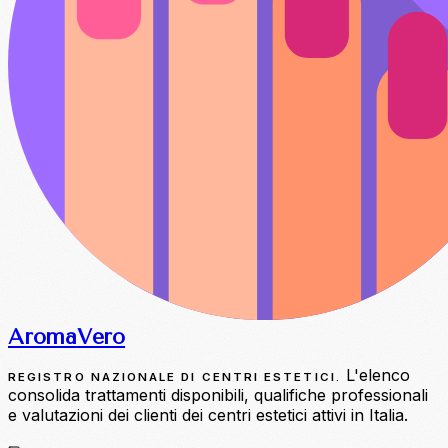
Aroma
Vero
L'elenco
REGISTRO NAZIONALE DI CENTRI ESTETICI.
consolida trattamenti disponibili, qualifiche professionali
e valutazioni dei clienti dei centri estetici attivi in Italia.