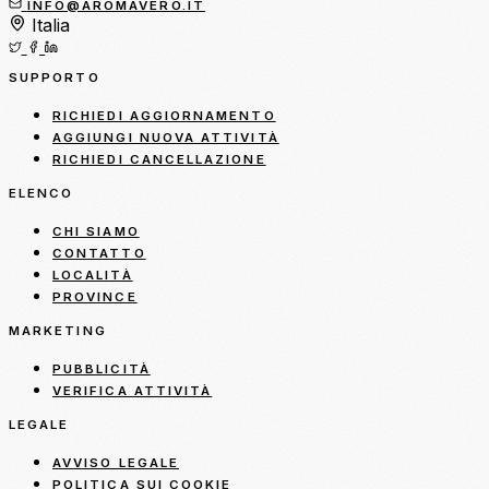
INFO@AROMAVERO.IT
Italia
SUPPORTO
RICHIEDI AGGIORNAMENTO
AGGIUNGI NUOVA ATTIVITÀ
RICHIEDI CANCELLAZIONE
ELENCO
CHI SIAMO
CONTATTO
LOCALITÀ
PROVINCE
MARKETING
PUBBLICITÀ
VERIFICA ATTIVITÀ
LEGALE
AVVISO LEGALE
POLITICA SUI COOKIE