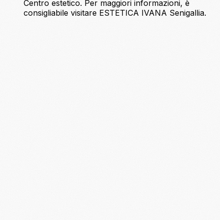
Centro estetico. Per maggiori informazioni, è
consigliabile visitare ESTETICA IVANA Senigallia.