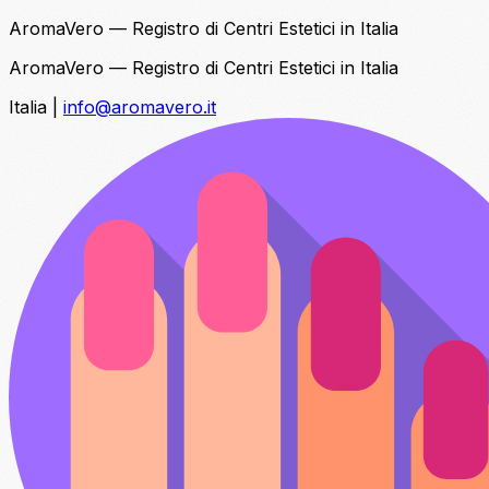
AromaVero — Registro di Centri Estetici in Italia
AromaVero — Registro di Centri Estetici in Italia
Italia
|
info@aromavero.it