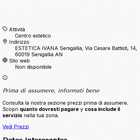
Attività
Centro estetico
Indirizzo
ESTETICA IVANA Senigallia, Via Cesare Battisti, 14,
60019 Senigallia AN
Sito web
Non disponibile
Prima di assumere, informati bene
Consulta la nostra sezione prezzi prima di assumere.
Scopri
quanto dovresti pagare
y
cosa include il
servizio
nella tua zona.
Vedi Prezzi