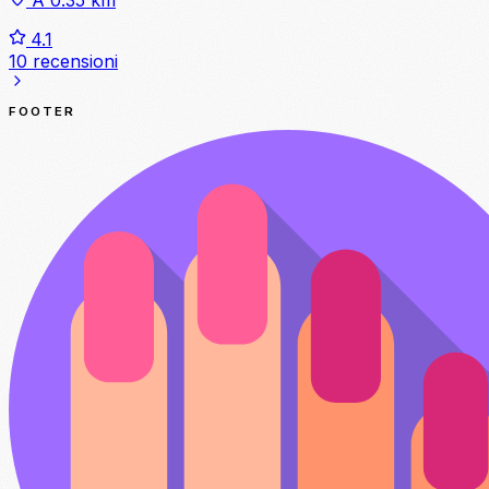
4.1
10 recensioni
FOOTER