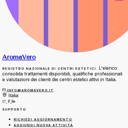
Aroma
Vero
L'elenco
REGISTRO NAZIONALE DI CENTRI ESTETICI.
consolida trattamenti disponibili, qualifiche professionali
e valutazioni dei clienti dei centri estetici attivi in Italia.
INFO@AROMAVERO.IT
Italia
SUPPORTO
RICHIEDI AGGIORNAMENTO
AGGIUNGI NUOVA ATTIVITÀ