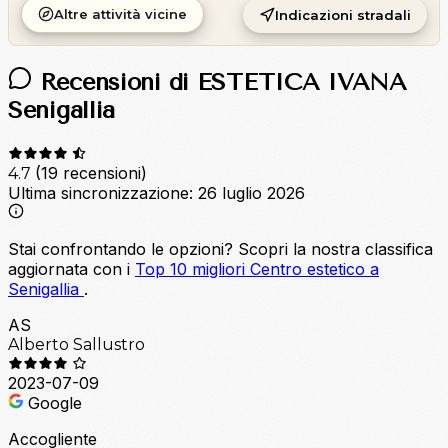
Altre attività vicine
Indicazioni stradali
Recensioni di ESTETICA IVANA
Senigallia
(19 recensioni)
4.7
Ultima sincronizzazione:
26 luglio 2026
Stai confrontando le opzioni?
Scopri la nostra classifica
aggiornata con i
Top 10 migliori Centro estetico a
Senigallia
.
AS
Alberto Sallustro
2023-07-09
Google
Accogliente