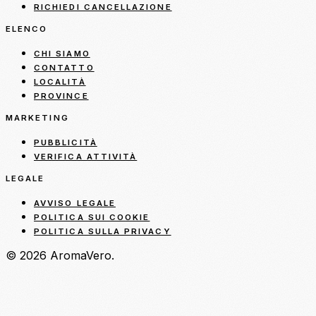
RICHIEDI CANCELLAZIONE
ELENCO
CHI SIAMO
CONTATTO
LOCALITÀ
PROVINCE
MARKETING
PUBBLICITÀ
VERIFICA ATTIVITÀ
LEGALE
AVVISO LEGALE
POLITICA SUI COOKIE
POLITICA SULLA PRIVACY
© 2026 AromaVero.