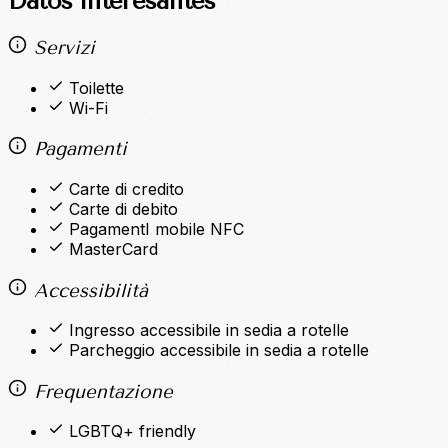
Datos interesantes
Servizi
Toilette
Wi-Fi
Pagamenti
Carte di credito
Carte di debito
PagamentI mobile NFC
MasterCard
Accessibilità
Ingresso accessibile in sedia a rotelle
Parcheggio accessibile in sedia a rotelle
Frequentazione
LGBTQ+ friendly