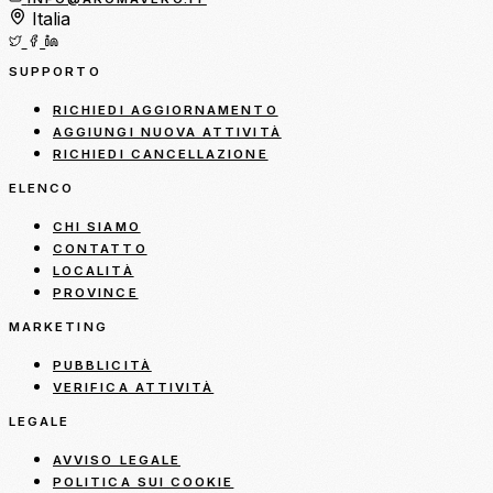
Italia
SUPPORTO
RICHIEDI AGGIORNAMENTO
AGGIUNGI NUOVA ATTIVITÀ
RICHIEDI CANCELLAZIONE
ELENCO
CHI SIAMO
CONTATTO
LOCALITÀ
PROVINCE
MARKETING
PUBBLICITÀ
VERIFICA ATTIVITÀ
LEGALE
AVVISO LEGALE
POLITICA SUI COOKIE