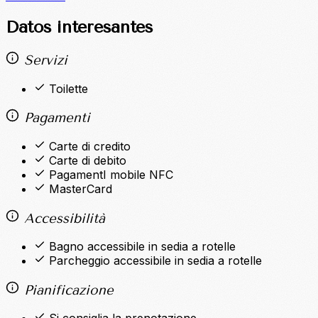
Datos interesantes
Servizi
Toilette
Pagamenti
Carte di credito
Carte di debito
PagamentI mobile NFC
MasterCard
Accessibilità
Bagno accessibile in sedia a rotelle
Parcheggio accessibile in sedia a rotelle
Pianificazione