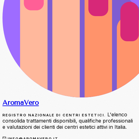
Aroma
Vero
L'elenco
REGISTRO NAZIONALE DI CENTRI ESTETICI.
consolida trattamenti disponibili, qualifiche professionali
e valutazioni dei clienti dei centri estetici attivi in Italia.
INFO@AROMAVERO.IT