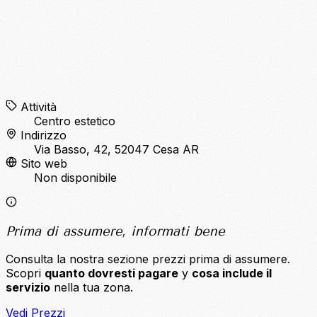
Attività
Centro estetico
Indirizzo
Via Basso, 42, 52047 Cesa AR
Sito web
Non disponibile
Prima di assumere, informati bene
Consulta la nostra sezione prezzi prima di assumere.
Scopri
quanto dovresti pagare
y
cosa include il
servizio
nella tua zona.
Vedi Prezzi