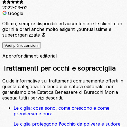
2022-03-02
Google
Ottimo, sempre disponibili ad accontentare le clienti con
giorni e orari anche molto esigenti ,puntualissime e
superorganizzate 🔝
Vedi più recensioni
Approfondimenti editoriali
Trattamenti per occhi e sopracciglia
Guide informative sui trattamenti comunemente offerti in
questa categoria. L'elenco è di natura editoriale: non
garantiamo che Estetica Benessere di Buracchi Monia
esegua tutti i servizi descritti.
Le ciglia: cosa sono, come crescono e come
prendersene cura
Le ciglia proteggono l'occhio da polvere e sudore.