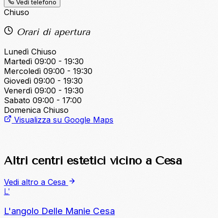
Vedi telefono
Chiuso
Orari di apertura
Lunedì
Chiuso
Martedì
09:00 - 19:30
Mercoledì
09:00 - 19:30
Giovedì
09:00 - 19:30
Venerdì
09:00 - 19:30
Sabato
09:00 - 17:00
Domenica
Chiuso
Visualizza su Google Maps
Altri centri estetici vicino a Cesa
Vedi altro a Cesa
L'
L'angolo Delle Manie Cesa