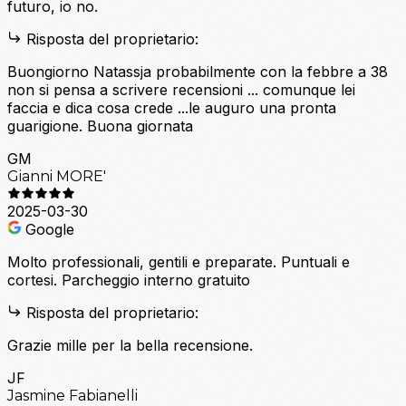
futuro, io no.
Risposta del proprietario:
Buongiorno Natassja probabilmente con la febbre a 38
non si pensa a scrivere recensioni ... comunque lei
faccia e dica cosa crede ...le auguro una pronta
guarigione. Buona giornata
GM
Gianni MORE'
2025-03-30
Google
Molto professionali, gentili e preparate. Puntuali e
cortesi. Parcheggio interno gratuito
Risposta del proprietario:
Grazie mille per la bella recensione.
JF
Jasmine Fabianelli