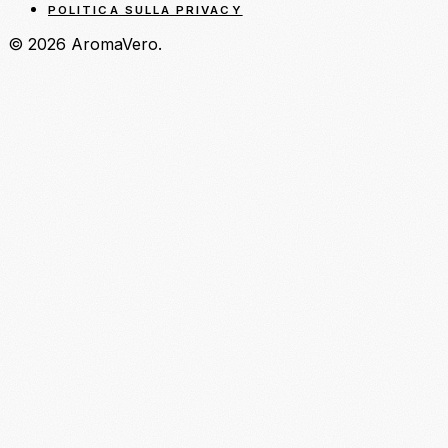
POLITICA SULLA PRIVACY
© 2026 AromaVero.