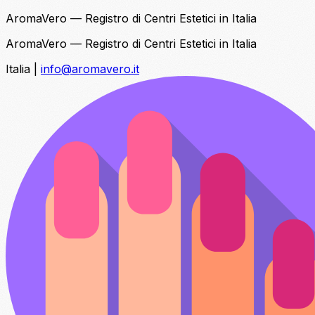
AromaVero — Registro di Centri Estetici in Italia
AromaVero — Registro di Centri Estetici in Italia
Italia
|
info@aromavero.it