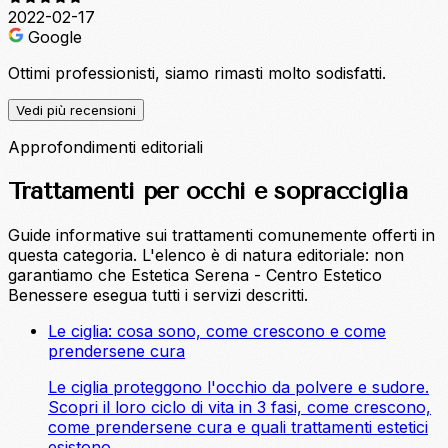
2022-02-17
Google
Ottimi professionisti, siamo rimasti molto sodisfatti.
Vedi più recensioni
Approfondimenti editoriali
Trattamenti per occhi e sopracciglia
Guide informative sui trattamenti comunemente offerti in
questa categoria. L'elenco è di natura editoriale: non
garantiamo che Estetica Serena - Centro Estetico
Benessere esegua tutti i servizi descritti.
Le ciglia: cosa sono, come crescono e come
prendersene cura
Le ciglia proteggono l'occhio da polvere e sudore.
Scopri il loro ciclo di vita in 3 fasi, come crescono,
come prendersene cura e quali trattamenti estetici
esistono.