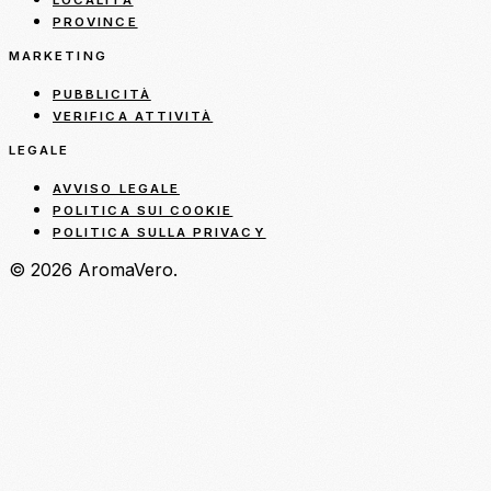
LOCALITÀ
PROVINCE
MARKETING
PUBBLICITÀ
VERIFICA ATTIVITÀ
LEGALE
AVVISO LEGALE
POLITICA SUI COOKIE
POLITICA SULLA PRIVACY
© 2026 AromaVero.