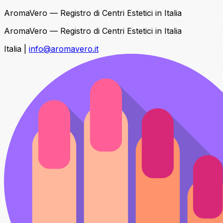
AromaVero — Registro di Centri Estetici in Italia
AromaVero — Registro di Centri Estetici in Italia
Italia
|
info@aromavero.it