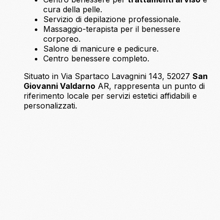
cura della pelle.
Servizio di depilazione professionale.
Massaggio-terapista per il benessere
corporeo.
Salone di manicure e pedicure.
Centro benessere completo.
Situato in Via Spartaco Lavagnini 143, 52027
San
Giovanni Valdarno
AR, rappresenta un punto di
riferimento locale per servizi estetici affidabili e
personalizzati.