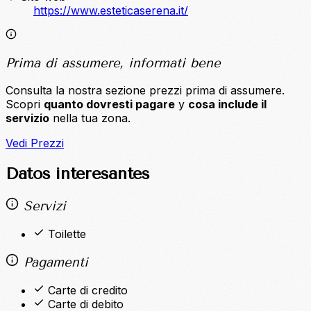
https://www.esteticaserena.it/
Prima di assumere, informati bene
Consulta la nostra sezione prezzi prima di assumere.
Scopri
quanto dovresti pagare
y
cosa include il
servizio
nella tua zona.
Vedi Prezzi
Datos interesantes
Servizi
Toilette
Pagamenti
Carte di credito
Carte di debito