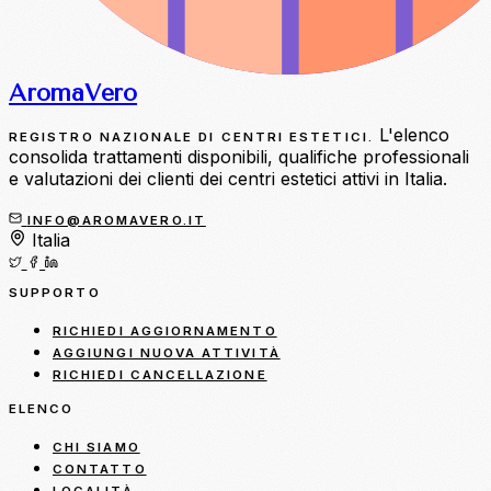
Aroma
Vero
L'elenco
REGISTRO NAZIONALE DI CENTRI ESTETICI.
consolida trattamenti disponibili, qualifiche professionali
e valutazioni dei clienti dei centri estetici attivi in Italia.
INFO@AROMAVERO.IT
Italia
SUPPORTO
RICHIEDI AGGIORNAMENTO
AGGIUNGI NUOVA ATTIVITÀ
RICHIEDI CANCELLAZIONE
ELENCO
CHI SIAMO
CONTATTO