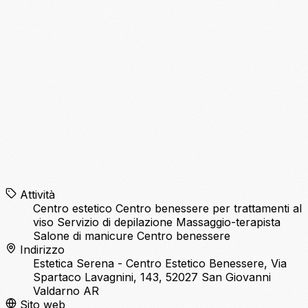
Attività
Centro estetico
Centro benessere per trattamenti al
viso
Servizio di depilazione
Massaggio-terapista
Salone di manicure
Centro benessere
Indirizzo
Estetica Serena - Centro Estetico Benessere, Via
Spartaco Lavagnini, 143, 52027 San Giovanni
Valdarno AR
Sito web