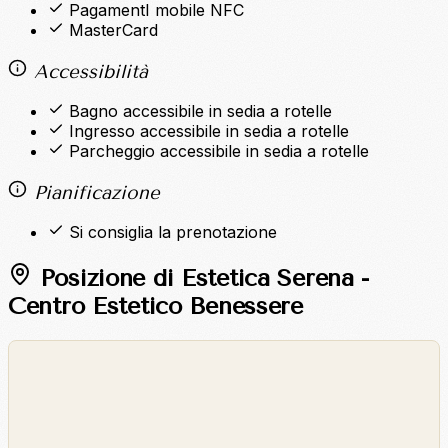
PagamentI mobile NFC
MasterCard
Accessibilità
Bagno accessibile in sedia a rotelle
Ingresso accessibile in sedia a rotelle
Parcheggio accessibile in sedia a rotelle
Pianificazione
Si consiglia la prenotazione
Posizione di Estetica Serena -
Centro Estetico Benessere
©
OpenStreetMap
©
CARTO