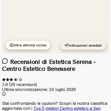
Altre attività vicine
Indicazioni stradali
Recensioni di Estetica Serena -
Centro Estetico Benessere
(29 recensioni)
3.8
Ultima sincronizzazione:
24 luglio 2026
Stai confrontando le opzioni?
Scopri la nostra classifica
aggiornata con i
Top 5 migliori Centro estetico a San