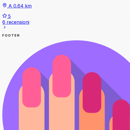
A 0.64 km
5
6 recensioni
FOOTER