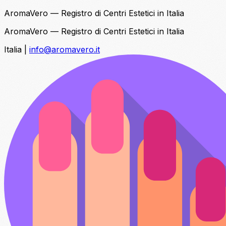
AromaVero — Registro di Centri Estetici in Italia
AromaVero — Registro di Centri Estetici in Italia
Italia
|
info@aromavero.it