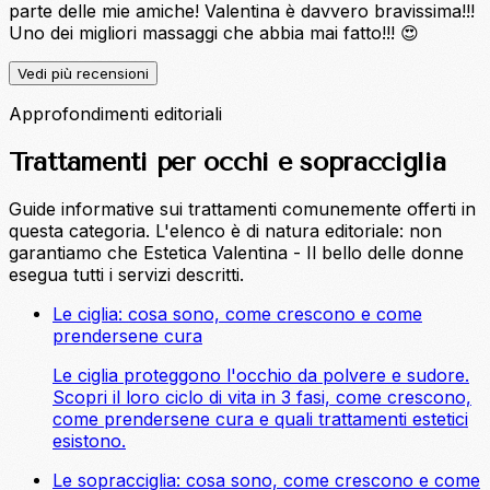
parte delle mie amiche! Valentina è davvero bravissima!!!
Uno dei migliori massaggi che abbia mai fatto!!! 😍
Vedi più recensioni
Approfondimenti editoriali
Trattamenti per occhi e sopracciglia
Guide informative sui trattamenti comunemente offerti in
questa categoria. L'elenco è di natura editoriale: non
garantiamo che Estetica Valentina - Il bello delle donne
esegua tutti i servizi descritti.
Le ciglia: cosa sono, come crescono e come
prendersene cura
Le ciglia proteggono l'occhio da polvere e sudore.
Scopri il loro ciclo di vita in 3 fasi, come crescono,
come prendersene cura e quali trattamenti estetici
esistono.
Le sopracciglia: cosa sono, come crescono e come