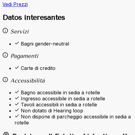
Vedi Prezzi
Datos interesantes
Servizi
Bagni gender-neutral
Pagamenti
Carte di credito
Accessibilità
Bagno accessibile in sedia a rotelle
Ingresso accessibile in sedia a rotelle
Tavoli accessibili in sedia a rotelle
Non dotato di Hearing loop
Non dispone di parcheggio accessibile in sedia a
rotelle