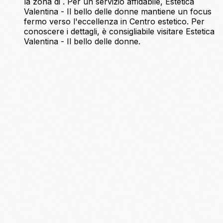
la zona di . Per un servizio affidabile, Estetica
Valentina - Il bello delle donne mantiene un focus
fermo verso l'eccellenza in Centro estetico. Per
conoscere i dettagli, è consigliabile visitare Estetica
Valentina - Il bello delle donne.