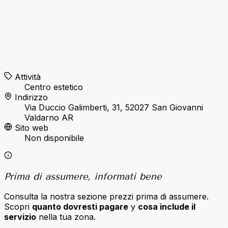
Attività
Centro estetico
Indirizzo
Via Duccio Galimberti, 31, 52027 San Giovanni
Valdarno AR
Sito web
Non disponibile
Prima di assumere, informati bene
Consulta la nostra sezione prezzi prima di assumere.
Scopri
quanto dovresti pagare
y
cosa include il
servizio
nella tua zona.