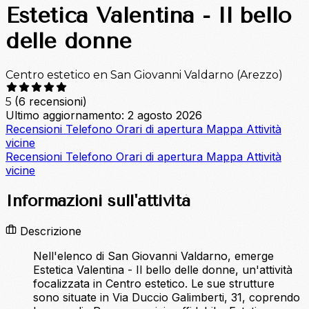
Estetica Valentina - Il bello
delle donne
Centro estetico en San Giovanni Valdarno (Arezzo)
(6 recensioni)
5
Ultimo aggiornamento: 2 agosto 2026
Recensioni
Telefono
Orari di apertura
Mappa
Attività
vicine
Recensioni
Telefono
Orari di apertura
Mappa
Attività
vicine
Informazioni sull'attività
Descrizione
Nell'elenco di San Giovanni Valdarno, emerge
Estetica Valentina - Il bello delle donne, un'attività
focalizzata in Centro estetico. Le sue strutture
sono situate in Via Duccio Galimberti, 31, coprendo