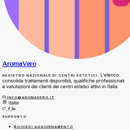
Aroma
Vero
L'elenco
REGISTRO NAZIONALE DI CENTRI ESTETICI.
consolida trattamenti disponibili, qualifiche professionali
e valutazioni dei clienti dei centri estetici attivi in Italia.
INFO@AROMAVERO.IT
Italia
SUPPORTO
RICHIEDI AGGIORNAMENTO