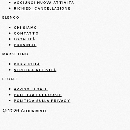
AGGIUNGI NUOVA ATTIVITÀ
RICHIEDI CANCELLAZIONE
ELENCO
CHI SIAMO
CONTATTO
LOCALITÀ
PROVINCE
MARKETING
PUBBLICITÀ
VERIFICA ATTIVITÀ
LEGALE
AVVISO LEGALE
POLITICA SUI COOKIE
POLITICA SULLA PRIVACY
© 2026 AromaVero.