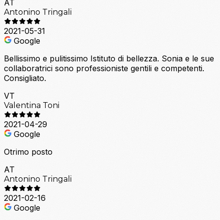
AT
Antonino Tringali
2021-05-31
Google
Bellissimo e pulitissimo Istituto di bellezza. Sonia e le sue
collaboratrici sono professioniste gentili e competenti.
Consigliato.
VT
Valentina Toni
2021-04-29
Google
Otrimo posto
AT
Antonino Tringali
2021-02-16
Google