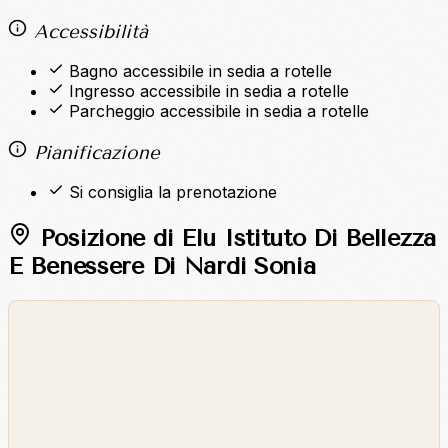
Accessibilità
Bagno accessibile in sedia a rotelle
Ingresso accessibile in sedia a rotelle
Parcheggio accessibile in sedia a rotelle
Pianificazione
Si consiglia la prenotazione
Posizione di Elu Istituto Di Bellezza
E Benessere Di Nardi Sonia
©
OpenStreetMap
©
CARTO