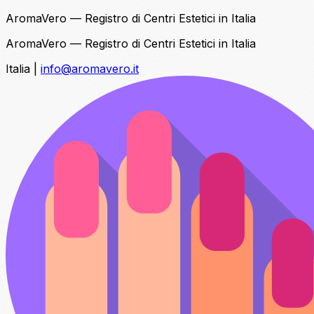
AromaVero — Registro di Centri Estetici in Italia
AromaVero — Registro di Centri Estetici in Italia
Italia
|
info@aromavero.it