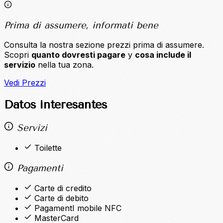
Prima di assumere, informati bene
Consulta la nostra sezione prezzi prima di assumere.
Scopri
quanto dovresti pagare
y
cosa include il
servizio
nella tua zona.
Vedi Prezzi
Datos interesantes
Servizi
Toilette
Pagamenti
Carte di credito
Carte di debito
PagamentI mobile NFC
MasterCard