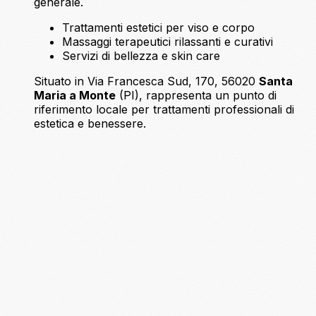
generale.
Trattamenti estetici per viso e corpo
Massaggi terapeutici rilassanti e curativi
Servizi di bellezza e skin care
Situato in Via Francesca Sud, 170, 56020
Santa
Maria a Monte
(PI), rappresenta un punto di
riferimento locale per trattamenti professionali di
estetica e benessere.