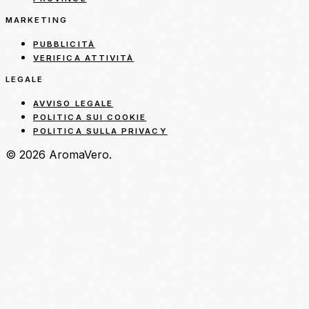
MARKETING
PUBBLICITÀ
VERIFICA ATTIVITÀ
LEGALE
AVVISO LEGALE
POLITICA SUI COOKIE
POLITICA SULLA PRIVACY
© 2026 AromaVero.