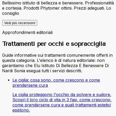
Bellissimo istituto di bellezza e benessere. Professionalità
e cortesia. Prodotti Phytomer ottimi. Prezzi adeguati. Lo
consiglio
Vedi più recensioni
Approfondimenti editoriali
Trattamenti per occhi e sopracciglia
Guide informative sui trattamenti comunemente offerti in
questa categoria. L'elenco è di natura editoriale: non
garantiamo che Elu Istituto Di Bellezza E Benessere Di
Nardi Sonia esegua tutti i servizi descritti.
Le ciglia: cosa sono, come crescono e come
prendersene cura
Le ciglia proteggono l'occhio da polvere e sudore.
Scopri il loro ciclo di vita in 3 fasi, come crescono,
come prendersene cura e quali trattamenti estetici
esistono.