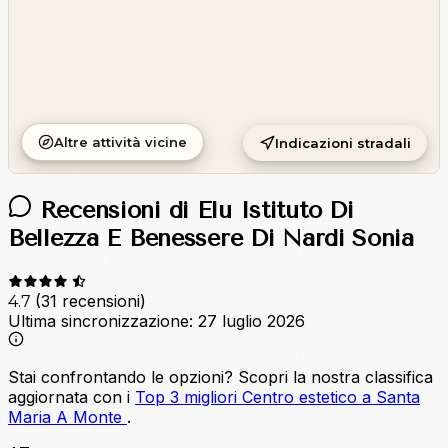
Altre attività vicine
Indicazioni stradali
Recensioni di Elu Istituto Di
Bellezza E Benessere Di Nardi Sonia
(31 recensioni)
4.7
Ultima sincronizzazione:
27 luglio 2026
Stai confrontando le opzioni?
Scopri la nostra classifica
aggiornata con i
Top 3 migliori Centro estetico a Santa
Maria A Monte
.