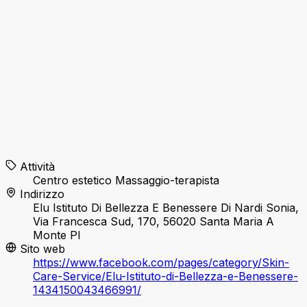
Attività
Centro estetico
Massaggio-terapista
Indirizzo
Elu Istituto Di Bellezza E Benessere Di Nardi Sonia,
Via Francesca Sud, 170, 56020 Santa Maria A
Monte PI
Sito web
https://www.facebook.com/pages/category/Skin-
Care-Service/Elu-Istituto-di-Bellezza-e-Benessere-
1434150043466991/