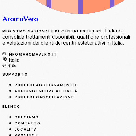
Aroma
Vero
L'elenco
REGISTRO NAZIONALE DI CENTRI ESTETICI.
consolida trattamenti disponibili, qualifiche professionali
e valutazioni dei clienti dei centri estetici attivi in Italia.
INFO@AROMAVERO.IT
Italia
SUPPORTO
RICHIEDI AGGIORNAMENTO
AGGIUNGI NUOVA ATTIVITÀ
RICHIEDI CANCELLAZIONE
ELENCO
CHI SIAMO
CONTATTO
LOCALITÀ
PROVINCE