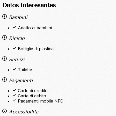
Datos interesantes
Bambini
Adatto ai bambini
Riciclo
Bottiglie di plastica
Servizi
Toilette
Pagamenti
Carte di credito
Carte di debito
PagamentI mobile NFC
Accessibilità