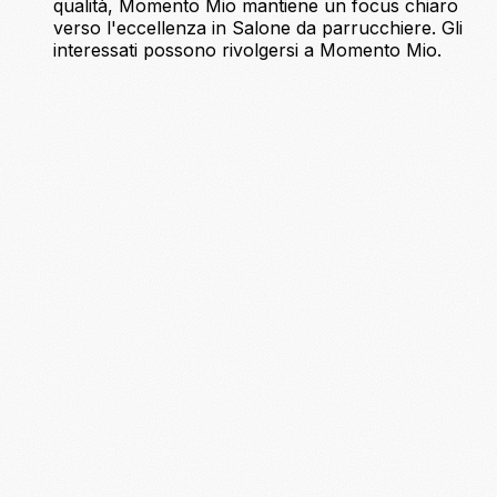
qualità, Momento Mio mantiene un focus chiaro
verso l'eccellenza in Salone da parrucchiere. Gli
interessati possono rivolgersi a Momento Mio.