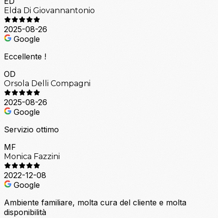
ED
Elda Di Giovannantonio
2025-08-26
Google
Eccellente !
OD
Orsola Delli Compagni
2025-08-26
Google
Servizio ottimo
MF
Monica Fazzini
2022-12-08
Google
Ambiente familiare, molta cura del cliente e molta
disponibilità