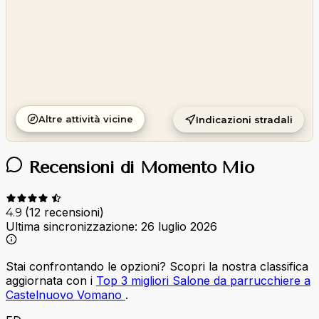
Altre attività vicine
Indicazioni stradali
Recensioni di Momento Mio
(12 recensioni)
4.9
Ultima sincronizzazione:
26 luglio 2026
Stai confrontando le opzioni?
Scopri la nostra classifica
aggiornata con i
Top 3 migliori Salone da parrucchiere a
Castelnuovo Vomano
.