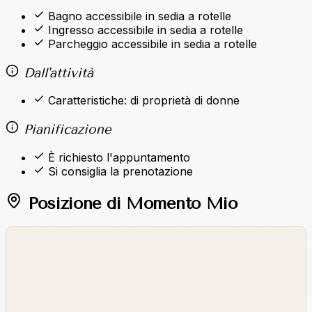
Bagno accessibile in sedia a rotelle
Ingresso accessibile in sedia a rotelle
Parcheggio accessibile in sedia a rotelle
Dall'attività
Caratteristiche: di proprietà di donne
Pianificazione
È richiesto l'appuntamento
Si consiglia la prenotazione
Posizione di Momento Mio
©
OpenStreetMap
©
CARTO