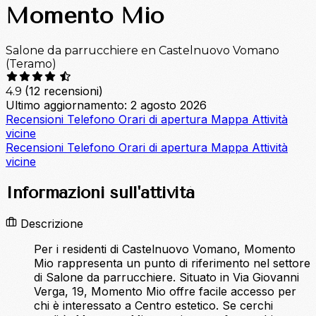
Momento Mio
Salone da parrucchiere en Castelnuovo Vomano
(Teramo)
(12 recensioni)
4.9
Ultimo aggiornamento: 2 agosto 2026
Recensioni
Telefono
Orari di apertura
Mappa
Attività
vicine
Recensioni
Telefono
Orari di apertura
Mappa
Attività
vicine
Informazioni sull'attività
Descrizione
Per i residenti di Castelnuovo Vomano, Momento
Mio rappresenta un punto di riferimento nel settore
di Salone da parrucchiere. Situato in Via Giovanni
Verga, 19, Momento Mio offre facile accesso per
chi è interessato a Centro estetico. Se cerchi