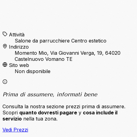
Attività
Salone da parrucchiere
Centro estetico
Indirizzo
Momento Mio, Via Giovanni Verga, 19, 64020
Castelnuovo Vomano TE
Sito web
Non disponibile
Prima di assumere, informati bene
Consulta la nostra sezione prezzi prima di assumere.
Scopri
quanto dovresti pagare
y
cosa include il
servizio
nella tua zona.
Vedi Prezzi