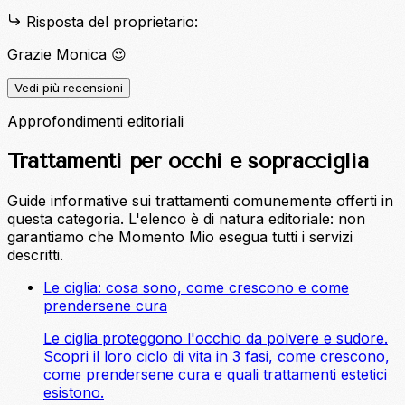
Risposta del proprietario:
Grazie Monica 😍
Vedi più recensioni
Approfondimenti editoriali
Trattamenti per occhi e sopracciglia
Guide informative sui trattamenti comunemente offerti in
questa categoria. L'elenco è di natura editoriale: non
garantiamo che Momento Mio esegua tutti i servizi
descritti.
Le ciglia: cosa sono, come crescono e come
prendersene cura
Le ciglia proteggono l'occhio da polvere e sudore.
Scopri il loro ciclo di vita in 3 fasi, come crescono,
come prendersene cura e quali trattamenti estetici
esistono.