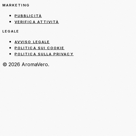
MARKETING
PUBBLICITÀ
VERIFICA ATTIVITÀ
LEGALE
AVVISO LEGALE
POLITICA SUI COOKIE
POLITICA SULLA PRIVACY
© 2026 AromaVero.