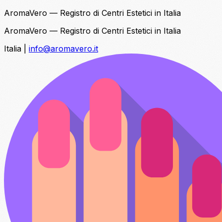
AromaVero — Registro di Centri Estetici in Italia
AromaVero — Registro di Centri Estetici in Italia
Italia
|
info@aromavero.it