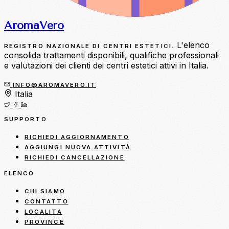
Aroma
Vero
L'elenco
REGISTRO NAZIONALE DI CENTRI ESTETICI.
consolida trattamenti disponibili, qualifiche professionali
e valutazioni dei clienti dei centri estetici attivi in Italia.
INFO@AROMAVERO.IT
Italia
SUPPORTO
RICHIEDI AGGIORNAMENTO
AGGIUNGI NUOVA ATTIVITÀ
RICHIEDI CANCELLAZIONE
ELENCO
CHI SIAMO
CONTATTO
LOCALITÀ
PROVINCE