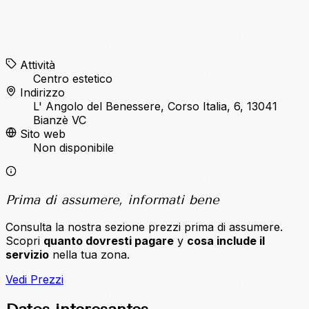
Attività
Centro estetico
Indirizzo
L' Angolo del Benessere, Corso Italia, 6, 13041
Bianzè VC
Sito web
Non disponibile
Prima di assumere, informati bene
Consulta la nostra sezione prezzi prima di assumere.
Scopri
quanto dovresti pagare
y
cosa include il
servizio
nella tua zona.
Vedi Prezzi