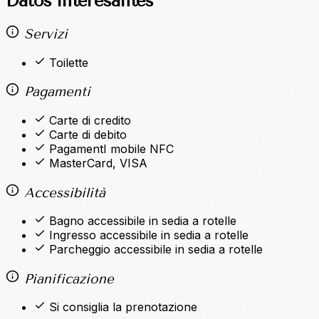
Datos interesantes
Servizi
Toilette
Pagamenti
Carte di credito
Carte di debito
PagamentI mobile NFC
MasterCard, VISA
Accessibilità
Bagno accessibile in sedia a rotelle
Ingresso accessibile in sedia a rotelle
Parcheggio accessibile in sedia a rotelle
Pianificazione
Si consiglia la prenotazione