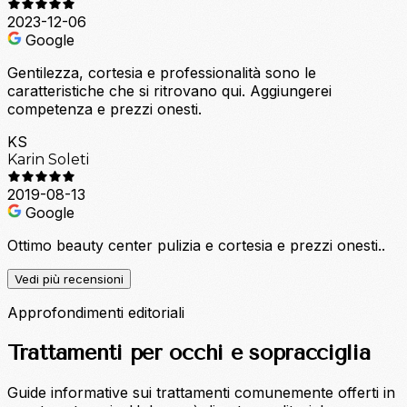
2023-12-06
Google
Gentilezza, cortesia e professionalità sono le
caratteristiche che si ritrovano qui. Aggiungerei
competenza e prezzi onesti.
KS
Karin Soleti
2019-08-13
Google
Ottimo beauty center pulizia e cortesia e prezzi onesti..
Vedi più recensioni
Approfondimenti editoriali
Trattamenti per occhi e sopracciglia
Guide informative sui trattamenti comunemente offerti in