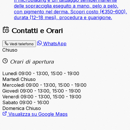
delle sopracciglia eseguito a mano, pelo a pelo,
con pigmento nel derma. Scopri costo (€350–600),
durata (12–18 mesi), procedura e guarigione.
Contatti e Orari
WhatsApp
Vedi telefono
Chiuso
Orari di apertura
Lunedì
09:00 - 13:00, 15:00 - 19:00
Martedì
Chiuso
Mercoledì
09:00 - 13:00, 15:00 - 19:00
Giovedì
09:00 - 13:00, 15:00 - 19:00
Venerdì
09:00 - 13:00, 15:00 - 19:00
Sabato
09:00 - 16:00
Domenica
Chiuso
Visualizza su Google Maps