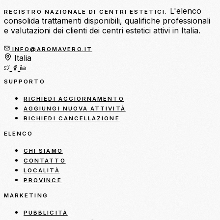
L'elenco
REGISTRO NAZIONALE DI CENTRI ESTETICI.
consolida trattamenti disponibili, qualifiche professionali
e valutazioni dei clienti dei centri estetici attivi in Italia.
INFO@AROMAVERO.IT
Italia
SUPPORTO
RICHIEDI AGGIORNAMENTO
AGGIUNGI NUOVA ATTIVITÀ
RICHIEDI CANCELLAZIONE
ELENCO
CHI SIAMO
CONTATTO
LOCALITÀ
PROVINCE
MARKETING
PUBBLICITÀ