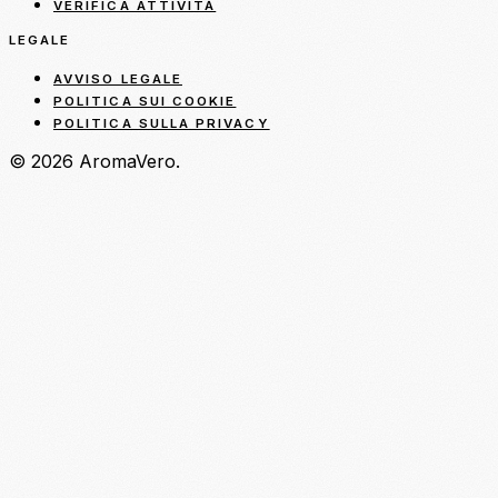
VERIFICA ATTIVITÀ
LEGALE
AVVISO LEGALE
POLITICA SUI COOKIE
POLITICA SULLA PRIVACY
© 2026 AromaVero.