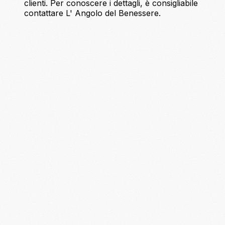
clienti. Per conoscere i dettagli, è consigliabile
contattare L' Angolo del Benessere.