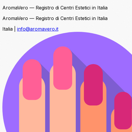
AromaVero — Registro di Centri Estetici in Italia
AromaVero — Registro di Centri Estetici in Italia
Italia
|
info@aromavero.it