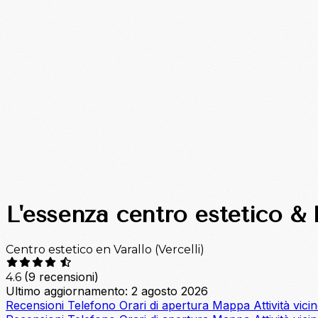
L'essenza centro estetico &
Centro estetico en Varallo (Vercelli)
(9 recensioni)
4.6
Ultimo aggiornamento: 2 agosto 2026
Recensioni
Telefono
Orari di apertura
Mappa
Attività vici