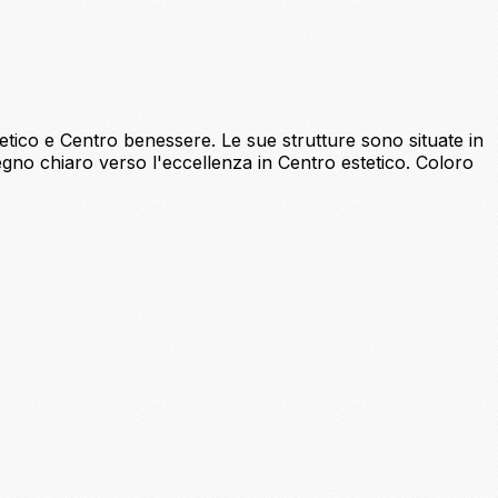
etico e Centro benessere. Le sue strutture sono situate in
egno chiaro verso l'eccellenza in Centro estetico. Coloro