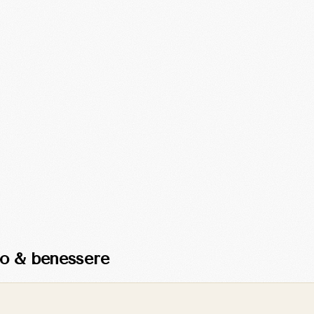
co & benessere