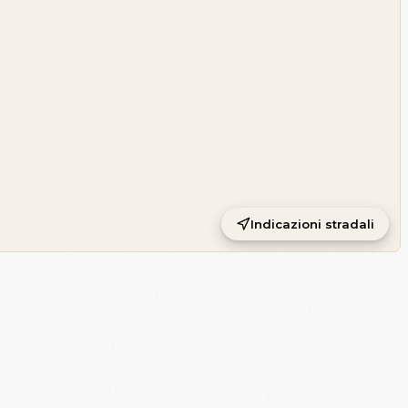
Indicazioni stradali