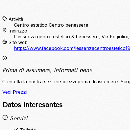
Attività
Centro estetico
Centro benessere
Indirizzo
L'essenza centro estetico & benessere, Via Frigiolini,
Sito web
https://www.facebook.com/lessenzacentroestetico19
Prima di assumere, informati bene
Consulta la nostra sezione prezzi prima di assumere. Sco
Vedi Prezzi
Datos interesantes
Servizi
Toilette