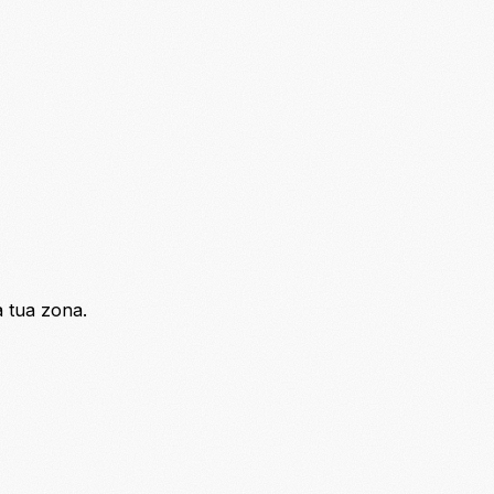
a tua zona.