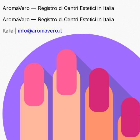
AromaVero — Registro di Centri Estetici in Italia
AromaVero — Registro di Centri Estetici in Italia
Italia
|
info@aromavero.it