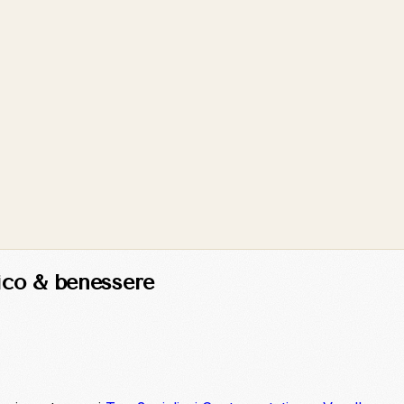
ico & benessere