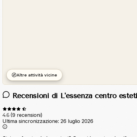
©
CARTO
Altre attività vicine
Recensioni di L'essenza centro estet
(9 recensioni)
4.6
Ultima sincronizzazione:
26 luglio 2026