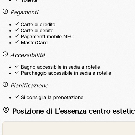
Pagamenti
Carte di credito
Carte di debito
PagamentI mobile NFC
MasterCard
Accessibilità
Bagno accessibile in sedia a rotelle
Parcheggio accessibile in sedia a rotelle
Pianificazione
Si consiglia la prenotazione
Posizione di L'essenza centro esteti
©
OpenStreetMap