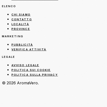
ELENCO
CHI SIAMO
CONTATTO
LOCALITÀ
PROVINCE
MARKETING
PUBBLICITÀ
VERIFICA ATTIVITÀ
LEGALE
AVVISO LEGALE
POLITICA SUI COOKIE
POLITICA SULLA PRIVACY
© 2026 AromaVero.