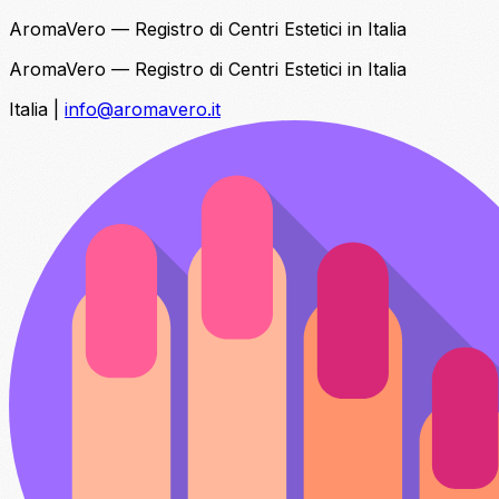
AromaVero — Registro di Centri Estetici in Italia
AromaVero — Registro di Centri Estetici in Italia
Italia
|
info@aromavero.it