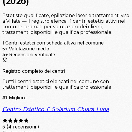
(2026)
Estetiste qualificate, epilazione laser e trattamenti viso
a Villata — il registro elenca i 1 centri estetici attivi nel
comune, ordinati per valutazioni dei clienti,
trattamenti disponibili e qualifica professionale.
Centri estetici con scheda attiva nel comune
1
Valutazione media
5+
Recensioni verificate
4+
Registro completo dei centri
Tutti i centri estetici elencati nel comune con
trattamenti disponibili e qualifica professionale
#1
Migliore
Centro Estetico E Solarium Chiara Luna
5
(4 recensioni )