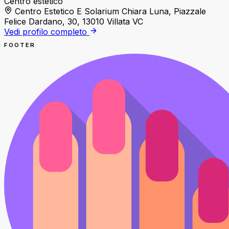
Centro estetico
Centro Estetico E Solarium Chiara Luna, Piazzale
Felice Dardano, 30, 13010 Villata VC
Vedi profilo completo
FOOTER