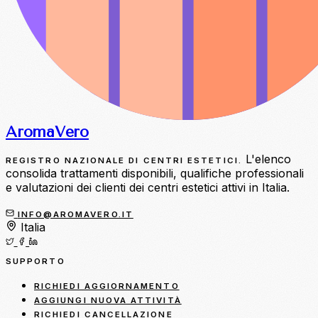
Aroma
Vero
L'elenco
REGISTRO NAZIONALE DI CENTRI ESTETICI.
consolida trattamenti disponibili, qualifiche professionali
e valutazioni dei clienti dei centri estetici attivi in Italia.
INFO@AROMAVERO.IT
Italia
SUPPORTO
RICHIEDI AGGIORNAMENTO
AGGIUNGI NUOVA ATTIVITÀ
RICHIEDI CANCELLAZIONE