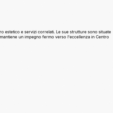
 estetico e servizi correlati. Le sue strutture sono situate
na mantiene un impegno fermo verso l'eccellenza in Centro