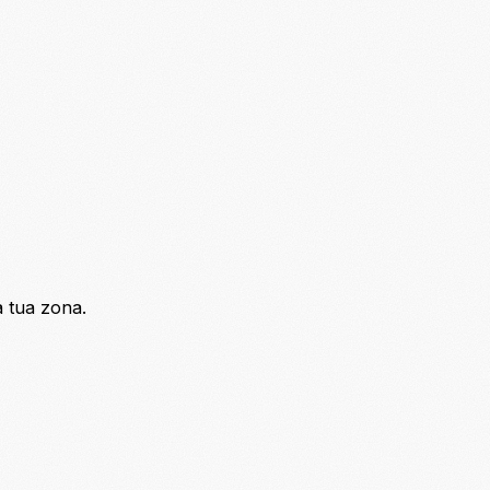
a tua zona.