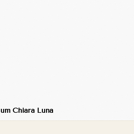
rium Chiara Luna