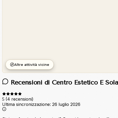
©
CARTO
Altre attività vicine
Recensioni di Centro Estetico E Sol
(4 recensioni)
5
Ultima sincronizzazione:
26 luglio 2026