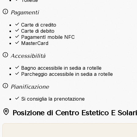
Pagamenti
Carte di credito
Carte di debito
PagamentI mobile NFC
MasterCard
Accessibilità
Bagno accessibile in sedia a rotelle
Parcheggio accessibile in sedia a rotelle
Pianificazione
Si consiglia la prenotazione
Posizione di Centro Estetico E Sola
©
OpenStreetMap