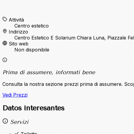
Attività
Centro estetico
Indirizzo
Centro Estetico E Solarium Chiara Luna, Piazzale Fel
Sito web
Non disponibile
Prima di assumere, informati bene
Consulta la nostra sezione prezzi prima di assumere. Sco
Vedi Prezzi
Datos interesantes
Servizi
Toilette