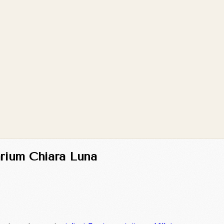
arium Chiara Luna