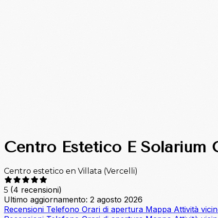
Centro Estetico E Solarium 
Centro estetico en Villata (Vercelli)
(4 recensioni)
5
Ultimo aggiornamento: 2 agosto 2026
Recensioni
Telefono
Orari di apertura
Mappa
Attività vici