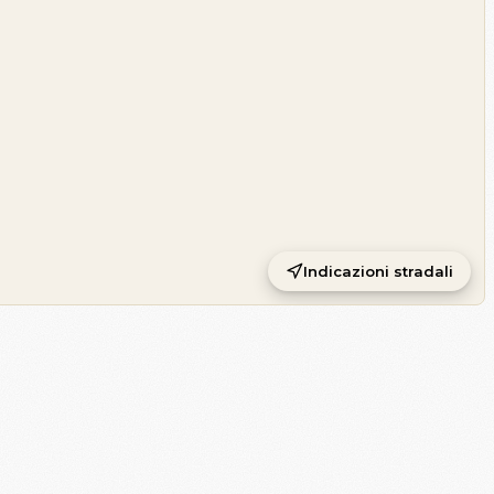
Indicazioni stradali