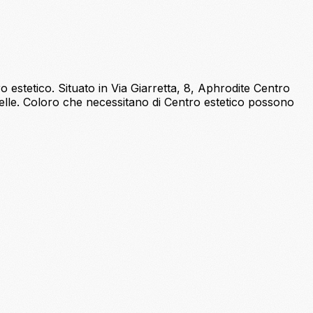
 estetico. Situato in Via Giarretta, 8, Aphrodite Centro
stelle. Coloro che necessitano di Centro estetico possono