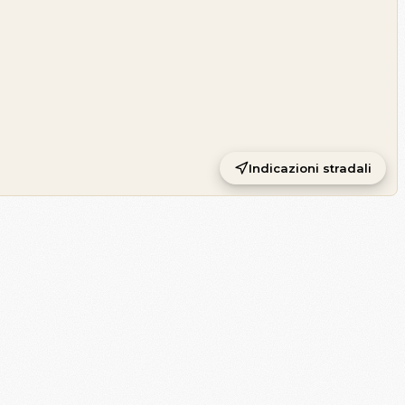
Indicazioni stradali