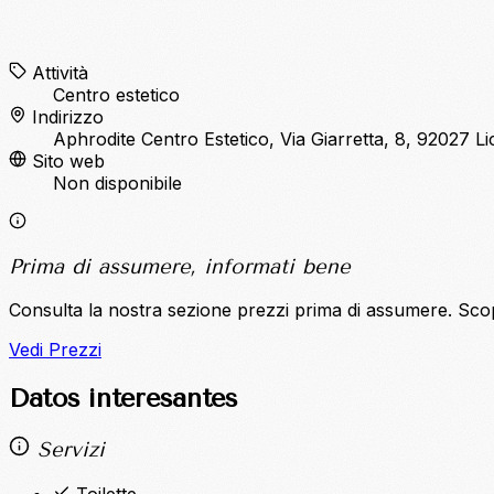
Attività
Centro estetico
Indirizzo
Aphrodite Centro Estetico, Via Giarretta, 8, 92027 L
Sito web
Non disponibile
Prima di assumere, informati bene
Consulta la nostra sezione prezzi prima di assumere. Sco
Vedi Prezzi
Datos interesantes
Servizi
Toilette