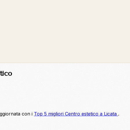
tico
aggiornata con i
Top 5 migliori Centro estetico a Licata
.