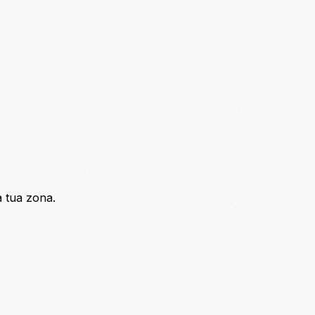
a tua zona.