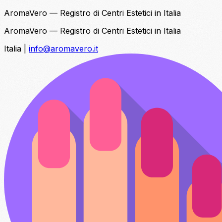
AromaVero — Registro di Centri Estetici in Italia
AromaVero — Registro di Centri Estetici in Italia
Italia
|
info@aromavero.it