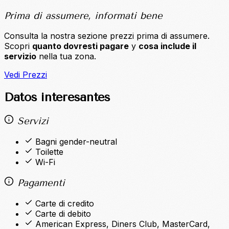
Prima di assumere, informati bene
Consulta la nostra sezione prezzi prima di assumere.
Scopri
quanto dovresti pagare
y
cosa include il
servizio
nella tua zona.
Vedi Prezzi
Datos interesantes
Servizi
Bagni gender-neutral
Toilette
Wi-Fi
Pagamenti
Carte di credito
Carte di debito
American Express, Diners Club, MasterCard,