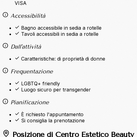
VISA
Accessibilità
Bagno accessibile in sedia a rotelle
Tavoli accessibili in sedia a rotelle
Dall'attività
Caratteristiche: di proprietà di donne
Frequentazione
LGBTQ+ friendly
Luogo sicuro per transgender
Pianificazione
È richiesto l'appuntamento
Si consiglia la prenotazione
Posizione di Centro Estetico Beauty