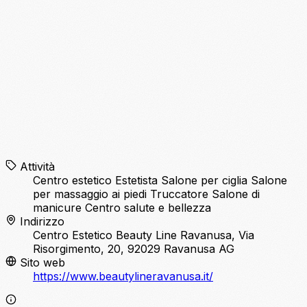
Attività
Centro estetico
Estetista
Salone per ciglia
Salone
per massaggio ai piedi
Truccatore
Salone di
manicure
Centro salute e bellezza
Indirizzo
Centro Estetico Beauty Line Ravanusa, Via
Risorgimento, 20, 92029 Ravanusa AG
Sito web
https://www.beautylineravanusa.it/