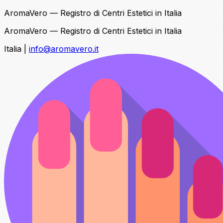
AromaVero — Registro di Centri Estetici in Italia
AromaVero — Registro di Centri Estetici in Italia
Italia
|
info@aromavero.it