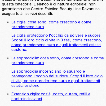
questa categoria. L'elenco è di natura editoriale: non
garantiamo che Centro Estetico Beauty Line Ravanusa
esegua tutti i servizi descritti.
Le ciglia: cosa sono, come crescono e come
prendersene cura
Le ciglia proteggono l'occhio da polvere e sudore.
Scopri il loro ciclo di vita in 3 fasi, come crescono,
come prendersene cura e quali trattamenti estetici
esistono.
Le sopracciglia: cosa sono, come crescono e come
prendersene cura
Le sopracciglia incorniciano lo sguardo e
proteggono l'occhio dal sudore. Scopri il loro ciclo
di vita, come prendertene cura e quali trattamenti
estetici esistono.
Extension ciglia: cos'è, costo, durata, refill e
controindicazioni