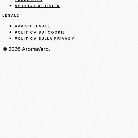
VERIFICA ATTIVITÀ
LEGALE
AVVISO LEGALE
POLITICA SUI COOKIE
POLITICA SULLA PRIVACY
© 2026 AromaVero.