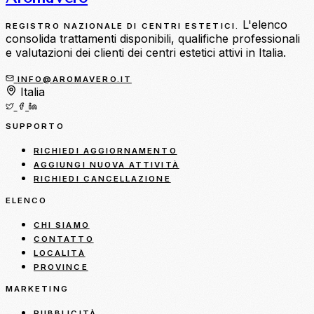
L'elenco
REGISTRO NAZIONALE DI CENTRI ESTETICI.
consolida trattamenti disponibili, qualifiche professionali
e valutazioni dei clienti dei centri estetici attivi in Italia.
INFO@AROMAVERO.IT
Italia
SUPPORTO
RICHIEDI AGGIORNAMENTO
AGGIUNGI NUOVA ATTIVITÀ
RICHIEDI CANCELLAZIONE
ELENCO
CHI SIAMO
CONTATTO
LOCALITÀ
PROVINCE
MARKETING
PUBBLICITÀ