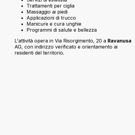
Trattamenti per ciglia
Massaggio ai piedi
Applicazioni di trucco
Manicure e cura unghie
Programmi di salute e bellezza
L'attività opera in Via Risorgimento, 20 a
Ravanusa
AG, con indirizzo verificato e orientamento ai
residenti del territorio.