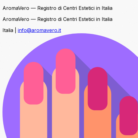
AromaVero — Registro di Centri Estetici in Italia
AromaVero — Registro di Centri Estetici in Italia
Italia
|
info@aromavero.it