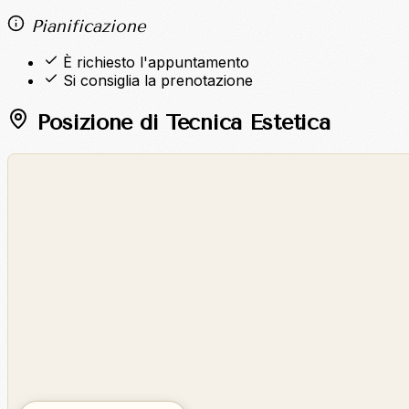
Pianificazione
È richiesto l'appuntamento
Si consiglia la prenotazione
Posizione di Tecnica Estetica
©
OpenStreetMap
©
CARTO