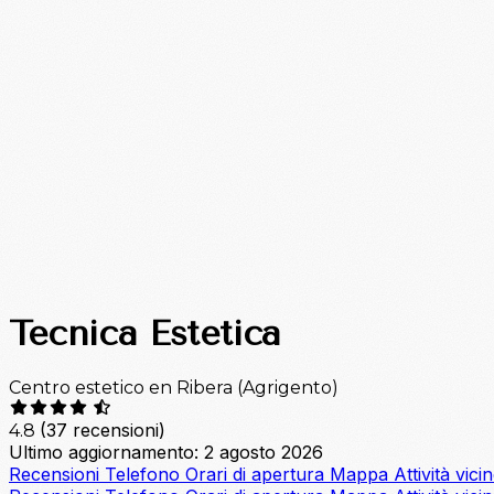
Tecnica Estetica
Centro estetico en Ribera (Agrigento)
(37 recensioni)
4.8
Ultimo aggiornamento: 2 agosto 2026
Recensioni
Telefono
Orari di apertura
Mappa
Attività vici