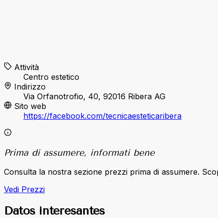
Attività
Centro estetico
Indirizzo
Via Orfanotrofio, 40, 92016 Ribera AG
Sito web
https://facebook.com/tecnicaesteticaribera
Prima di assumere, informati bene
Consulta la nostra sezione prezzi prima di assumere. Sco
Vedi Prezzi
Datos interesantes