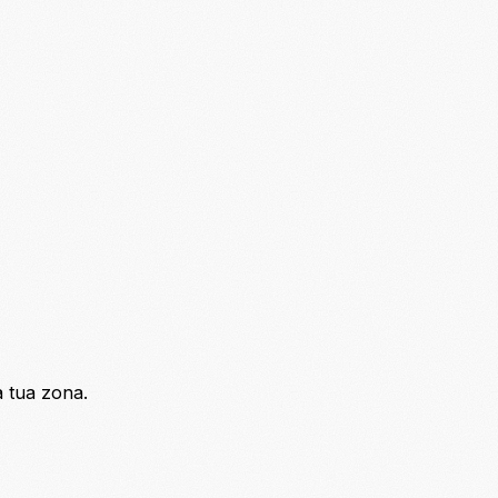
a tua zona.