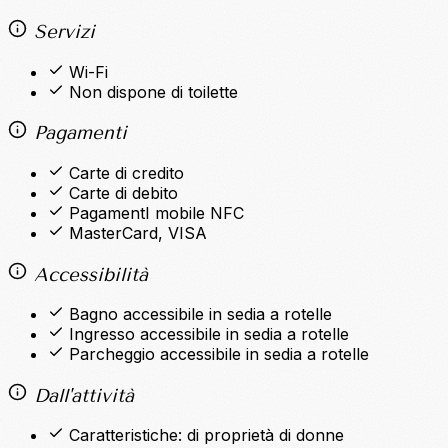
Servizi
Wi-Fi
Non dispone di toilette
Pagamenti
Carte di credito
Carte di debito
PagamentI mobile NFC
MasterCard, VISA
Accessibilità
Bagno accessibile in sedia a rotelle
Ingresso accessibile in sedia a rotelle
Parcheggio accessibile in sedia a rotelle
Dall'attività
Caratteristiche: di proprietà di donne