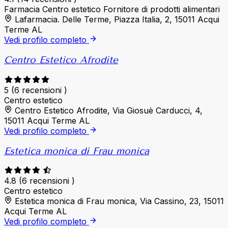
Farmacia
Centro estetico
Fornitore di prodotti alimentari
Lafarmacia. Delle Terme, Piazza Italia, 2, 15011 Acqui
Terme AL
Vedi profilo completo
Centro Estetico Afrodite
5
(6 recensioni )
Centro estetico
Centro Estetico Afrodite, Via Giosuè Carducci, 4,
15011 Acqui Terme AL
Vedi profilo completo
Estetica monica di Frau monica
4.8
(6 recensioni )
Centro estetico
Estetica monica di Frau monica, Via Cassino, 23, 15011
Acqui Terme AL
Vedi profilo completo