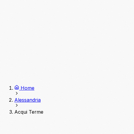
Home
Alessandria
Acqui Terme