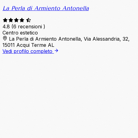
La Perla di Armiento Antonella
4.8
(6 recensioni )
Centro estetico
La Perla di Armiento Antonella, Via Alessandria, 32,
15011 Acqui Terme AL
Vedi profilo completo