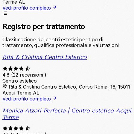
Terme AL
Vedi profilo completo
Registro per trattamento
Classificazione dei centri estetici per tipo di
trattamento, qualifica professionale e valutazioni
Rita & Cristina Centro Estetico
4.8
(22 recensioni )
Centro estetico
Rita & Cristina Centro Estetico, Corso Roma, 16, 15011
Acqui Terme AL
Vedi profilo completo
Monica Atzori Perfecta | Centro estetico Acqui
Terme