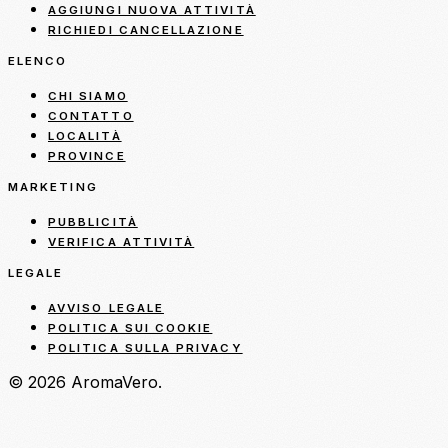
AGGIUNGI NUOVA ATTIVITÀ
RICHIEDI CANCELLAZIONE
ELENCO
CHI SIAMO
CONTATTO
LOCALITÀ
PROVINCE
MARKETING
PUBBLICITÀ
VERIFICA ATTIVITÀ
LEGALE
AVVISO LEGALE
POLITICA SUI COOKIE
POLITICA SULLA PRIVACY
© 2026 AromaVero.