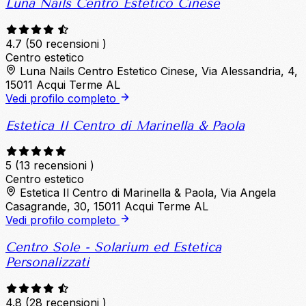
Luna Nails Centro Estetico Cinese
4.7
(50 recensioni )
Centro estetico
Luna Nails Centro Estetico Cinese, Via Alessandria, 4,
15011 Acqui Terme AL
Vedi profilo completo
Estetica Il Centro di Marinella & Paola
5
(13 recensioni )
Centro estetico
Estetica Il Centro di Marinella & Paola, Via Angela
Casagrande, 30, 15011 Acqui Terme AL
Vedi profilo completo
Centro Sole - Solarium ed Estetica
Personalizzati
4.8
(28 recensioni )