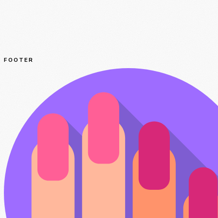
FOOTER