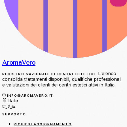
Aroma
Vero
L'elenco
REGISTRO NAZIONALE DI CENTRI ESTETICI.
consolida trattamenti disponibili, qualifiche professionali
e valutazioni dei clienti dei centri estetici attivi in Italia.
INFO@AROMAVERO.IT
Italia
SUPPORTO
RICHIEDI AGGIORNAMENTO