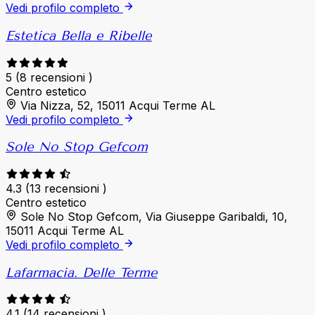
Vedi profilo completo
Estetica Bella e Ribelle
5
(8 recensioni )
Centro estetico
Via Nizza, 52, 15011 Acqui Terme AL
Vedi profilo completo
Sole No Stop Gefcom
4.3
(13 recensioni )
Centro estetico
Sole No Stop Gefcom, Via Giuseppe Garibaldi, 10,
15011 Acqui Terme AL
Vedi profilo completo
Lafarmacia. Delle Terme
4.1
(14 recensioni )