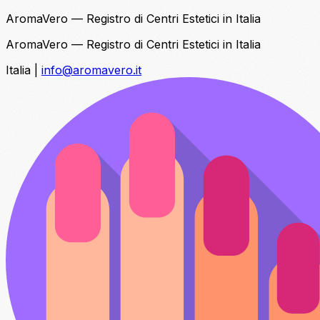
AromaVero — Registro di Centri Estetici in Italia
AromaVero — Registro di Centri Estetici in Italia
Italia
|
info@aromavero.it