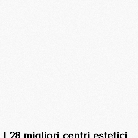
I 28 migliori centri estetici