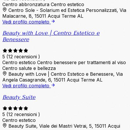
Centro abbronzatura
Centro estetico
Centro Sole - Solarium ed Estetica Personalizzati, Via
Malacarne, 8, 15011 Acqui Terme AL
Vedi profilo completo
Beauty with Love | Centro Estetico e
Benessere
5
(12 recensioni )
Centro estetico
Centro benessere per trattamenti al viso
Centro salute e bellezza
Beauty with Love | Centro Estetico e Benessere, Via
Angela Casagrande, 6, 15011 Acqui Terme AL
Vedi profilo completo
Beauty Suite
5
(12 recensioni )
Centro estetico
Beauty Suite, Viale dei Mastri Vetrai, 5, 15011 Acqui