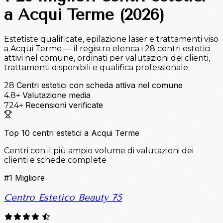
a Acqui Terme (2026)
Estetiste qualificate, epilazione laser e trattamenti viso
a Acqui Terme — il registro elenca i 28 centri estetici
attivi nel comune, ordinati per valutazioni dei clienti,
trattamenti disponibili e qualifica professionale.
Centri estetici con scheda attiva nel comune
28
Valutazione media
4.8+
Recensioni verificate
724+
Top 10 centri estetici a Acqui Terme
Centri con il più ampio volume di valutazioni dei
clienti e schede complete
#1
Migliore
Centro Estetico Beauty 75