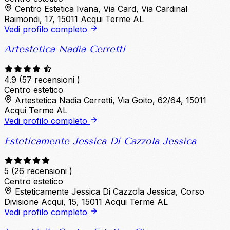
Centro Estetica Ivana, Via Card, Via Cardinal
Raimondi, 17, 15011 Acqui Terme AL
Vedi profilo completo
Artestetica Nadia Cerretti
4.9
(57 recensioni )
Centro estetico
Artestetica Nadia Cerretti, Via Goito, 62/64, 15011
Acqui Terme AL
Vedi profilo completo
Esteticamente Jessica Di Cazzola Jessica
5
(26 recensioni )
Centro estetico
Esteticamente Jessica Di Cazzola Jessica, Corso
Divisione Acqui, 15, 15011 Acqui Terme AL
Vedi profilo completo