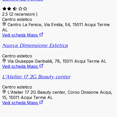
2.5
(2 recensioni )
Centro estetico
Centro La Fenice, Via Emilia, 54, 15011 Acqui Terme
AL
Vedi scheda Maps
Nuova Dimensione Estetica
Centro estetico
Via Giuseppe Garibaldi, 78, 15011 Acqui Terme AL
Vedi scheda Maps
L'Atelier 17 2G Beauty center
Centro estetico
L'Atelier 17 2G Beauty center, Corso Divisione Acqui,
15, 15011 Acqui Terme AL
Vedi scheda Maps