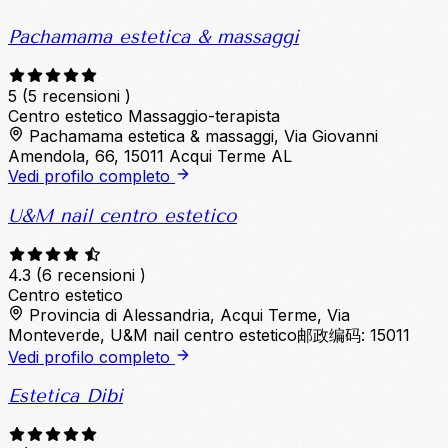
Pachamama estetica & massaggi
5
(5 recensioni )
Centro estetico
Massaggio-terapista
Pachamama estetica & massaggi, Via Giovanni
Amendola, 66, 15011 Acqui Terme AL
Vedi profilo completo
U&M nail centro estetico
4.3
(6 recensioni )
Centro estetico
Provincia di Alessandria, Acqui Terme, Via
Monteverde, U&M nail centro estetico邮政编码: 15011
Vedi profilo completo
Estetica Dibi