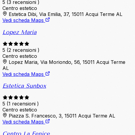
5
(3 recensioni )
Centro estetico
Estetica Dibi, Via Emilia, 37, 15011 Acqui Terme AL
Vedi scheda Maps
Lopez Maria
5
(2 recensioni )
Centro estetico
Lopez Maria, Via Moriondo, 56, 15011 Acqui Terme
AL
Vedi scheda Maps
Estetica Sunbox
5
(1 recensioni )
Centro estetico
Piazza S. Francesco, 3, 15011 Acqui Terme AL
Vedi scheda Maps
Centro La Fenice