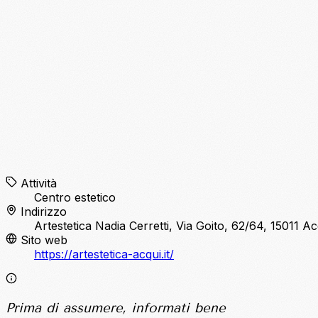
Attività
Centro estetico
Indirizzo
Artestetica Nadia Cerretti, Via Goito, 62/64, 15011 
Sito web
https://artestetica-acqui.it/
Prima di assumere, informati bene