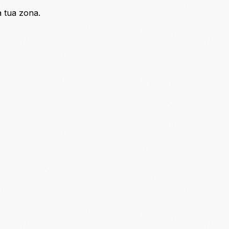
a tua zona.