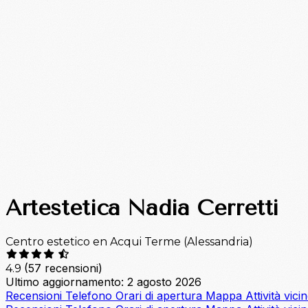
Artestetica Nadia Cerretti
Centro estetico en Acqui Terme (Alessandria)
(57 recensioni)
4.9
Ultimo aggiornamento: 2 agosto 2026
Recensioni
Telefono
Orari di apertura
Mappa
Attività vici