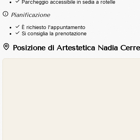
Parcheggio accessibile in sedia a rotelle
Pianificazione
È richiesto l'appuntamento
Si consiglia la prenotazione
Posizione di Artestetica Nadia Cerre
©
OpenStreetMap
©
CARTO