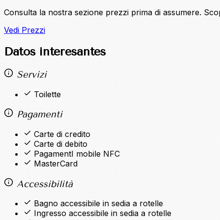
Consulta la nostra sezione prezzi prima di assumere. Sco
Vedi Prezzi
Datos interesantes
Servizi
Toilette
Pagamenti
Carte di credito
Carte di debito
PagamentI mobile NFC
MasterCard
Accessibilità
Bagno accessibile in sedia a rotelle
Ingresso accessibile in sedia a rotelle