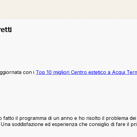
etti
aggiornata con i
Top 10 migliori Centro estetico a Acqui Te
 fatto il programma di un anno e ho risolto il problema dei 
Una soddisfazione ed esperienza che consiglio di fare il pri