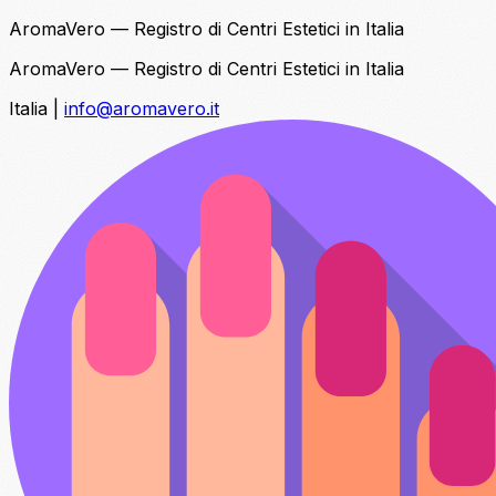
AromaVero — Registro di Centri Estetici in Italia
AromaVero — Registro di Centri Estetici in Italia
Italia
|
info@aromavero.it