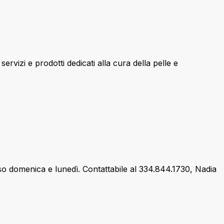
 servizi e prodotti dedicati alla cura della pelle e
so domenica e lunedì. Contattabile al 334.844.1730, Nadia