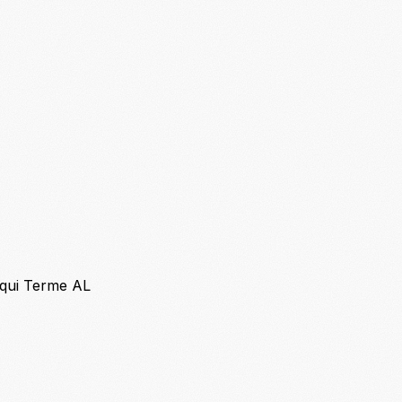
Acqui Terme AL