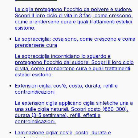
Le ciglia proteggono l'occhio da polvere e sudore.
Scopri il loro ciclo di vita in 3 fasi, come crescono,
come prendersene cura e quali trattamenti estetici
esistono.
Le sopracciglia: cosa sono, come crescono e come
prendersene cura
Le sopracciglia incorniciano lo sguardo e
proteggono l'occhio dal sudore. Scopri il loro ciclo
di vita, come prendertene cura e quali trattamenti
estetici esistono.
Extension ciglia: cos'è, costo, durata, refill e
controindicazioni
Le extension ciglia applicano ciglia sintetiche una a
una sulle ciglia naturali. Scopri costo (€60–300),
durata (3–5 settimane), refill, effetti e
controindicazioni.
Laminazione ciglia: cos'è, costo, durata e