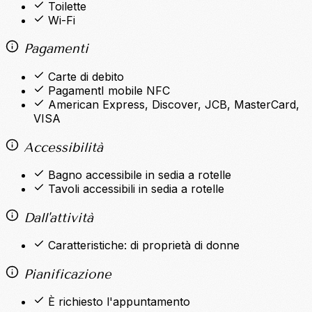
Toilette
Wi-Fi
Pagamenti
Carte di debito
PagamentI mobile NFC
American Express, Discover, JCB, MasterCard,
VISA
Accessibilità
Bagno accessibile in sedia a rotelle
Tavoli accessibili in sedia a rotelle
Dall'attività
Caratteristiche: di proprietà di donne
Pianificazione
È richiesto l'appuntamento