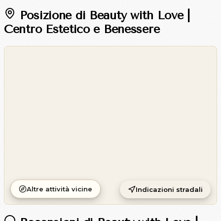
Posizione di Beauty with Love |
Centro Estetico e Benessere
©
OpenStreetMap
©
CARTO
Altre attività vicine
Indicazioni stradali