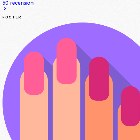
50 recensioni
FOOTER