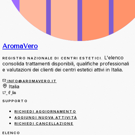
Aroma
Vero
L'elenco
REGISTRO NAZIONALE DI CENTRI ESTETICI.
consolida trattamenti disponibili, qualifiche professionali
e valutazioni dei clienti dei centri estetici attivi in Italia.
INFO@AROMAVERO.IT
Italia
SUPPORTO
RICHIEDI AGGIORNAMENTO
AGGIUNGI NUOVA ATTIVITÀ
RICHIEDI CANCELLAZIONE
ELENCO