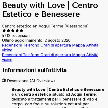
Beauty with Love | Centro
Estetico e Benessere
Centro estetico en Acqui Terme (Alessandria)
(12 recensioni)
5
Ultimo aggiornamento: 2 agosto 2026
Recensioni
Telefono
Orari di apertura
Mappa
Attività
vicine
Recensioni
Telefono
Orari di apertura
Mappa
Attività
vicine
Informazioni sull'attività
Descrizione
(AI Overview)
Beauty with Love | Centro Estetico e Benessere
è un
centro estetico
situato ad
Acqui Terme
,
dedicato a trattamenti per il benessere di viso e
corpo, con focus su soluzioni naturali per