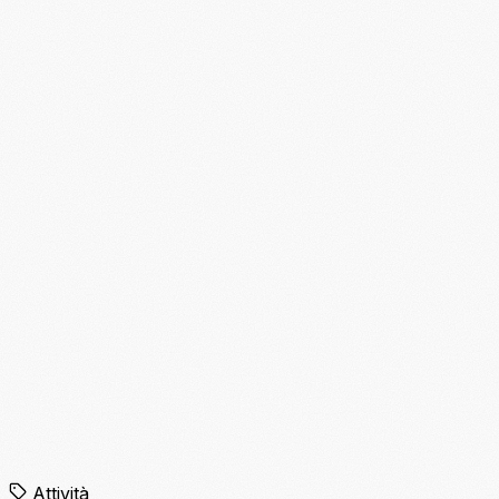
Attività