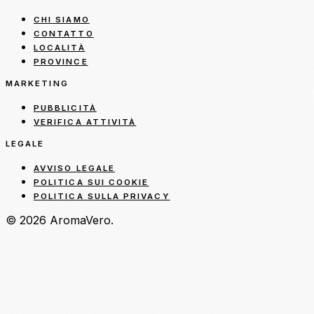
CHI SIAMO
CONTATTO
LOCALITÀ
PROVINCE
MARKETING
PUBBLICITÀ
VERIFICA ATTIVITÀ
LEGALE
AVVISO LEGALE
POLITICA SUI COOKIE
POLITICA SULLA PRIVACY
© 2026 AromaVero.