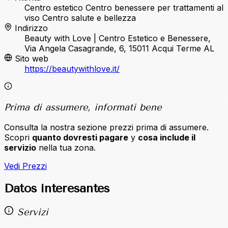
Centro estetico
Centro benessere per trattamenti al
viso
Centro salute e bellezza
Indirizzo
Beauty with Love | Centro Estetico e Benessere,
Via Angela Casagrande, 6, 15011 Acqui Terme AL
Sito web
https://beautywithlove.it/
Prima di assumere, informati bene
Consulta la nostra sezione prezzi prima di assumere.
Scopri
quanto dovresti pagare
y
cosa include il
servizio
nella tua zona.
Vedi Prezzi
Datos interesantes
Servizi