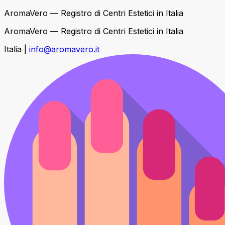
AromaVero — Registro di Centri Estetici in Italia
AromaVero — Registro di Centri Estetici in Italia
Italia
|
info@aromavero.it