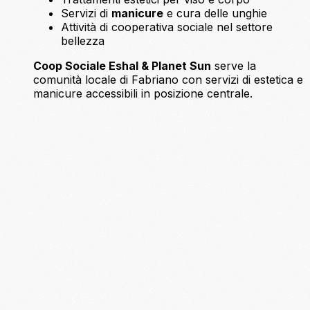
Servizi di
manicure
e cura delle unghie
Attività di cooperativa sociale nel settore
bellezza
Coop Sociale Eshal & Planet Sun
serve la
comunità locale di Fabriano con servizi di estetica e
manicure accessibili in posizione centrale.