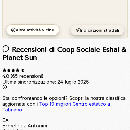
Altre attività vicine
Indicazioni stradali
Recensioni di Coop Sociale Eshal &
Planet Sun
(65 recensioni)
4.8
Ultima sincronizzazione:
24 luglio 2026
Stai confrontando le opzioni?
Scopri la nostra classifica
aggiornata con i
Top 10 migliori Centro estetico a
Fabriano
.
EA
Ermelinda Antonini