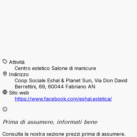
Attività
Centro estetico
Salone di manicure
Indirizzo
Coop Sociale Eshal & Planet Sun, Via Don David
Berrettini, 69, 60044 Fabriano AN
Sito web
https://www.facebook.com/eshal.estetica/
Prima di assumere, informati bene
Consulta la nostra sezione prezzi prima di assumere.