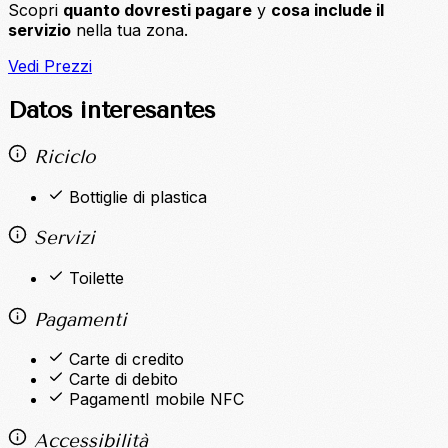
Scopri
quanto dovresti pagare
y
cosa include il
servizio
nella tua zona.
Vedi Prezzi
Datos interesantes
Riciclo
Bottiglie di plastica
Servizi
Toilette
Pagamenti
Carte di credito
Carte di debito
PagamentI mobile NFC
Accessibilità