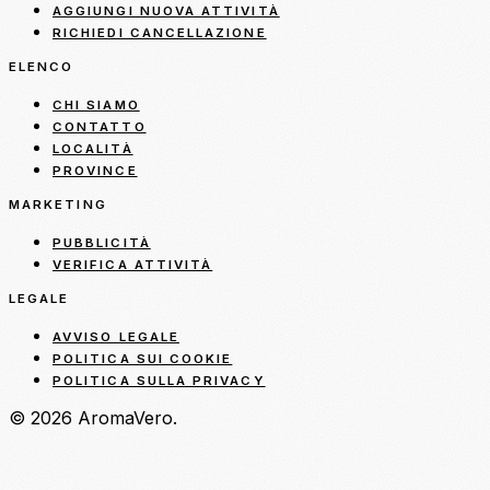
AGGIUNGI NUOVA ATTIVITÀ
RICHIEDI CANCELLAZIONE
ELENCO
CHI SIAMO
CONTATTO
LOCALITÀ
PROVINCE
MARKETING
PUBBLICITÀ
VERIFICA ATTIVITÀ
LEGALE
AVVISO LEGALE
POLITICA SUI COOKIE
POLITICA SULLA PRIVACY
© 2026 AromaVero.