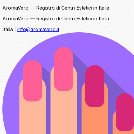
AromaVero — Registro di Centri Estetici in Italia
AromaVero — Registro di Centri Estetici in Italia
Italia
|
info@aromavero.it