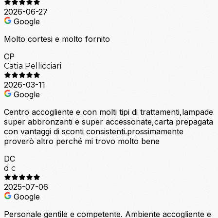
2026-06-27
Google
Molto cortesi e molto fornito
CP
Catia Pellicciari
2026-03-11
Google
Centro accogliente e con molti tipi di trattamenti,lampade
super abbronzanti e super accessoriate,carta prepagata
con vantaggi di sconti consistenti.prossimamente
proverò altro perché mi trovo molto bene
DC
d c
2025-07-06
Google
Personale gentile e competente. Ambiente accogliente e