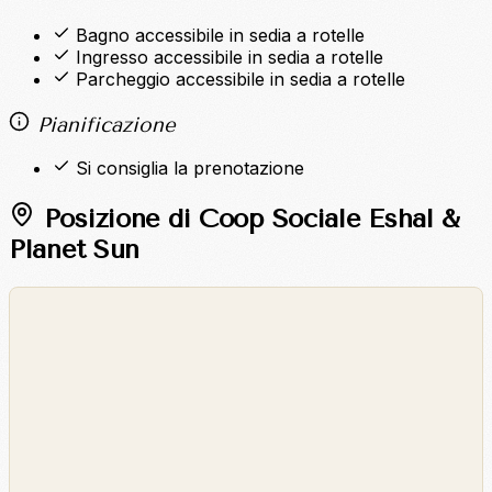
Bagno accessibile in sedia a rotelle
Ingresso accessibile in sedia a rotelle
Parcheggio accessibile in sedia a rotelle
Pianificazione
Si consiglia la prenotazione
Posizione di Coop Sociale Eshal &
Planet Sun
©
OpenStreetMap
©
CARTO