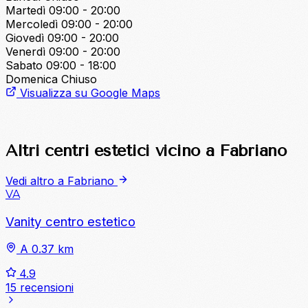
Martedì
09:00 - 20:00
Mercoledì
09:00 - 20:00
Giovedì
09:00 - 20:00
Venerdì
09:00 - 20:00
Sabato
09:00 - 18:00
Domenica
Chiuso
Visualizza su Google Maps
Altri centri estetici vicino a Fabriano
Vedi altro a Fabriano
VA
Vanity centro estetico
A 0.37 km
4.9
15 recensioni