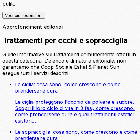
pulito
Vedi più recensioni
Approfondimenti editoriali
Trattamenti per occhi e sopracciglia
Guide informative sui trattamenti comunemente offerti in
questa categoria. L'elenco è di natura editoriale: non
garantiamo che Coop Sociale Eshal & Planet Sun
esegua tutti i servizi descritti.
Le ciglia: cosa sono, come crescono e come
prendersene cura
Le ciglia proteggono l'occhio da polvere e sudore.
Scopri il loro ciclo di vita in 3 fasi, come crescono,
come prendersene cura e quali trattamenti estetici
esistono.
Le sopracciglia: cosa sono, come crescono e come
prendersene cura