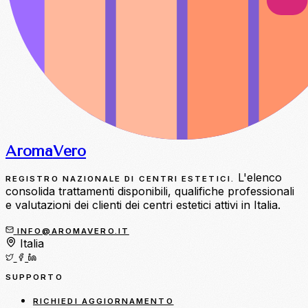
Aroma
Vero
L'elenco
REGISTRO NAZIONALE DI CENTRI ESTETICI.
consolida trattamenti disponibili, qualifiche professionali
e valutazioni dei clienti dei centri estetici attivi in Italia.
INFO@AROMAVERO.IT
Italia
SUPPORTO
RICHIEDI AGGIORNAMENTO