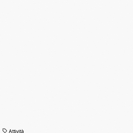
Attività