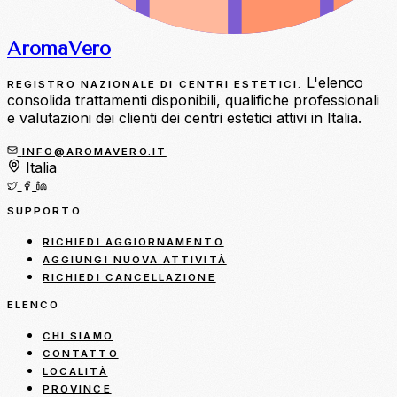
Aroma
Vero
L'elenco
REGISTRO NAZIONALE DI CENTRI ESTETICI.
consolida trattamenti disponibili, qualifiche professionali
e valutazioni dei clienti dei centri estetici attivi in Italia.
INFO@AROMAVERO.IT
Italia
SUPPORTO
RICHIEDI AGGIORNAMENTO
AGGIUNGI NUOVA ATTIVITÀ
RICHIEDI CANCELLAZIONE
ELENCO
CHI SIAMO
CONTATTO
LOCALITÀ
PROVINCE