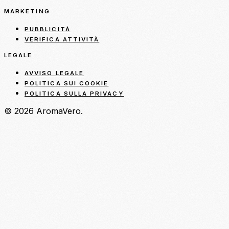
MARKETING
PUBBLICITÀ
VERIFICA ATTIVITÀ
LEGALE
AVVISO LEGALE
POLITICA SUI COOKIE
POLITICA SULLA PRIVACY
© 2026 AromaVero.