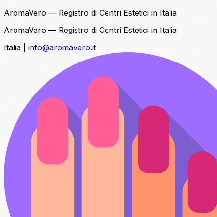
AromaVero — Registro di Centri Estetici in Italia
AromaVero — Registro di Centri Estetici in Italia
Italia
|
info@aromavero.it