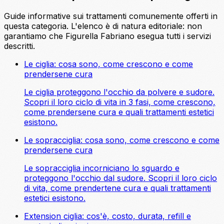
Guide informative sui trattamenti comunemente offerti in
questa categoria. L'elenco è di natura editoriale: non
garantiamo che Figurella Fabriano esegua tutti i servizi
descritti.
Le ciglia: cosa sono, come crescono e come
prendersene cura
Le ciglia proteggono l'occhio da polvere e sudore.
Scopri il loro ciclo di vita in 3 fasi, come crescono,
come prendersene cura e quali trattamenti estetici
esistono.
Le sopracciglia: cosa sono, come crescono e come
prendersene cura
Le sopracciglia incorniciano lo sguardo e
proteggono l'occhio dal sudore. Scopri il loro ciclo
di vita, come prendertene cura e quali trattamenti
estetici esistono.
Extension ciglia: cos'è, costo, durata, refill e