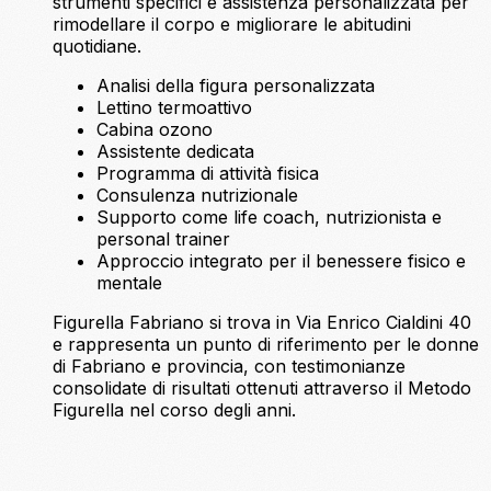
strumenti specifici e assistenza personalizzata per
rimodellare il corpo e migliorare le abitudini
quotidiane.
Analisi della figura personalizzata
Lettino termoattivo
Cabina ozono
Assistente dedicata
Programma di attività fisica
Consulenza nutrizionale
Supporto come life coach, nutrizionista e
personal trainer
Approccio integrato per il benessere fisico e
mentale
Figurella Fabriano si trova in Via Enrico Cialdini 40
e rappresenta un punto di riferimento per le donne
di Fabriano e provincia, con testimonianze
consolidate di risultati ottenuti attraverso il Metodo
Figurella nel corso degli anni.