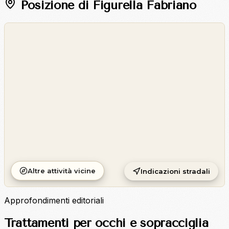
Posizione di Figurella Fabriano
©
OpenStreetMap
©
CARTO
Altre attività vicine
Indicazioni stradali
Approfondimenti editoriali
Trattamenti per occhi e sopracciglia