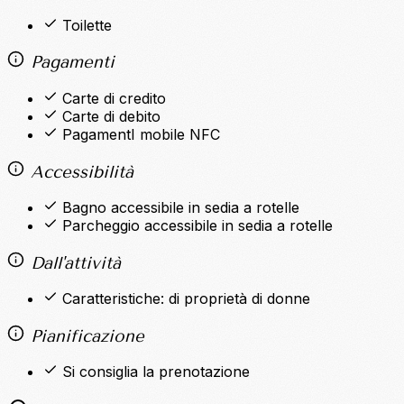
Toilette
Pagamenti
Carte di credito
Carte di debito
PagamentI mobile NFC
Accessibilità
Bagno accessibile in sedia a rotelle
Parcheggio accessibile in sedia a rotelle
Dall'attività
Caratteristiche: di proprietà di donne
Pianificazione
Si consiglia la prenotazione