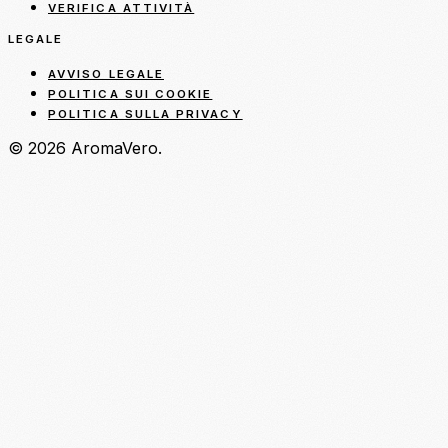
VERIFICA ATTIVITÀ
LEGALE
AVVISO LEGALE
POLITICA SUI COOKIE
POLITICA SULLA PRIVACY
© 2026 AromaVero.