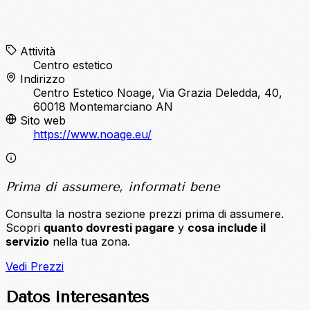
Attività
Centro estetico
Indirizzo
Centro Estetico Noage, Via Grazia Deledda, 40,
60018 Montemarciano AN
Sito web
https://www.noage.eu/
Prima di assumere, informati bene
Consulta la nostra sezione prezzi prima di assumere.
Scopri
quanto dovresti pagare
y
cosa include il
servizio
nella tua zona.
Vedi Prezzi
Datos interesantes