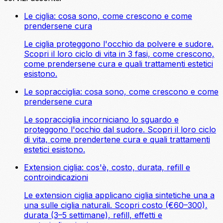
Le ciglia: cosa sono, come crescono e come
prendersene cura
Le ciglia proteggono l'occhio da polvere e sudore.
Scopri il loro ciclo di vita in 3 fasi, come crescono,
come prendersene cura e quali trattamenti estetici
esistono.
Le sopracciglia: cosa sono, come crescono e come
prendersene cura
Le sopracciglia incorniciano lo sguardo e
proteggono l'occhio dal sudore. Scopri il loro ciclo
di vita, come prendertene cura e quali trattamenti
estetici esistono.
Extension ciglia: cos'è, costo, durata, refill e
controindicazioni
Le extension ciglia applicano ciglia sintetiche una a
una sulle ciglia naturali. Scopri costo (€60–300),
durata (3–5 settimane), refill, effetti e