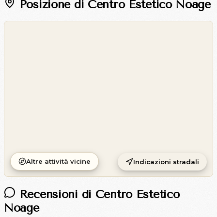
Posizione di Centro Estetico Noage
©
OpenStreetMap
©
CARTO
Altre attività vicine
Indicazioni stradali
Recensioni di Centro Estetico
Noage