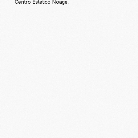
Centro Estetico Noage.