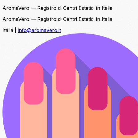
AromaVero — Registro di Centri Estetici in Italia
AromaVero — Registro di Centri Estetici in Italia
Italia
|
info@aromavero.it