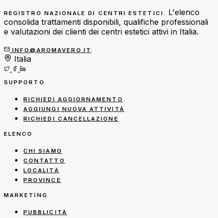
L'elenco
REGISTRO NAZIONALE DI CENTRI ESTETICI.
consolida trattamenti disponibili, qualifiche professionali
e valutazioni dei clienti dei centri estetici attivi in Italia.
INFO@AROMAVERO.IT
Italia
SUPPORTO
RICHIEDI AGGIORNAMENTO
AGGIUNGI NUOVA ATTIVITÀ
RICHIEDI CANCELLAZIONE
ELENCO
CHI SIAMO
CONTATTO
LOCALITÀ
PROVINCE
MARKETING
PUBBLICITÀ