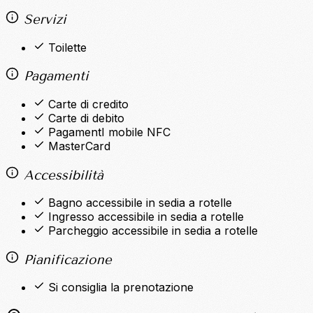
Servizi
Toilette
Pagamenti
Carte di credito
Carte di debito
PagamentI mobile NFC
MasterCard
Accessibilità
Bagno accessibile in sedia a rotelle
Ingresso accessibile in sedia a rotelle
Parcheggio accessibile in sedia a rotelle
Pianificazione
Si consiglia la prenotazione