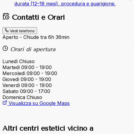
durata (12–18 mesi), procedura e guarigione.
Contatti e Orari
Vedi telefono
Aperto - Chiude tra 6h 36min
Orari di apertura
Lunedì
Chiuso
Martedì
09:00 - 19:00
Mercoledì
09:00 - 19:00
Giovedì
09:00 - 19:00
Venerdì
09:00 - 19:00
Sabato
09:00 - 17:00
Domenica
Chiuso
Visualizza su Google Maps
Altri centri estetici vicino a