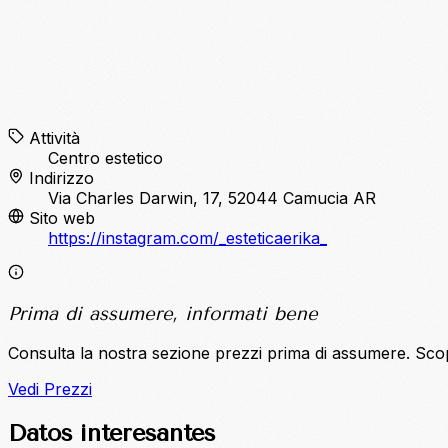
Attività
Centro estetico
Indirizzo
Via Charles Darwin, 17, 52044 Camucia AR
Sito web
https://instagram.com/_esteticaerika_
Prima di assumere, informati bene
Consulta la nostra sezione prezzi prima di assumere. Sco
Vedi Prezzi
Datos interesantes