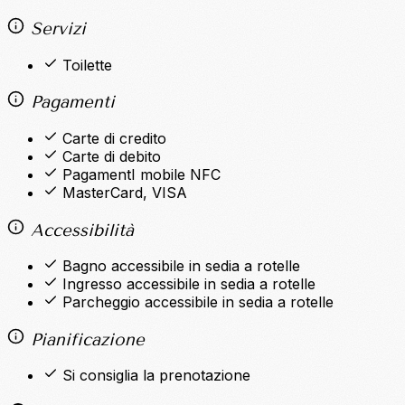
Servizi
Toilette
Pagamenti
Carte di credito
Carte di debito
PagamentI mobile NFC
MasterCard, VISA
Accessibilità
Bagno accessibile in sedia a rotelle
Ingresso accessibile in sedia a rotelle
Parcheggio accessibile in sedia a rotelle
Pianificazione
Si consiglia la prenotazione