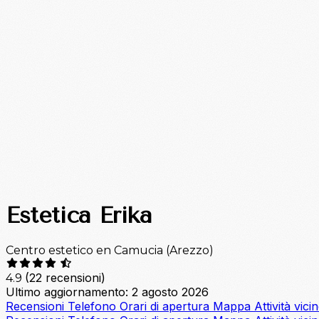
Estetica Erika
Centro estetico en Camucia (Arezzo)
(22 recensioni)
4.9
Ultimo aggiornamento: 2 agosto 2026
Recensioni
Telefono
Orari di apertura
Mappa
Attività vici