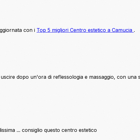
aggiornata con i
Top 5 migliori Centro estetico a Camucia
.
 e uscire dopo un'ora di reflessologia e massaggio, con una s
issima ... consiglio questo centro estetico