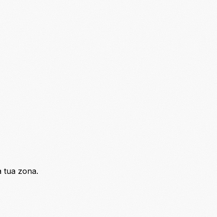
a tua zona.