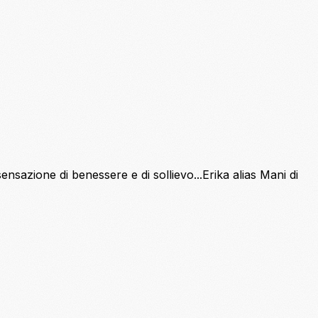
ensazione di benessere e di sollievo...Erika alias Mani di