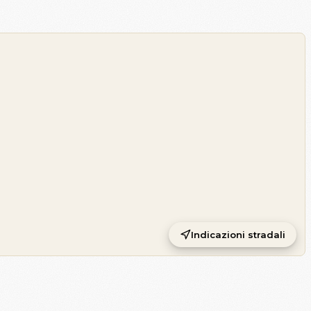
Indicazioni stradali