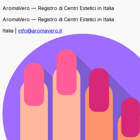
AromaVero — Registro di Centri Estetici in Italia
AromaVero — Registro di Centri Estetici in Italia
Italia
|
info@aromavero.it