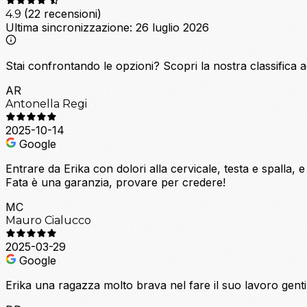
(22 recensioni)
4.9
Ultima sincronizzazione:
26 luglio 2026
Stai confrontando le opzioni?
Scopri la nostra classifica 
AR
Antonella Regi
2025-10-14
Google
Entrare da Erika con dolori alla cervicale, testa e spalla,
Fata è una garanzia, provare per credere!
MC
Mauro Cialucco
2025-03-29
Google
Erika una ragazza molto brava nel fare il suo lavoro gentil