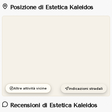
Posizione di Estetica Kaleidos
©
OpenStreetMap
©
CARTO
Altre attività vicine
Indicazioni stradali
Recensioni di Estetica Kaleidos