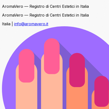
AromaVero — Registro di Centri Estetici in Italia
AromaVero — Registro di Centri Estetici in Italia
Italia
|
info@aromavero.it