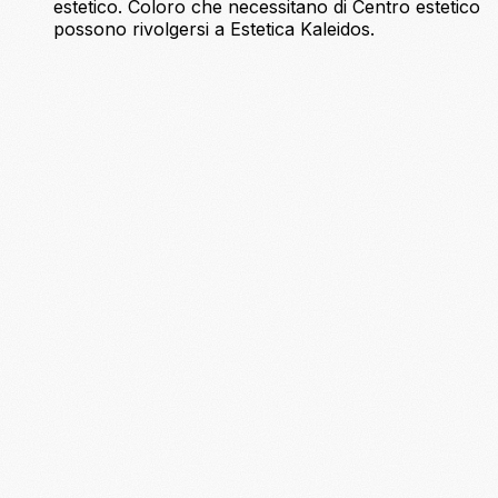
estetico. Coloro che necessitano di Centro estetico
possono rivolgersi a Estetica Kaleidos.