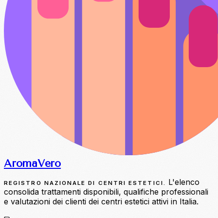
Aroma
Vero
L'elenco
REGISTRO NAZIONALE DI CENTRI ESTETICI.
consolida trattamenti disponibili, qualifiche professionali
e valutazioni dei clienti dei centri estetici attivi in Italia.