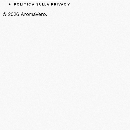
POLITICA SULLA PRIVACY
© 2026 AromaVero.