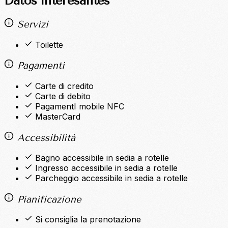
Datos interesantes
Servizi
Toilette
Pagamenti
Carte di credito
Carte di debito
PagamentI mobile NFC
MasterCard
Accessibilità
Bagno accessibile in sedia a rotelle
Ingresso accessibile in sedia a rotelle
Parcheggio accessibile in sedia a rotelle
Pianificazione
Si consiglia la prenotazione