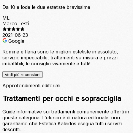
Da 10 e lode le due estetiste bravissime
ML
Marco Lesti
2021-06-23
Google
Romina e Ilaria sono le migliori estetiste in assoluto,
servizio impeccabile, trattamenti su misura e prezzi
imbattibili, le consiglio vivamente a tutti!
Vedi più recensioni
Approfondimenti editoriali
Trattamenti per occhi e sopracciglia
Guide informative sui trattamenti comunemente offerti in
questa categoria. L'elenco è di natura editoriale: non
garantiamo che Estetica Kaleidos esegua tutti i servizi
descritti.