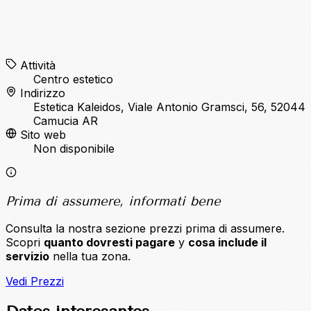
Attività
Centro estetico
Indirizzo
Estetica Kaleidos, Viale Antonio Gramsci, 56, 52044
Camucia AR
Sito web
Non disponibile
Prima di assumere, informati bene
Consulta la nostra sezione prezzi prima di assumere.
Scopri
quanto dovresti pagare
y
cosa include il
servizio
nella tua zona.
Vedi Prezzi