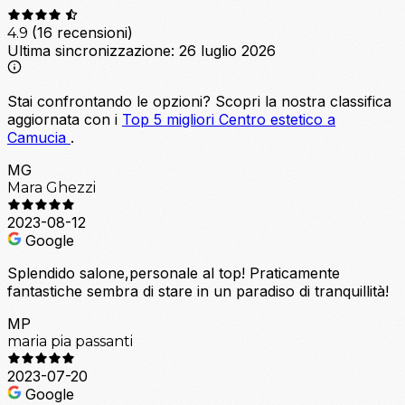
(16 recensioni)
4.9
Ultima sincronizzazione:
26 luglio 2026
Stai confrontando le opzioni?
Scopri la nostra classifica
aggiornata con i
Top 5 migliori Centro estetico a
Camucia
.
MG
Mara Ghezzi
2023-08-12
Google
Splendido salone,personale al top! Praticamente
fantastiche sembra di stare in un paradiso di tranquillità!
MP
maria pia passanti
2023-07-20
Google