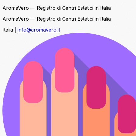
AromaVero — Registro di Centri Estetici in Italia
AromaVero — Registro di Centri Estetici in Italia
Italia
|
info@aromavero.it