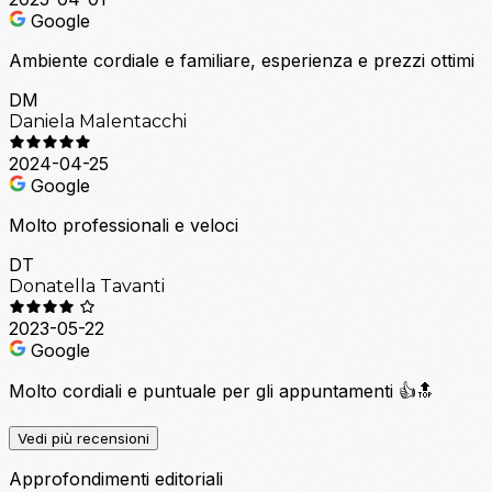
Google
Ambiente cordiale e familiare, esperienza e prezzi ottimi
DM
Daniela Malentacchi
2024-04-25
Google
Molto professionali e veloci
DT
Donatella Tavanti
2023-05-22
Google
Molto cordiali e puntuale per gli appuntamenti 👍🔝
Vedi più recensioni
Approfondimenti editoriali