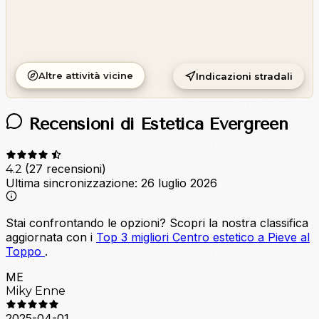
Altre attività vicine
Indicazioni stradali
Recensioni di Estetica Evergreen
(27 recensioni)
4.2
Ultima sincronizzazione:
26 luglio 2026
Stai confrontando le opzioni?
Scopri la nostra classifica
aggiornata con i
Top 3 migliori Centro estetico a Pieve al
Toppo
.
ME
Miky Enne
2025-04-01