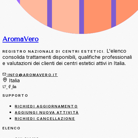
Aroma
Vero
L'elenco
REGISTRO NAZIONALE DI CENTRI ESTETICI.
consolida trattamenti disponibili, qualifiche professionali
e valutazioni dei clienti dei centri estetici attivi in Italia.
INFO@AROMAVERO.IT
Italia
SUPPORTO
RICHIEDI AGGIORNAMENTO
AGGIUNGI NUOVA ATTIVITÀ
RICHIEDI CANCELLAZIONE
ELENCO