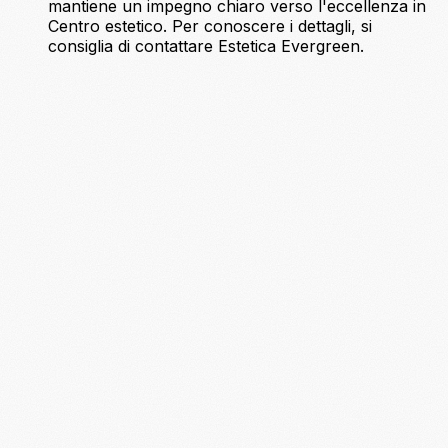
mantiene un impegno chiaro verso l'eccellenza in
Centro estetico. Per conoscere i dettagli, si
consiglia di contattare Estetica Evergreen.