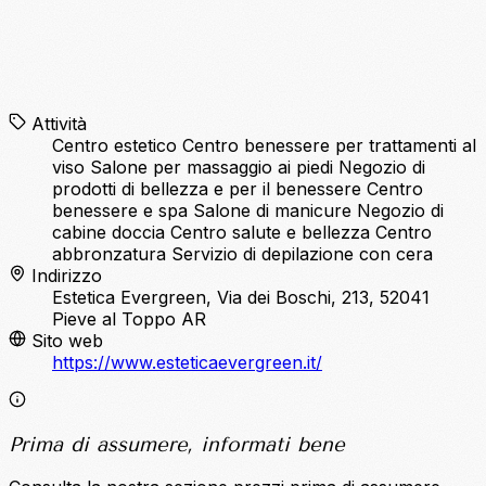
Attività
Centro estetico
Centro benessere per trattamenti al
viso
Salone per massaggio ai piedi
Negozio di
prodotti di bellezza e per il benessere
Centro
benessere e spa
Salone di manicure
Negozio di
cabine doccia
Centro salute e bellezza
Centro
abbronzatura
Servizio di depilazione con cera
Indirizzo
Estetica Evergreen, Via dei Boschi, 213, 52041
Pieve al Toppo AR
Sito web
https://www.esteticaevergreen.it/
Prima di assumere, informati bene