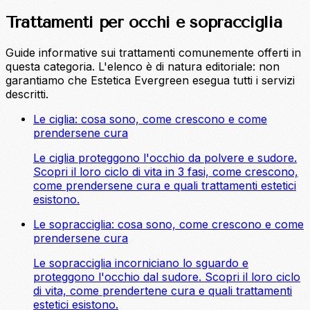
Trattamenti per occhi e sopracciglia
Guide informative sui trattamenti comunemente offerti in
questa categoria. L'elenco è di natura editoriale: non
garantiamo che Estetica Evergreen esegua tutti i servizi
descritti.
Le ciglia: cosa sono, come crescono e come
prendersene cura
Le ciglia proteggono l'occhio da polvere e sudore.
Scopri il loro ciclo di vita in 3 fasi, come crescono,
come prendersene cura e quali trattamenti estetici
esistono.
Le sopracciglia: cosa sono, come crescono e come
prendersene cura
Le sopracciglia incorniciano lo sguardo e
proteggono l'occhio dal sudore. Scopri il loro ciclo
di vita, come prendertene cura e quali trattamenti
estetici esistono.