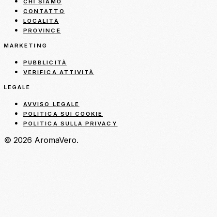
CHI SIAMO
CONTATTO
LOCALITÀ
PROVINCE
MARKETING
PUBBLICITÀ
VERIFICA ATTIVITÀ
LEGALE
AVVISO LEGALE
POLITICA SUI COOKIE
POLITICA SULLA PRIVACY
© 2026 AromaVero.