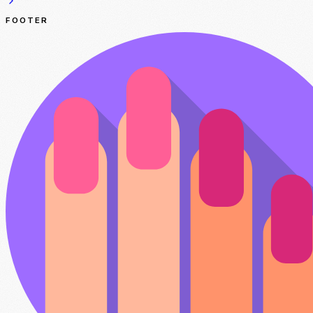
FOOTER