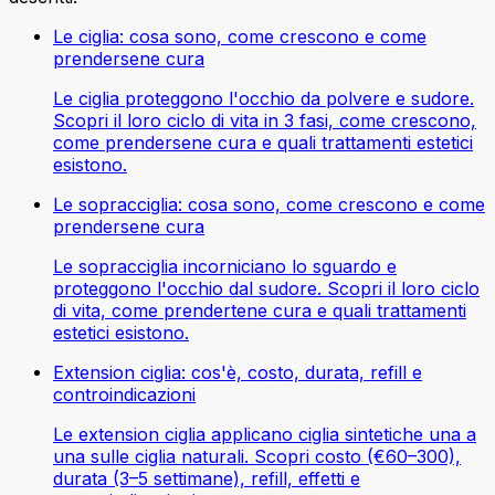
Le ciglia: cosa sono, come crescono e come
prendersene cura
Le ciglia proteggono l'occhio da polvere e sudore.
Scopri il loro ciclo di vita in 3 fasi, come crescono,
come prendersene cura e quali trattamenti estetici
esistono.
Le sopracciglia: cosa sono, come crescono e come
prendersene cura
Le sopracciglia incorniciano lo sguardo e
proteggono l'occhio dal sudore. Scopri il loro ciclo
di vita, come prendertene cura e quali trattamenti
estetici esistono.
Extension ciglia: cos'è, costo, durata, refill e
controindicazioni
Le extension ciglia applicano ciglia sintetiche una a
una sulle ciglia naturali. Scopri costo (€60–300),
durata (3–5 settimane), refill, effetti e