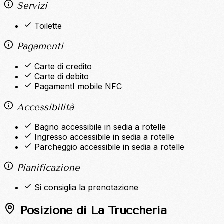
Servizi
Toilette
Pagamenti
Carte di credito
Carte di debito
PagamentI mobile NFC
Accessibilità
Bagno accessibile in sedia a rotelle
Ingresso accessibile in sedia a rotelle
Parcheggio accessibile in sedia a rotelle
Pianificazione
Si consiglia la prenotazione
Posizione di La Truccheria