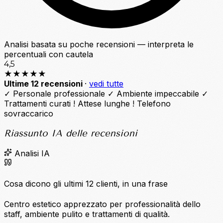
Analisi basata su poche recensioni — interpreta le
percentuali con cautela
4,5
★★★★★
Ultime 12 recensioni
·
vedi tutte
✓
Personale professionale
✓
Ambiente impeccabile
✓
Trattamenti curati
!
Attese lunghe
!
Telefono
sovraccarico
Riassunto IA delle recensioni
Analisi IA
Cosa dicono gli ultimi 12 clienti, in una frase
Centro estetico apprezzato per professionalità dello
staff, ambiente pulito e trattamenti di qualità.