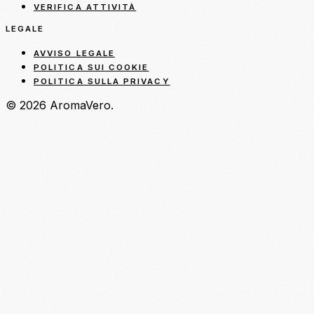
VERIFICA ATTIVITÀ
LEGALE
AVVISO LEGALE
POLITICA SUI COOKIE
POLITICA SULLA PRIVACY
© 2026 AromaVero.