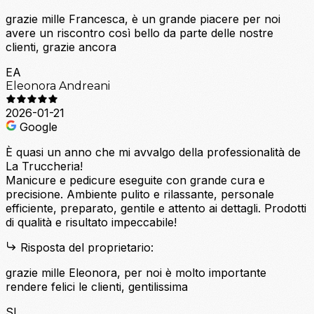
grazie mille Francesca, è un grande piacere per noi
avere un riscontro così bello da parte delle nostre
clienti, grazie ancora
EA
Eleonora Andreani
2026-01-21
Google
È quasi un anno che mi avvalgo della professionalità de
La Truccheria!
Manicure e pedicure eseguite con grande cura e
precisione. Ambiente pulito e rilassante, personale
efficiente, preparato, gentile e attento ai dettagli. Prodotti
di qualità e risultato impeccabile!
Risposta del proprietario:
grazie mille Eleonora, per noi è molto importante
rendere felici le clienti, gentilissima
SL