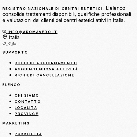
L'elenco
REGISTRO NAZIONALE DI CENTRI ESTETICI.
consolida trattamenti disponibili, qualifiche professionali
e valutazioni dei clienti dei centri estetici attivi in Italia.
INFO@AROMAVERO.IT
Italia
SUPPORTO
RICHIEDI AGGIORNAMENTO
AGGIUNGI NUOVA ATTIVITÀ
RICHIEDI CANCELLAZIONE
ELENCO
CHI SIAMO
CONTATTO
LOCALITÀ
PROVINCE
MARKETING
PUBBLICITÀ