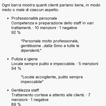
Ogni barra mostra quanti clienti parlano bene, in modo
misto o male di ciascun aspetto.
Professionalità personale
Competenza e preparazione dello staff in vari
trattamenti. · 10 menzioni ·
1 negative
92
%
“Personale molto professionale,
gentilissime ..dalla Simo a tutte le
dipendenti.”
Pulizia e igiene
Locale sempre pulito e impeccabile. · 5 menzioni
94
%
“Locale accogliente, pulito sempre
impeccabile”
Gentilezza staff
Trattamento cortese e attento alle clienti. · 7
menzioni ·
1 negative
89
%