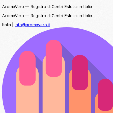
AromaVero — Registro di Centri Estetici in Italia
AromaVero — Registro di Centri Estetici in Italia
Italia
|
info@aromavero.it