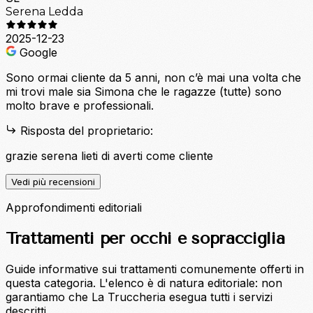
Serena Ledda
2025-12-23
Google
Sono ormai cliente da 5 anni, non c’è mai una volta che
mi trovi male sia Simona che le ragazze (tutte) sono
molto brave e professionali.
Risposta del proprietario:
grazie serena lieti di averti come cliente
Vedi più recensioni
Approfondimenti editoriali
Trattamenti per occhi e sopracciglia
Guide informative sui trattamenti comunemente offerti in
questa categoria. L'elenco è di natura editoriale: non
garantiamo che La Truccheria esegua tutti i servizi
descritti.