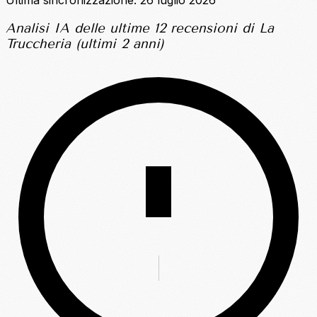
Analisi IA delle ultime 12 recensioni di La
Truccheria (ultimi 2 anni)