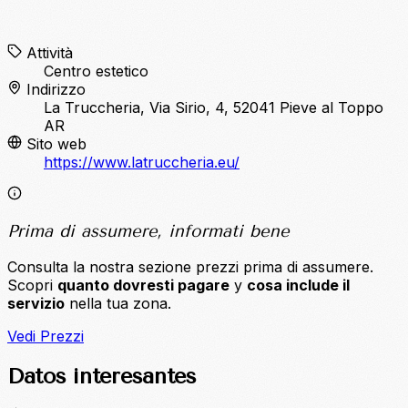
Attività
Centro estetico
Indirizzo
La Truccheria, Via Sirio, 4, 52041 Pieve al Toppo
AR
Sito web
https://www.latruccheria.eu/
Prima di assumere, informati bene
Consulta la nostra sezione prezzi prima di assumere.
Scopri
quanto dovresti pagare
y
cosa include il
servizio
nella tua zona.
Vedi Prezzi
Datos interesantes