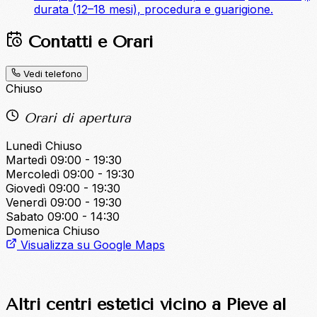
durata (12–18 mesi), procedura e guarigione.
Contatti e Orari
Vedi telefono
Chiuso
Orari di apertura
Lunedì
Chiuso
Martedì
09:00 - 19:30
Mercoledì
09:00 - 19:30
Giovedì
09:00 - 19:30
Venerdì
09:00 - 19:30
Sabato
09:00 - 14:30
Domenica
Chiuso
Visualizza su Google Maps
Altri centri estetici vicino a Pieve al