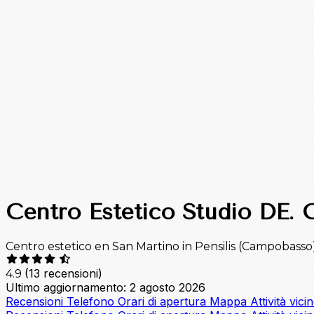
Centro Estetico Studio DE. 
Centro estetico en San Martino in Pensilis (Campobasso
(13 recensioni)
4.9
Ultimo aggiornamento: 2 agosto 2026
Recensioni
Telefono
Orari di apertura
Mappa
Attività vici