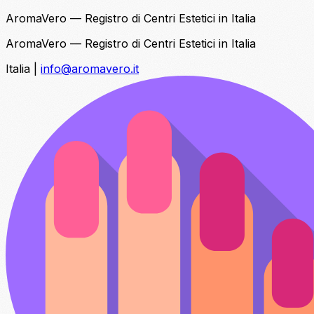
AromaVero — Registro di Centri Estetici in Italia
AromaVero — Registro di Centri Estetici in Italia
Italia
|
info@aromavero.it