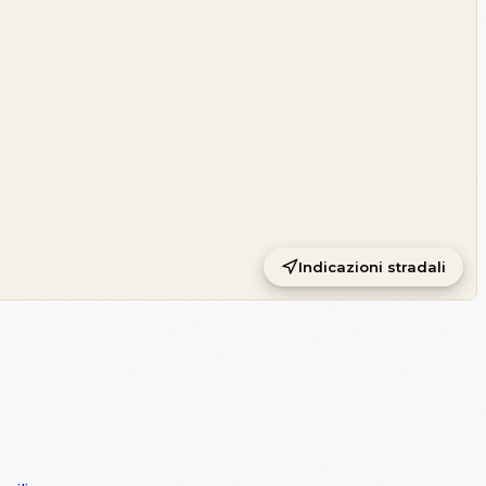
Indicazioni stradali