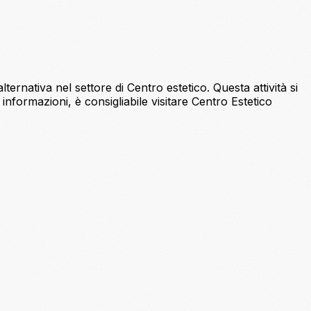
ernativa nel settore di Centro estetico. Questa attività si
 informazioni, è consigliabile visitare Centro Estetico