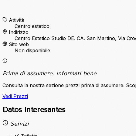
Attività
Centro estetico
Indirizzo
Centro Estetico Studio DE. CA. San Martino, Via Cro
Sito web
Non disponibile
Prima di assumere, informati bene
Consulta la nostra sezione prezzi prima di assumere. Sco
Vedi Prezzi
Datos interesantes
Servizi
Toilette