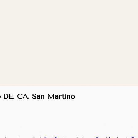
o DE. CA. San Martino