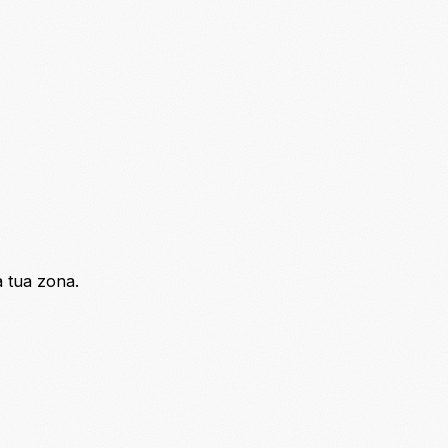
a tua zona.