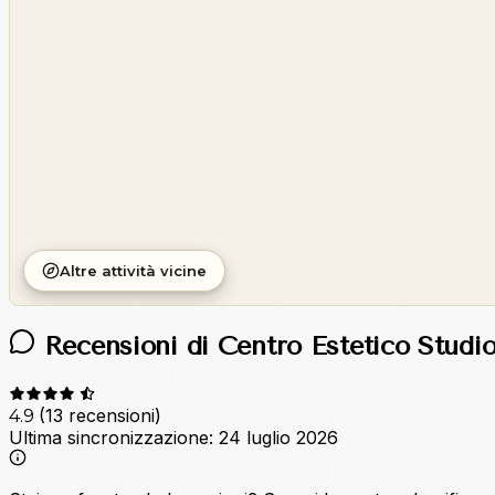
©
CARTO
Altre attività vicine
Recensioni di Centro Estetico Studi
(13 recensioni)
4.9
Ultima sincronizzazione:
24 luglio 2026