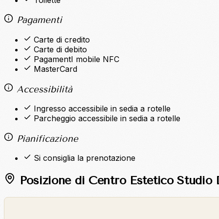
Pagamenti
Carte di credito
Carte di debito
PagamentI mobile NFC
MasterCard
Accessibilità
Ingresso accessibile in sedia a rotelle
Parcheggio accessibile in sedia a rotelle
Pianificazione
Si consiglia la prenotazione
Posizione di Centro Estetico Studio
©
OpenStreetMap