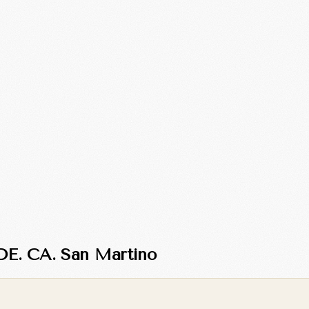
 DE. CA. San Martino