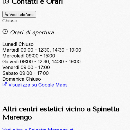
Contatti e Orari
Vedi telefono
Chiuso
Orari di apertura
Lunedì
Chiuso
Martedì
09:00 - 12:30, 14:30 - 19:00
Mercoledì
09:00 - 15:00
Giovedì
09:00 - 12:30, 14:30 - 19:00
Venerdì
09:00 - 17:00
Sabato
09:00 - 17:00
Domenica
Chiuso
Visualizza su Google Maps
Altri centri estetici vicino a Spinetta
Marengo
Vedi altro a Spinetta Marengo