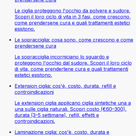
Le ciglia proteggono l'occhio da polvere e sudore.
Scopri il loro ciclo di vita in 3 fasi, come crescono,
come prendersene cura e quali trattamenti estetici
esistono.
Le sopracciglia: cosa sono, come crescono e come
prendersene cura
Le sopracciglia incorniciano lo sguardo e
proteggono l'occhio dal sudore. Scopri il loro ciclo
di vita, come prendertene cura e quali trattamenti
estetici esistono.
Extension ciglia: cos'è, costo, durata, refill e
controindicazioni
Le extension ciglia applicano ciglia sintetiche una a
una sulle ciglia naturali. Scopri costo (€60–300),
durata (3–5 settimane), refill, effetti e
controindicazioni.
Laminazione ciglia: cos'è, costo, durata e