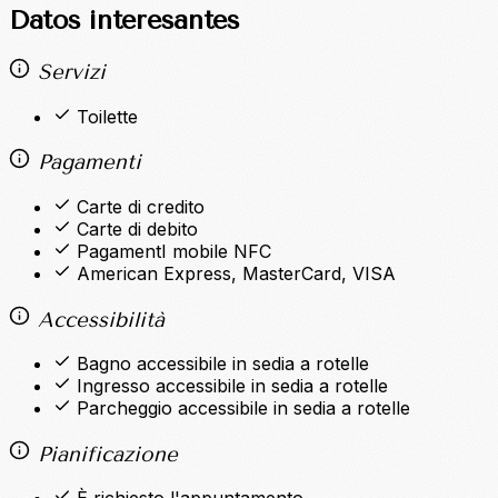
Datos interesantes
Servizi
Toilette
Pagamenti
Carte di credito
Carte di debito
PagamentI mobile NFC
American Express, MasterCard, VISA
Accessibilità
Bagno accessibile in sedia a rotelle
Ingresso accessibile in sedia a rotelle
Parcheggio accessibile in sedia a rotelle
Pianificazione