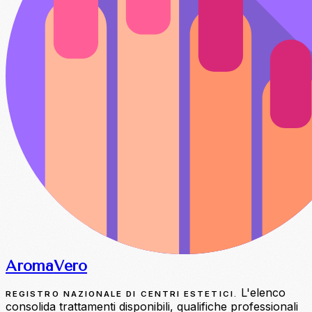
Aroma
Vero
L'elenco
REGISTRO NAZIONALE DI CENTRI ESTETICI.
consolida trattamenti disponibili, qualifiche professionali