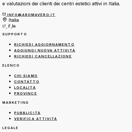
e valutazioni dei clienti dei centri estetici attivi in Italia.
INFO@AROMAVERO.IT
Italia
SUPPORTO
RICHIEDI AGGIORNAMENTO
AGGIUNGI NUOVA ATTIVITÀ
RICHIEDI CANCELLAZIONE
ELENCO
CHI SIAMO
CONTATTO
LOCALITÀ
PROVINCE
MARKETING
PUBBLICITÀ
VERIFICA ATTIVITÀ
LEGALE