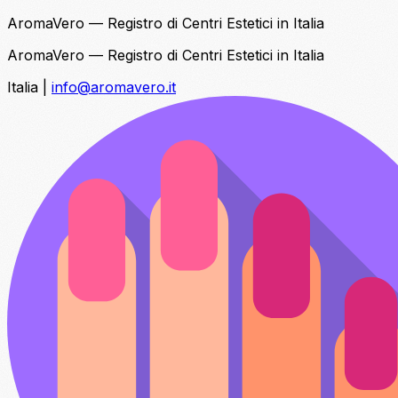
AromaVero — Registro di Centri Estetici in Italia
AromaVero — Registro di Centri Estetici in Italia
Italia
|
info@aromavero.it