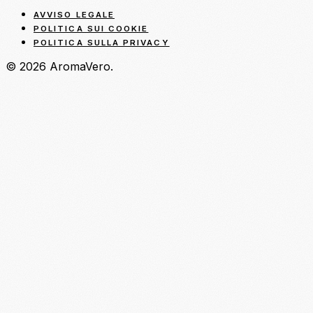
AVVISO LEGALE
POLITICA SUI COOKIE
POLITICA SULLA PRIVACY
© 2026 AromaVero.