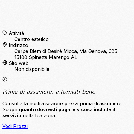
Attività
Centro estetico
Indirizzo
Carpe Diem di Desiré Micca, Via Genova, 385,
15100 Spinetta Marengo AL
Sito web
Non disponibile
Prima di assumere, informati bene
Consulta la nostra sezione prezzi prima di assumere.
Scopri
quanto dovresti pagare
y
cosa include il
servizio
nella tua zona.
Vedi Prezzi