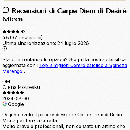
Recensioni di Carpe Diem di Desiré
Micca
(37 recensioni)
4.6
Ultima sincronizzazione:
24 luglio 2026
Stai confrontando le opzioni?
Scopri la nostra classifica
aggiornata con i
Top 3 migliori Centro estetico a Spinetta
Marengo
.
OM
Olena Motresku
2024-08-30
Google
Oggi ho avuto il piacere di visitare Carpe Diem di Desire
Micca per fare la ceretta.
Molto brave e professionali, non ce stato un attimo che