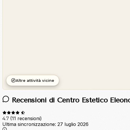
OpenStreetMap
©
CARTO
Altre attività vicine
Recensioni di Centro Estetico Eleon
(11 recensioni)
4.7
Ultima sincronizzazione:
27 luglio 2026