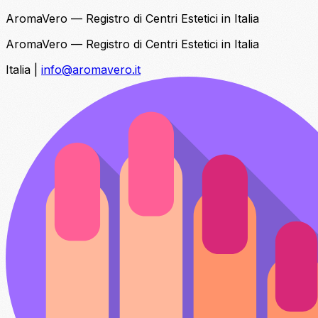
AromaVero — Registro di Centri Estetici in Italia
AromaVero — Registro di Centri Estetici in Italia
Italia
|
info@aromavero.it