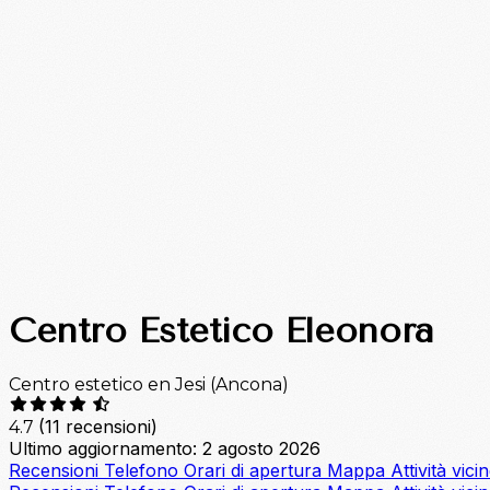
Centro Estetico Eleonora
Centro estetico en Jesi (Ancona)
(11 recensioni)
4.7
Ultimo aggiornamento: 2 agosto 2026
Recensioni
Telefono
Orari di apertura
Mappa
Attività vici