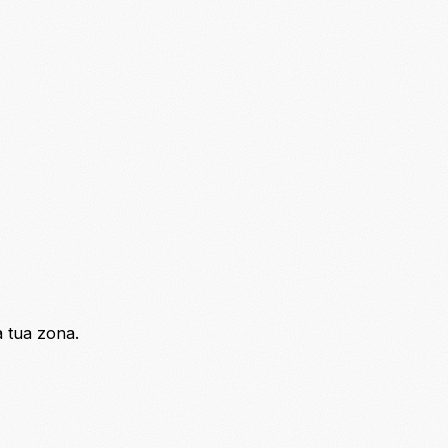
a tua zona.