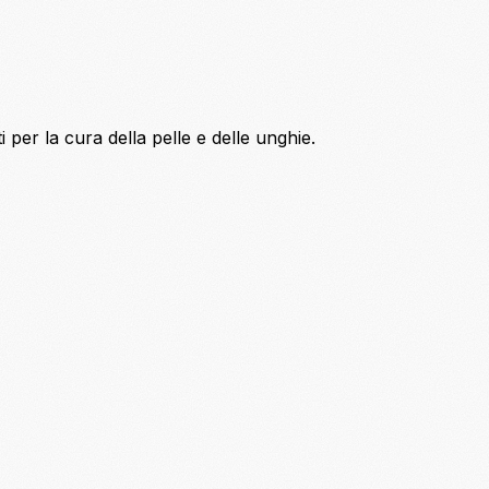
i per la cura della pelle e delle unghie.