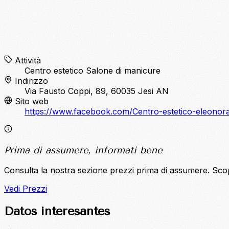
Attività
Centro estetico
Salone di manicure
Indirizzo
Via Fausto Coppi, 89, 60035 Jesi AN
Sito web
https://www.facebook.com/Centro-estetico-eleon
Prima di assumere, informati bene
Consulta la nostra sezione prezzi prima di assumere. Sco
Vedi Prezzi
Datos interesantes