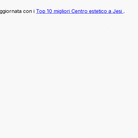
aggiornata con i
Top 10 migliori Centro estetico a Jesi
.