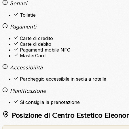
Servizi
Toilette
Pagamenti
Carte di credito
Carte di debito
PagamentI mobile NFC
MasterCard
Accessibilità
Parcheggio accessibile in sedia a rotelle
Pianificazione
Si consiglia la prenotazione
Posizione di Centro Estetico Eleono
©