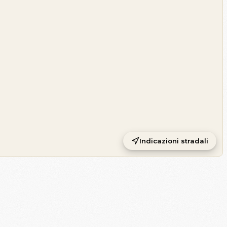
Indicazioni stradali