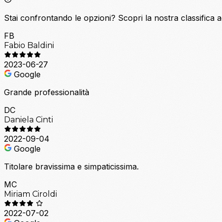
Stai confrontando le opzioni?
Scopri la nostra classifica 
FB
Fabio Baldini
2023-06-27
Google
Grande professionalità
DC
Daniela Cinti
2022-09-04
Google
Titolare bravissima e simpaticissima.
MC
Miriam Ciroldi
2022-07-02