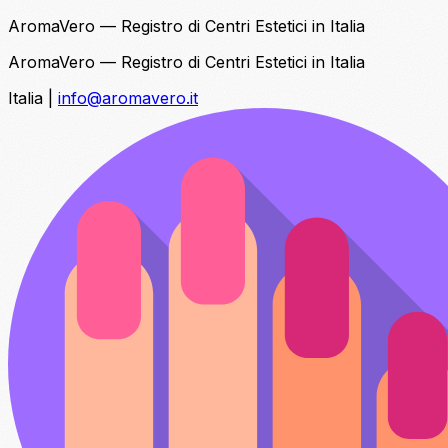
AromaVero — Registro di Centri Estetici in Italia
AromaVero — Registro di Centri Estetici in Italia
Italia
|
info@aromavero.it