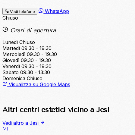
WhatsApp
Vedi telefono
Chiuso
Orari di apertura
Lunedì
Chiuso
Martedì
09:30 - 19:30
Mercoledì
09:30 - 19:30
Giovedì
09:30 - 19:30
Venerdì
09:30 - 19:30
Sabato
09:30 - 13:30
Domenica
Chiuso
Visualizza su Google Maps
Altri centri estetici vicino a Jesi
Vedi altro a Jesi
MI