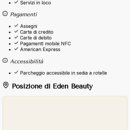
Servizi in loco
Pagamenti
Assegni
Carte di credito
Carte di debito
PagamentI mobile NFC
American Express
Accessibilità
Parcheggio accessibile in sedia a rotelle
Posizione di Eden Beauty
©
OpenStreetMap
©
CARTO