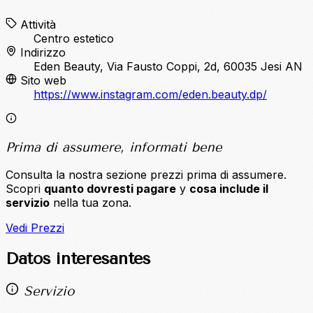
Attività
Centro estetico
Indirizzo
Eden Beauty, Via Fausto Coppi, 2d, 60035 Jesi AN
Sito web
https://www.instagram.com/eden.beauty.dp/
Prima di assumere, informati bene
Consulta la nostra sezione prezzi prima di assumere.
Scopri
quanto dovresti pagare
y
cosa include il
servizio
nella tua zona.
Vedi Prezzi
Datos interesantes
Servizio