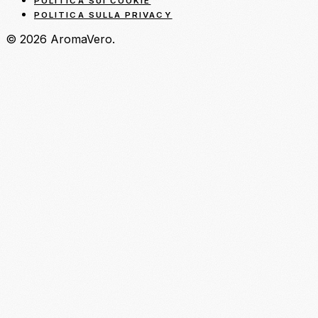
POLITICA SUI COOKIE
POLITICA SULLA PRIVACY
© 2026 AromaVero.