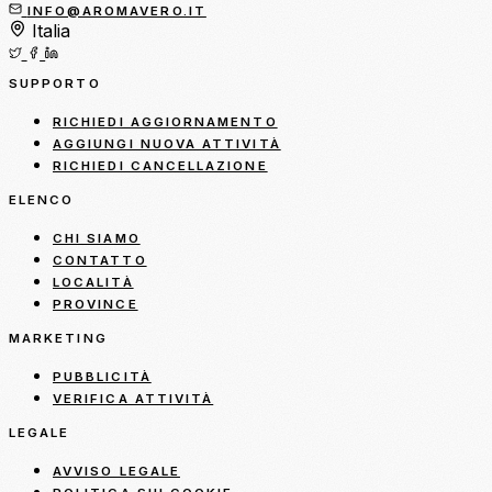
INFO@AROMAVERO.IT
Italia
SUPPORTO
RICHIEDI AGGIORNAMENTO
AGGIUNGI NUOVA ATTIVITÀ
RICHIEDI CANCELLAZIONE
ELENCO
CHI SIAMO
CONTATTO
LOCALITÀ
PROVINCE
MARKETING
PUBBLICITÀ
VERIFICA ATTIVITÀ
LEGALE
AVVISO LEGALE