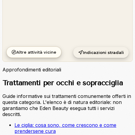
Altre attività vicine
Indicazioni stradali
Approfondimenti editoriali
Trattamenti per occhi e sopracciglia
Guide informative sui trattamenti comunemente offerti in
questa categoria. L'elenco è di natura editoriale: non
garantiamo che Eden Beauty esegua tutti i servizi
descritti.
Le ciglia: cosa sono, come crescono e come
prendersene cura