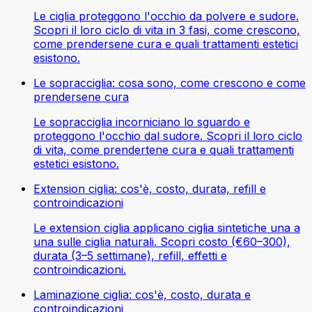
Le ciglia proteggono l'occhio da polvere e sudore.
Scopri il loro ciclo di vita in 3 fasi, come crescono,
come prendersene cura e quali trattamenti estetici
esistono.
Le sopracciglia: cosa sono, come crescono e come
prendersene cura
Le sopracciglia incorniciano lo sguardo e
proteggono l'occhio dal sudore. Scopri il loro ciclo
di vita, come prendertene cura e quali trattamenti
estetici esistono.
Extension ciglia: cos'è, costo, durata, refill e
controindicazioni
Le extension ciglia applicano ciglia sintetiche una a
una sulle ciglia naturali. Scopri costo (€60–300),
durata (3–5 settimane), refill, effetti e
controindicazioni.
Laminazione ciglia: cos'è, costo, durata e
controindicazioni