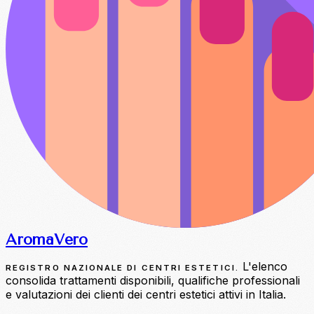
Aroma
Vero
L'elenco
REGISTRO NAZIONALE DI CENTRI ESTETICI.
consolida trattamenti disponibili, qualifiche professionali
e valutazioni dei clienti dei centri estetici attivi in Italia.