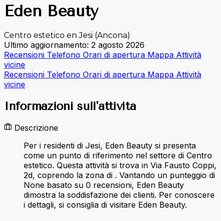
Eden Beauty
Centro estetico en Jesi (Ancona)
Ultimo aggiornamento: 2 agosto 2026
Recensioni
Telefono
Orari di apertura
Mappa
Attività
vicine
Recensioni
Telefono
Orari di apertura
Mappa
Attività
vicine
Informazioni sull'attività
Descrizione
Per i residenti di Jesi, Eden Beauty si presenta
come un punto di riferimento nel settore di Centro
estetico. Questa attività si trova in Via Fausto Coppi,
2d, coprendo la zona di . Vantando un punteggio di
None basato su 0 recensioni, Eden Beauty
dimostra la soddisfazione dei clienti. Per conoscere
i dettagli, si consiglia di visitare Eden Beauty.